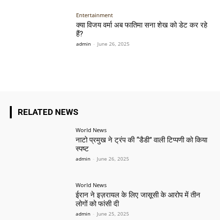
Entertainment
क्या विजय वर्मा अब फातिमा सना शेख को डेट कर रहे
हैं?
admin
-
June 26, 2025
RELATED NEWS
World News
नाटो प्रमुख ने ट्रंप की “डैडी” वाली टिप्पणी को किया
स्पष्ट
admin
-
June 26, 2025
World News
ईरान ने इज़रायल के लिए जासूसी के आरोप में तीन
लोगों को फांसी दी
admin
-
June 25, 2025