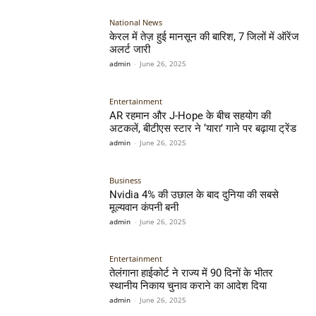
National News
केरल में तेज़ हुई मानसून की बारिश, 7 जिलों में ऑरेंज
अलर्ट जारी
admin
-
June 26, 2025
Entertainment
AR रहमान और J-Hope के बीच सहयोग की
अटकलें, बीटीएस स्टार ने ‘यारा’ गाने पर बढ़ाया ट्रेंड
admin
-
June 26, 2025
Business
Nvidia 4% की उछाल के बाद दुनिया की सबसे
मूल्यवान कंपनी बनी
admin
-
June 26, 2025
Entertainment
तेलंगाना हाईकोर्ट ने राज्य में 90 दिनों के भीतर
स्थानीय निकाय चुनाव कराने का आदेश दिया
admin
-
June 26, 2025