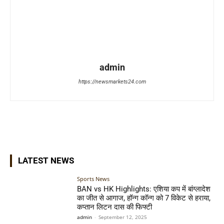
admin
https://newsmarkets24.com
LATEST NEWS
Sports News
BAN vs HK Highlights: एशिया कप में बांग्लादेश
का जीत से आगाज, हॉन्ग कॉन्ग को 7 विकेट से हराया,
कप्तान लिटन दास की फिफ्टी
admin
-
September 12, 2025