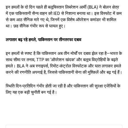
इन हमलों के दो दिन पहले ही बलूचिस्तान लिबरेशन आर्मी (BLA) ने बोलन क्षेत्र
में एक पाकिस्तानी सैन्य वाहन को IED से निशाना बनाया था। इस विस्फोट में कम
से कम आठ सैनिक मारे गए थे, जिनमें एक विशेष ऑपरेशन कमांडर भी शामिल
था। छह सैनिक गंभीर रूप से घायल हुए।
लगातार बढ़ रहे हमले, पाकिस्तान पर तीनतरफा दबाव
इन हमलों से स्पष्ट है कि पाकिस्तान अब तीन मोर्चों पर दबाव झेल रहा है—भारत के
साथ सीमा पर तनाव, TTP का ‘ऑपरेशन खंदक’ और बलूच विद्रोहियों के बढ़ते
हमले। BLA ने अब स्नाइपर्स, रिमोट-कंट्रोल विस्फोटक और घात लगाकर हमले
करने की रणनीति अपनाई है, जिससे पाकिस्तानी सेना की मुश्किलें और बढ़ गई हैं।
स्थिति दिन-प्रतिदिन गंभीर होती जा रही है और पाकिस्तान की सुरक्षा एजेंसियों के
लिए यह एक बड़ी चुनौती बन गई है।