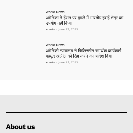
World News
अमेरिका ने ईरान पर हमले में भारतीय हवाई क्षेत्र का
उपयोग नहीं किया
admin
-
June 23, 2025
World News
अमेरिकी न्यायालय ने फिलिस्तीन समर्थक कार्यकर्ता
महमूद खलील को रिहा करने का आदेश दिया
admin
-
June 21, 2025
About us