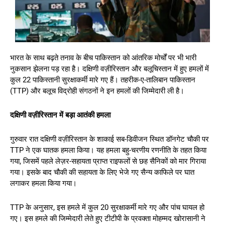
भारत के साथ बढ़ते तनाव के बीच पाकिस्तान को आंतरिक मोर्चों पर भी भारी
नुकसान झेलना पड़ रहा है। दक्षिणी वज़ीरिस्तान और बलूचिस्तान में हुए हमलों में
कुल 22 पाकिस्तानी सुरक्षाकर्मी मारे गए हैं। तहरीक-ए-तालिबान पाकिस्तान
(TTP) और बलूच विद्रोही संगठनों ने इन हमलों की जिम्मेदारी ली है।
दक्षिणी वज़ीरिस्तान में बड़ा आतंकी हमला
गुरुवार रात दक्षिणी वज़ीरिस्तान के शाकाई सब-डिवीजन स्थित डॉनगेट चौकी पर
TTP ने एक घातक हमला किया। यह हमला बहु-चरणीय रणनीति के तहत किया
गया, जिसमें पहले लेज़र-सहायता प्राप्त राइफलों से छह सैनिकों को मार गिराया
गया। इसके बाद चौकी की सहायता के लिए भेजे गए सैन्य काफिले पर घात
लगाकर हमला किया गया।
TTP के अनुसार, इस हमले में कुल 20 सुरक्षाकर्मी मारे गए और पांच घायल हो
गए। इस हमले की जिम्मेदारी लेते हुए टीटीपी के प्रवक्ता मोहम्मद खोरासानी ने