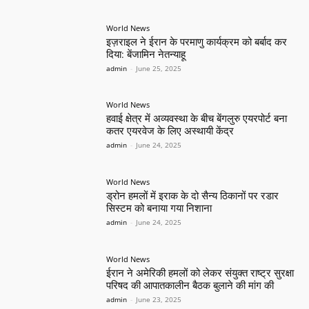
World News
इज़राइल ने ईरान के परमाणु कार्यक्रम को बर्बाद कर
दिया: बेंजामिन नेतन्याहू
admin
-
June 25, 2025
World News
हवाई क्षेत्र में अव्यवस्था के बीच बेंगलुरु एयरपोर्ट बना
कतर एयरवेज के लिए अस्थायी केंद्र
admin
-
June 24, 2025
World News
ड्रोन हमलों में इराक के दो सैन्य ठिकानों पर रडार
सिस्टम को बनाया गया निशाना
admin
-
June 24, 2025
World News
ईरान ने अमेरिकी हमलों को लेकर संयुक्त राष्ट्र सुरक्षा
परिषद की आपातकालीन बैठक बुलाने की मांग की
admin
-
June 23, 2025