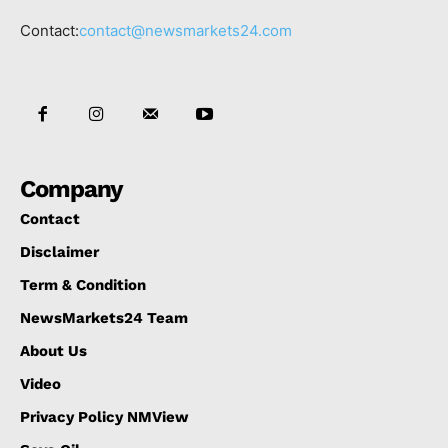
Contact:
contact@newsmarkets24.com
Company
Contact
Disclaimer
Term & Condition
NewsMarkets24 Team
About Us
Video
Privacy Policy NMView