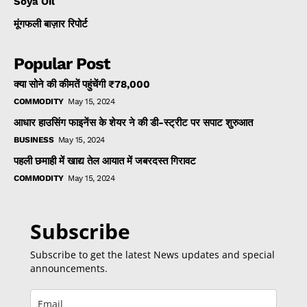
Soya Oil
मूंगफली बाज़ार रिपोर्ट
Popular Post
क्या सोने की कीमतें पहुंचेंगी ₹78,000
COMMODITY
May 15, 2024
आधार हाउसिंग फाइनेंस के शेयर ने की डी-स्ट्रीट पर सपाट शुरुआत
BUSINESS
May 15, 2024
पहली छमाही में खाद्य तेल आयात में जबरदस्त गिरावट
COMMODITY
May 15, 2024
Subscribe
Subscribe to get the latest News updates and special
announcements.