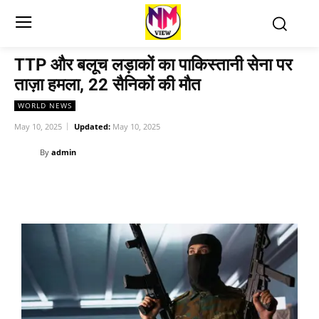
TTP और बलूच लड़ाकों का पाकिस्तानी सेना पर
ताज़ा हमला, 22 सैनिकों की मौत
WORLD NEWS
May 10, 2025
Updated:
May 10, 2025
By
admin