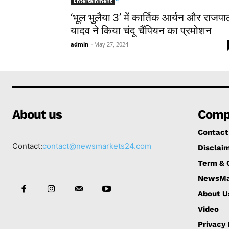
Entertainment
‘भूल भुलैया 3’ में कार्तिक आर्यन और राजप
यादव ने किया चंदू चैंपियन का प्रमोशन
admin
-
May 27, 2024
About us
Comp
Contact
Contact:
contact@newsmarkets24.com
Disclai
Term & 
NewsMa
About U
Video
Privacy