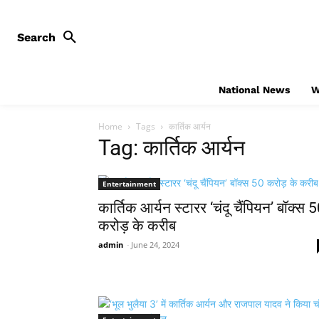
Search
National News
W
Home
Tags
कार्तिक आर्यन
Tag: कार्तिक आर्यन
Entertainment
कार्तिक आर्यन स्टारर ‘चंदू चैंपियन’ बॉक्स 
करोड़ के करीब
admin
-
June 24, 2024