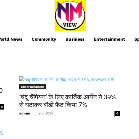
orld News
Commodity
Business
Entertainment
S
Entertainment
50
‘चंदू चैंपियन’ के लिए कार्तिक आर्यन ने 39%
से घटाकर बॉडी फैट किया 7%
0
admin
-
June 8, 2024
0