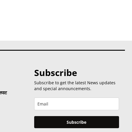
Subscribe
Subscribe to get the latest News updates
and special announcements.
 सपाट
Subscribe