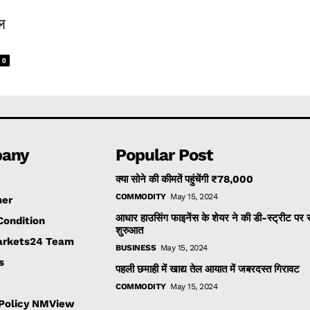
ाल
0
any
Popular Post
क्या सोने की कीमतें पहुंचेंगी ₹78,000
COMMODITY
May 15, 2024
mer
आधार हाउसिंग फाइनेंस के शेयर ने की डी-स्ट्रीट पर
Condition
शुरुआत
rkets24 Team
BUSINESS
May 15, 2024
s
पहली छमाही में खाद्य तेल आयात में जबरदस्त गिरावट
COMMODITY
May 15, 2024
 Policy NMView