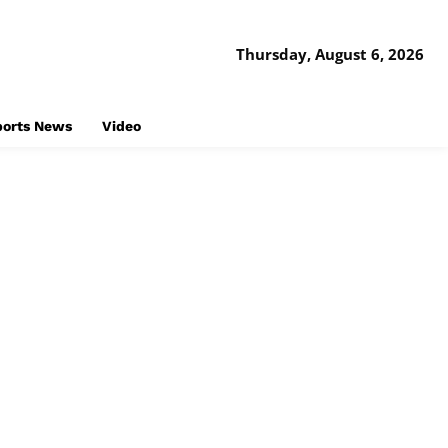
Thursday, August 6, 2026
ports News
Video