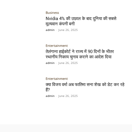
Business
Nvidia 4% की उछाल के बाद दुनिया की सबसे
मूल्यवान कंपनी बनी
admin
-
June 26, 2025
Entertainment
तेलंगाना हाईकोर्ट ने राज्य में 90 दिनों के भीतर
स्थानीय निकाय चुनाव कराने का आदेश दिया
admin
-
June 26, 2025
Entertainment
क्या विजय वर्मा अब फातिमा सना शेख को डेट कर रहे
हैं?
admin
-
June 26, 2025