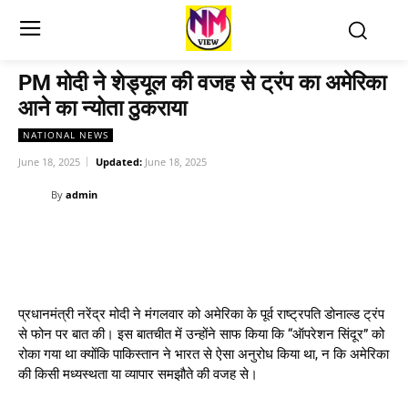
PM मोदी ने शेड्यूल की वजह से ट्रंप का अमेरिका
आने का न्योता ठुकराया
NATIONAL NEWS
June 18, 2025
Updated:
June 18, 2025
By
admin
प्रधानमंत्री नरेंद्र मोदी ने मंगलवार को अमेरिका के पूर्व राष्ट्रपति डोनाल्ड ट्रंप
से फोन पर बात की। इस बातचीत में उन्होंने साफ किया कि “ऑपरेशन सिंदूर” को
रोका गया था क्योंकि पाकिस्तान ने भारत से ऐसा अनुरोध किया था, न कि अमेरिका
की किसी मध्यस्थता या व्यापार समझौते की वजह से।