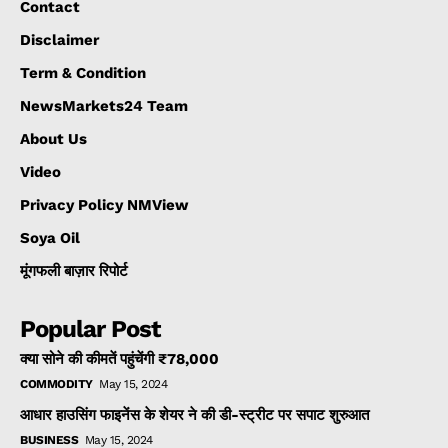
Contact
Disclaimer
Term & Condition
NewsMarkets24 Team
About Us
Video
Privacy Policy NMView
Soya Oil
मूंगफली बाज़ार रिपोर्ट
Popular Post
क्या सोने की कीमतें पहुंचेंगी ₹78,000
COMMODITY
May 15, 2024
आधार हाउसिंग फाइनेंस के शेयर ने की डी-स्ट्रीट पर सपाट शुरुआत
BUSINESS
May 15, 2024