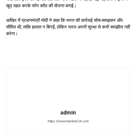
खुद पहल करके फोन कॉल की योजना बनाई।
आखिर में प्रधानमंत्री मोदी ने कहा कि भारत की कार्रवाई सोच-समझकर और
सीमित थी, ताकि हालात न बिगड़ें, लेकिन भारत अपनी सुरक्षा से कभी समझौता नहीं
करेगा।
admin
https://newsmarkets24.com