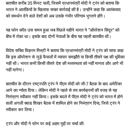
बातचीत करीब 35 मिनट चली, जिसमें प्रधानमंत्री मोदी ने ट्रंप को बताया कि
भारत ने आतंकियों के खिलाफ सख्त कार्रवाई की है। उन्होंने कहा कि आतंकवाद
को समर्थन देने वाले देशों को अब उसके गंभीर परिणाम भुगतने होंगे।
यह फोन कॉल उस समय हुआ जब पिछले महीने भारत ने “ऑपरेशन सिंदूर” को
बीच में रोका था। इसके बाद दोनों नेताओं के बीच यह पहली बातचीत थी।
विदेश सचिव विक्रम मिस्री ने बताया कि प्रधानमंत्री मोदी ने ट्रंप को साफ कहा
कि इस ऑपरेशन से जुड़े फैसलों में व्यापार समझौते या किसी तीसरे पक्ष की भूमिका
नहीं थी। भारत कभी किसी तीसरे देश की मध्यस्थता को नहीं मानता और आगे भी
नहीं मानेगा।
बातचीत के दौरान राष्ट्रपति ट्रंप ने पीएम मोदी को जी-7 बैठक के बाद अमेरिका
आने का न्योता दिया। लेकिन मोदी ने पहले से तय कार्यक्रमों की वजह से यह
निमंत्रण स्वीकार नहीं किया। इसके बदले में पीएम मोदी ने ट्रंप को भारत में होने
वाली अगली क्वाड शिखर बैठक में शामिल होने का निमंत्रण दिया, जिसे ट्रंप ने
स्वीकार कर लिया।
ट्रंप और मोदी ने फोन पर कई अहम मुद्दों पर चर्चा की: