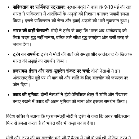
पाकिस्तान पर सर्जिकल स्ट्राइक:
प्रधानमंत्री ने कहा कि 9-10 मई की रात
भारत ने पाकिस्तान में आतंकियों के अड्डों को निशाना बनाकर जवाबी हमला
किया। इससे पाकिस्तान की सेना और हवाई अड्डों को भारी नुकसान हुआ।
भारत की कड़ी चेतावनी:
मोदी ने ट्रंप से कहा कि भारत अब आतंकवाद को
सिर्फ छद्म युद्ध नहीं मानेगा, बल्कि उसे सीधा युद्ध समझेगा और उसी तरह से
जवाब देगा।
ट्रंप का समर्थन:
ट्रंप ने मोदी की बातों को समझा और आतंकवाद के खिलाफ
भारत की लड़ाई का समर्थन किया।
इजरायल-ईरान और रूस-यूक्रेन संकट पर चर्चा:
दोनों नेताओं ने इन
अंतरराष्ट्रीय मुद्दों पर भी बात की और शांति के लिए बातचीत की जरूरत पर
जोर दिया।
क्वाड की भूमिका:
दोनों नेताओं ने इंडो-पैसिफिक क्षेत्र में शांति और स्थिरता
बनाए रखने में क्वाड की अहम भूमिका को माना और इसका समर्थन किया।
विदेश सचिव ने बताया कि प्रधानमंत्री मोदी ने ट्रंप से कहा कि अगर पाकिस्तान
फिर से हमला करता है तो भारत और भी कड़ा जवाब देगा।
मोदी और ट्रंप की यह बातचीत भले जी-7 बैठक में नहीं हो पाई थी, लेकिन ट्रंप ने