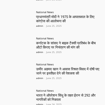
National News
प्रधानमंत्री मोदी ने 1975 के आपातकाल के लिए
कांग्रेस की आलोचना की
admin
-
June 25, 2025
National News
कर्नाटक के सांसद ने बाइक टैक्सी प्रतिबंध के बीच
ऑटो किराए पर नियंत्रण की मांग की
admin
-
June 25, 2025
National News
ज़मीर अहमद खान ने आवास रिश्वत विवाद में दोषी पाए
जाने पर इस्तीफ़ा देने की पेशकश की
admin
-
June 25, 2025
National News
भारत ने ऑपरेशन सिंधु के तहत ईरान से 292 और
नागरिकों को निकाला
admin
-
June 24, 2025