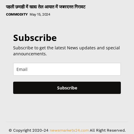
पहली छमाही में खाद्य तेल आयात में जबरदस्त गिरावट
COMMODITY
May 15, 2024
Subscribe
Subscribe to get the latest News updates and special
announcements.
Subscribe
© Copyright 2020-24
newsmarkets24.com
All Right Reserved.