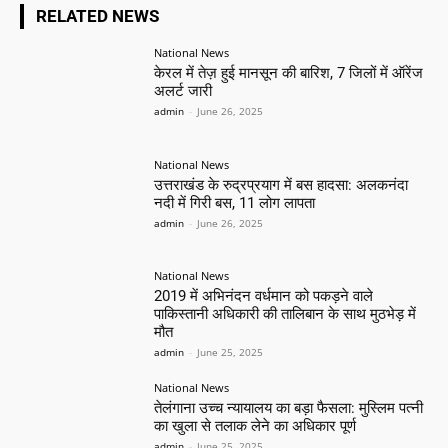
RELATED NEWS
National News
केरल में तेज़ हुई मानसून की बारिश, 7 जिलों में ऑरेंज
अलर्ट जारी
admin
-
June 26, 2025
National News
उत्तराखंड के रुद्रप्रयाग में बस हादसा: अलकनंदा
नदी में गिरी बस, 11 लोग लापता
admin
-
June 26, 2025
National News
2019 में अभिनंदन वर्धमान को पकड़ने वाले
पाकिस्तानी अधिकारी की तालिबान के साथ मुठभेड़ में
मौत
admin
-
June 25, 2025
National News
तेलंगाना उच्च न्यायालय का बड़ा फैसला: मुस्लिम पत्नी
का खुला से तलाक लेने का अधिकार पूर्ण
admin
-
June 25, 2025