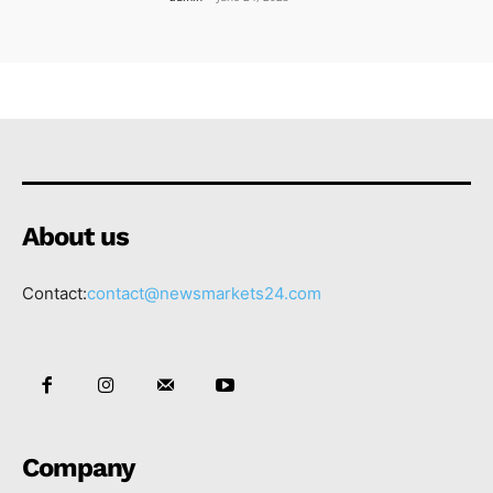
About us
Contact:
contact@newsmarkets24.com
Company