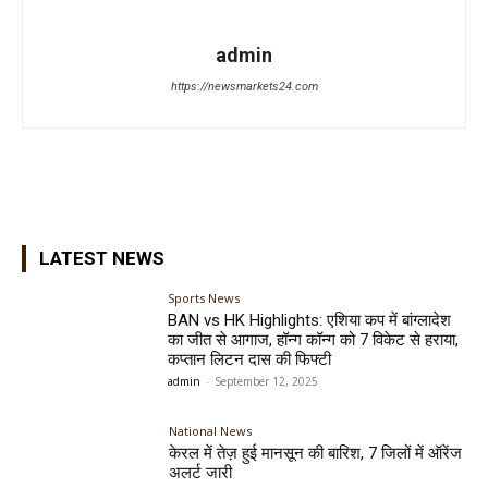
admin
https://newsmarkets24.com
LATEST NEWS
Sports News
BAN vs HK Highlights: एशिया कप में बांग्लादेश
का जीत से आगाज, हॉन्ग कॉन्ग को 7 विकेट से हराया,
कप्तान लिटन दास की फिफ्टी
admin
-
September 12, 2025
National News
केरल में तेज़ हुई मानसून की बारिश, 7 जिलों में ऑरेंज
अलर्ट जारी