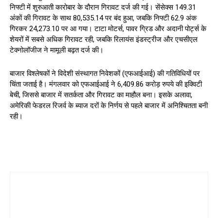
निफ्टी में शुरुआती कारोबार के दौरान गिरावट दर्ज की गई। सेंसेक्स 149.31
अंकों की गिरावट के साथ 80,535.14 पर बंद हुआ, जबकि निफ्टी 62.9 अंक
गिरकर 24,273.10 पर आ गया। टाटा मोटर्स, पावर ग्रिड और अदानी पोर्ट्स के
शेयरों में सबसे अधिक गिरावट रही, जबकि रिलायंस इंडस्ट्रीज और एचसीएल
टेक्नोलॉजीज ने मामूली बढ़त दर्ज की।
बाजार विश्लेषकों ने विदेशी संस्थागत निवेशकों (एफआईआई) की गतिविधियों पर
चिंता जताई है। मंगलवार को एफआईआई ने 6,409.86 करोड़ रुपये की इक्विटी
बेची, जिससे बाजार में सतर्कता और गिरावट का माहौल बना। इसके अलावा,
अमेरिकी फेडरल रिजर्व के ब्याज दरों के निर्णय से पहले बाजार में अनिश्चितता बनी
रही।