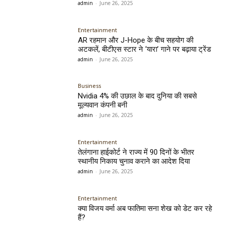
admin
-
June 26, 2025
Entertainment
AR रहमान और J-Hope के बीच सहयोग की
अटकलें, बीटीएस स्टार ने ‘यारा’ गाने पर बढ़ाया ट्रेंड
admin
-
June 26, 2025
Business
Nvidia 4% की उछाल के बाद दुनिया की सबसे
मूल्यवान कंपनी बनी
admin
-
June 26, 2025
Entertainment
तेलंगाना हाईकोर्ट ने राज्य में 90 दिनों के भीतर
स्थानीय निकाय चुनाव कराने का आदेश दिया
admin
-
June 26, 2025
Entertainment
क्या विजय वर्मा अब फातिमा सना शेख को डेट कर रहे
हैं?