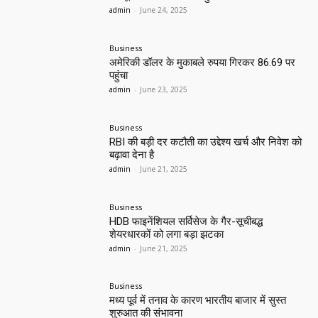
admin
-
June 24, 2025
Business
अमेरिकी डॉलर के मुकाबले रुपया गिरकर 86.69 पर
पहुंचा
admin
-
June 23, 2025
Business
RBI की बड़ी दर कटौती का उद्देश्य खर्च और निवेश को
बढ़ावा देना है
admin
-
June 21, 2025
Business
HDB फाइनेंशियल सर्विसेज के गैर-सूचीबद्ध
शेयरधारकों को लगा बड़ा झटका
admin
-
June 21, 2025
Business
मध्य पूर्व में तनाव के कारण भारतीय बाजार में सुस्त
शुरुआत की संभावना