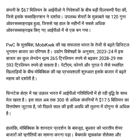
कंपनी के $67 मिलियन के आईपीओ ने निवेशकों के बीच बड़ी दिलचस्पी पैदा की,
जिसे इसके सब्सक्रिप्शन ने दर्शाया। उपलब्ध शेयरों के मुकाबले यह 120 गुना
ओवरसब्सक्राइब हुआ, जिससे यह हाल के महीनों में सबसे अधिक
ओवरसब्सक्राइब किए गए आईपीओ में से एक बन गया।
PwC के मुताबिक, MobiKwik की यह सफलता भारत के तेजी से बढ़ते डिजिटल
भुगतान बाजार का परिणाम है। उद्योग विशेषज्ञों के अनुसार, 2023-24 में इस
बाजार का कुल लेनदेन मूल्य 265 ट्रिलियन रुपये से बढ़कर 2028-29 तक
593 ट्रिलियन रुपये हो सकता है। पेटीएम, फोनपे और गूगल पे जैसे स्थापित
खिलाड़ियों के बीच मोबिक्विक की यह प्रभावशाली शुरुआत इसके बाजार में बढ़ते
महत्व को दर्शाती है।
फिनटेक क्षेत्र में यह उछाल भारत में आईपीओ गतिविधियों में हो रही वृद्धि के साथ
मेल खाता है। इस साल अब तक 300 से अधिक कंपनियों ने $17.5 बिलियन का
वित्तपोषण जुटाया है, जो पिछले साल की इसी अवधि की तुलना में दोगुना से अधिक
है।
हालांकि, मोबिक्विक के शानदार प्रदर्शन के बावजूद, बुधवार को भारतीय शेयर
बाजारों को चुनौतियों का सामना करना पड़ा। बेंचमार्क सूचकांक सेंसेक्स और