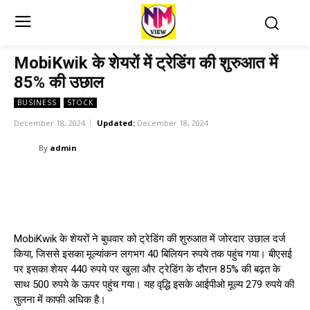
MobiKwik के शेयरों में ट्रेडिंग की शुरुआत में
85% की उछाल
BUSINESS
STOCK
December 18, 2024
Updated:
December 18, 2024
By
admin
MobiKwik के शेयरों ने बुधवार को ट्रेडिंग की शुरुआत में जोरदार उछाल दर्ज
किया, जिससे इसका मूल्यांकन लगभग 40 बिलियन रुपये तक पहुंच गया। बीएसई
पर इसका शेयर 440 रुपये पर खुला और ट्रेडिंग के दौरान 85% की बढ़त के
साथ 500 रुपये के ऊपर पहुंच गया। यह वृद्धि इसके आईपीओ मूल्य 279 रुपये की
तुलना में काफी अधिक है।