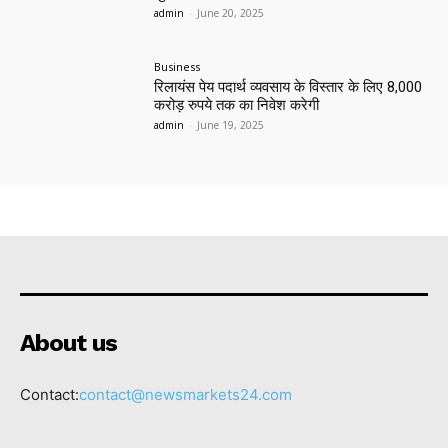
admin
-
June 20, 2025
Business
रिलायंस पेय पदार्थ व्यवसाय के विस्तार के लिए 8,000
करोड़ रुपये तक का निवेश करेगी
admin
-
June 19, 2025
About us
Contact:
contact@newsmarkets24.com