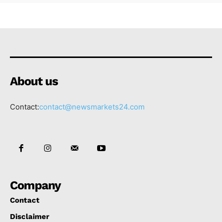
About us
Contact:
contact@newsmarkets24.com
Company
Contact
Disclaimer