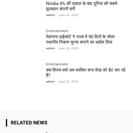
Nvidia 4% की उछाल के बाद दुनिया की सबसे
मूल्यवान कंपनी बनी
admin
-
June 26, 2025
Entertainment
तेलंगाना हाईकोर्ट ने राज्य में 90 दिनों के भीतर
स्थानीय निकाय चुनाव कराने का आदेश दिया
admin
-
June 26, 2025
Entertainment
क्या विजय वर्मा अब फातिमा सना शेख को डेट कर रहे
हैं?
admin
-
June 26, 2025
RELATED NEWS