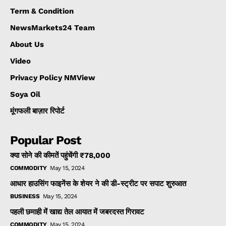
Term & Condition
NewsMarkets24 Team
About Us
Video
Privacy Policy NMView
Soya Oil
मूंगफली बाज़ार रिपोर्ट
Popular Post
क्या सोने की कीमतें पहुंचेंगी ₹78,000
COMMODITY
May 15, 2024
आधार हाउसिंग फाइनेंस के शेयर ने की डी-स्ट्रीट पर सपाट शुरुआत
BUSINESS
May 15, 2024
पहली छमाही में खाद्य तेल आयात में जबरदस्त गिरावट
COMMODITY
May 15, 2024