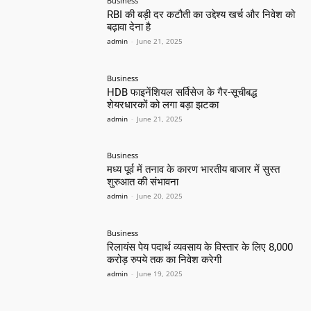
Business
RBI की बड़ी दर कटौती का उद्देश्य खर्च और निवेश को
बढ़ावा देना है
admin
-
June 21, 2025
Business
HDB फाइनेंशियल सर्विसेज के गैर-सूचीबद्ध
शेयरधारकों को लगा बड़ा झटका
admin
-
June 21, 2025
Business
मध्य पूर्व में तनाव के कारण भारतीय बाजार में सुस्त
शुरुआत की संभावना
admin
-
June 20, 2025
Business
रिलायंस पेय पदार्थ व्यवसाय के विस्तार के लिए 8,000
करोड़ रुपये तक का निवेश करेगी
admin
-
June 19, 2025