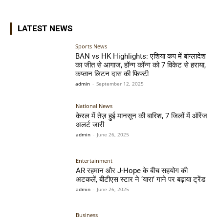
LATEST NEWS
Sports News
BAN vs HK Highlights: एशिया कप में बांग्लादेश
का जीत से आगाज, हॉन्ग कॉन्ग को 7 विकेट से हराया,
कप्तान लिटन दास की फिफ्टी
admin
-
September 12, 2025
National News
केरल में तेज़ हुई मानसून की बारिश, 7 जिलों में ऑरेंज
अलर्ट जारी
admin
-
June 26, 2025
Entertainment
AR रहमान और J-Hope के बीच सहयोग की
अटकलें, बीटीएस स्टार ने ‘यारा’ गाने पर बढ़ाया ट्रेंड
admin
-
June 26, 2025
Business