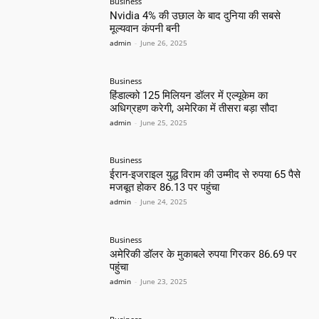
Business
Nvidia 4% की उछाल के बाद दुनिया की सबसे
मूल्यवान कंपनी बनी
admin
-
June 26, 2025
Business
हिंडाल्को 125 मिलियन डॉलर में एल्यूकेम का
अधिग्रहण करेगी, अमेरिका में तीसरा बड़ा सौदा
admin
-
June 25, 2025
Business
ईरान-इजराइल युद्ध विराम की उम्मीद से रुपया 65 पैसे
मजबूत होकर 86.13 पर पहुंचा
admin
-
June 24, 2025
Business
अमेरिकी डॉलर के मुकाबले रुपया गिरकर 86.69 पर
पहुंचा
admin
-
June 23, 2025