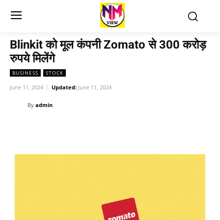
Blinkit को मूल कंपनी Zomato से 300 करोड़
रुपये मिलेंगे
BUSINESS
STOCK
June 11, 2024
Updated:
June 11, 2024
By
admin