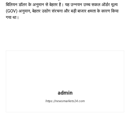
बिलियन डॉलर के अनुमान से बेहतर है। यह उन्नयन उच्च सकल ऑर्डर मूल्य
(GOV) अनुमान, बेहतर उद्योग संरचना और बड़ी बाजार क्षमता के कारण किया
गया था।
admin
https://newsmarkets24.com