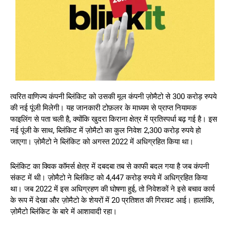
त्वरित वाणिज्य कंपनी ब्लिंकिट को उसकी मूल कंपनी ज़ोमैटो से 300 करोड़ रुपये
की नई पूंजी मिलेगी। यह जानकारी टोफ़लर के माध्यम से प्राप्त नियामक
फाइलिंग से पता चली है, क्योंकि खुदरा किराना क्षेत्र में प्रतिस्पर्धा बढ़ गई है। इस
नई पूंजी के साथ, ब्लिंकिट में ज़ोमैटो का कुल निवेश 2,300 करोड़ रुपये हो
जाएगा। ज़ोमैटो ने ब्लिंकिट को अगस्त 2022 में अधिग्रहित किया था।
ब्लिंकिट का क्विक कॉमर्स क्षेत्र में दबदबा तब से काफी बदल गया है जब कंपनी
संकट में थी। ज़ोमैटो ने ब्लिंकिट को 4,447 करोड़ रुपये में अधिग्रहित किया
था। जब 2022 में इस अधिग्रहण की घोषणा हुई, तो निवेशकों ने इसे बचाव कार्य
के रूप में देखा और ज़ोमैटो के शेयरों में 20 प्रतिशत की गिरावट आई। हालांकि,
ज़ोमैटो ब्लिंकिट के बारे में आशावादी रहा।