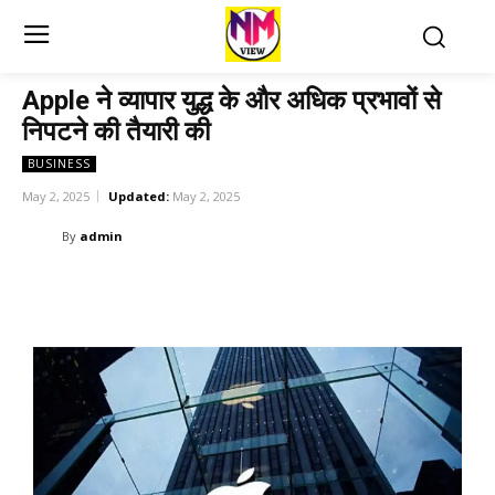
Apple ने व्यापार युद्ध के और अधिक प्रभावों से
निपटने की तैयारी की
BUSINESS
May 2, 2025
Updated:
May 2, 2025
By
admin