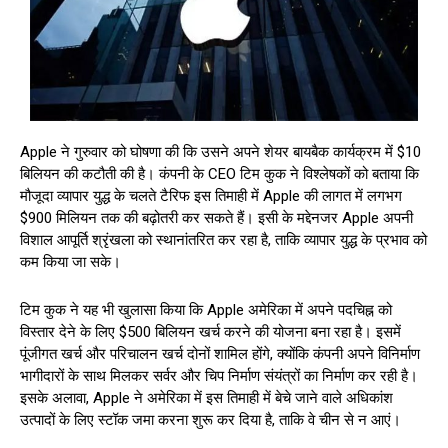
Apple ने गुरुवार को घोषणा की कि उसने अपने शेयर बायबैक कार्यक्रम में $10
बिलियन की कटौती की है। कंपनी के CEO टिम कुक ने विश्लेषकों को बताया कि
मौजूदा व्यापार युद्ध के चलते टैरिफ इस तिमाही में Apple की लागत में लगभग
$900 मिलियन तक की बढ़ोतरी कर सकते हैं। इसी के मद्देनजर Apple अपनी
विशाल आपूर्ति श्रृंखला को स्थानांतरित कर रहा है, ताकि व्यापार युद्ध के प्रभाव को
कम किया जा सके।
टिम कुक ने यह भी खुलासा किया कि Apple अमेरिका में अपने पदचिह्न को
विस्तार देने के लिए $500 बिलियन खर्च करने की योजना बना रहा है। इसमें
पूंजीगत खर्च और परिचालन खर्च दोनों शामिल होंगे, क्योंकि कंपनी अपने विनिर्माण
भागीदारों के साथ मिलकर सर्वर और चिप निर्माण संयंत्रों का निर्माण कर रही है।
इसके अलावा, Apple ने अमेरिका में इस तिमाही में बेचे जाने वाले अधिकांश
उत्पादों के लिए स्टॉक जमा करना शुरू कर दिया है, ताकि वे चीन से न आएं।