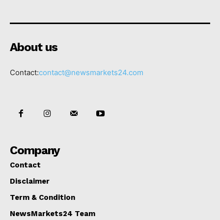
About us
Contact:
contact@newsmarkets24.com
Company
Contact
Disclaimer
Term & Condition
NewsMarkets24 Team