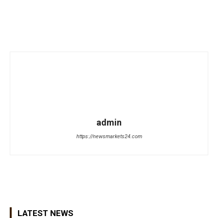
admin
https://newsmarkets24.com
LATEST NEWS