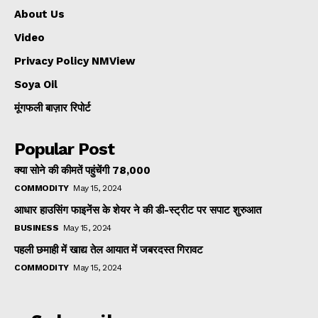
About Us
Video
Privacy Policy NMView
Soya Oil
मूंगफली बाज़ार रिपोर्ट
Popular Post
क्या सोने की कीमतें पहुंचेंगी ₹78,000
COMMODITY
May 15, 2024
आधार हाउसिंग फाइनेंस के शेयर ने की डी-स्ट्रीट पर सपाट शुरुआत
BUSINESS
May 15, 2024
पहली छमाही में खाद्य तेल आयात में जबरदस्त गिरावट
COMMODITY
May 15, 2024