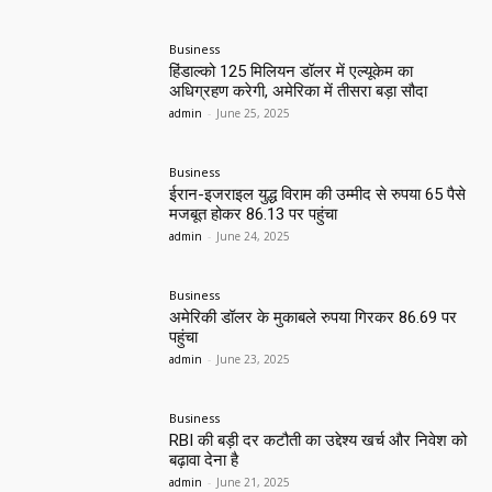
Business
हिंडाल्को 125 मिलियन डॉलर में एल्यूकेम का
अधिग्रहण करेगी, अमेरिका में तीसरा बड़ा सौदा
admin
-
June 25, 2025
Business
ईरान-इजराइल युद्ध विराम की उम्मीद से रुपया 65 पैसे
मजबूत होकर 86.13 पर पहुंचा
admin
-
June 24, 2025
Business
अमेरिकी डॉलर के मुकाबले रुपया गिरकर 86.69 पर
पहुंचा
admin
-
June 23, 2025
Business
RBI की बड़ी दर कटौती का उद्देश्य खर्च और निवेश को
बढ़ावा देना है
admin
-
June 21, 2025