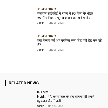
Entertainment
तेलंगाना हाईकोर्ट ने राज्य में 90 दिनों के भीतर
स्थानीय निकाय चुनाव कराने का आदेश दिया
admin
-
June 26, 2025
Entertainment
क्या विजय वर्मा अब फातिमा सना शेख को डेट कर रहे
हैं?
admin
-
June 26, 2025
RELATED NEWS
Business
Nvidia 4% की उछाल के बाद दुनिया की सबसे
मूल्यवान कंपनी बनी
admin
-
June 26, 2025