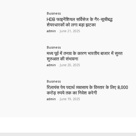
Business
HDB फाइनेंशियल सर्विसेज के गैर-सूचीबद्ध
शेयरधारकों को लगा बड़ा झटका
admin
-
June 21, 2025
Business
मध्य पूर्व में तनाव के कारण भारतीय बाजार में सुस्त
शुरुआत की संभावना
admin
-
June 20, 2025
Business
रिलायंस पेय पदार्थ व्यवसाय के विस्तार के लिए 8,000
करोड़ रुपये तक का निवेश करेगी
admin
-
June 19, 2025