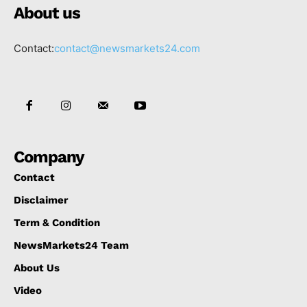
About us
Contact:
contact@newsmarkets24.com
Company
Contact
Disclaimer
Term & Condition
NewsMarkets24 Team
About Us
Video