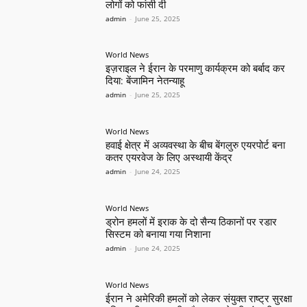
लोगों को फांसी दी
admin
-
June 25, 2025
World News
इज़राइल ने ईरान के परमाणु कार्यक्रम को बर्बाद कर
दिया: बेंजामिन नेतन्याहू
admin
-
June 25, 2025
World News
हवाई क्षेत्र में अव्यवस्था के बीच बेंगलुरु एयरपोर्ट बना
कतर एयरवेज के लिए अस्थायी केंद्र
admin
-
June 24, 2025
World News
ड्रोन हमलों में इराक के दो सैन्य ठिकानों पर रडार
सिस्टम को बनाया गया निशाना
admin
-
June 24, 2025
World News
ईरान ने अमेरिकी हमलों को लेकर संयुक्त राष्ट्र सुरक्षा