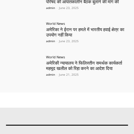
परिषद की आपातकालीन बैठक बुलाने की मांग की
admin
-
June 23, 2025
World News
अमेरिका ने ईरान पर हमले में भारतीय हवाई क्षेत्र का
उपयोग नहीं किया
admin
-
June 23, 2025
World News
अमेरिकी न्यायालय ने फिलिस्तीन समर्थक कार्यकर्ता
महमूद खलील को रिहा करने का आदेश दिया
admin
-
June 21, 2025