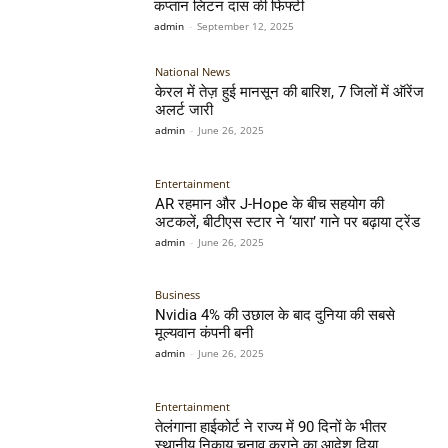
कप्तान लिटन दास की फिफ्टी
admin
-
September 12, 2025
National News
केरल में तेज़ हुई मानसून की बारिश, 7 जिलों में ऑरेंज
अलर्ट जारी
admin
-
June 26, 2025
Entertainment
AR रहमान और J-Hope के बीच सहयोग की
अटकलें, बीटीएस स्टार ने ‘यारा’ गाने पर बढ़ाया ट्रेंड
admin
-
June 26, 2025
Business
Nvidia 4% की उछाल के बाद दुनिया की सबसे
मूल्यवान कंपनी बनी
admin
-
June 26, 2025
Entertainment
तेलंगाना हाईकोर्ट ने राज्य में 90 दिनों के भीतर
स्थानीय निकाय चुनाव कराने का आदेश दिया