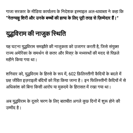
गाजा सरकार के मीडिया कार्यालय के निदेशक इस्माइल अल-थावाब्ता ने कहा कि
“नेतन्याहू शिरी और उनके बच्चों की हत्या के लिए पूरी तरह से ज़िम्मेदार हैं।”
युद्धविराम की नाजुक स्थिति
यह घटना युद्धविराम समझौते की नाजुकता को उजागर करती है, जिसे संयुक्त
राज्य अमेरिका के समर्थन से कतर और मिस्र के मध्यस्थों की मदद से पिछले
महीने किया गया था।
शनिवार को, युद्धविराम के हिस्से के रूप में, 602 फ़िलिस्तीनी कैदियों के बदले में
छह जीवित इज़राइली बंदियों को रिहा किया जाना है। इन फिलिस्तीनी कैदियों में से
अधिकांश को बिना किसी आरोप या मुकदमे के हिरासत में रखा गया था।
अब युद्धविराम के दूसरे चरण के लिए बातचीत अगले कुछ दिनों में शुरू होने की
उम्मीद है।