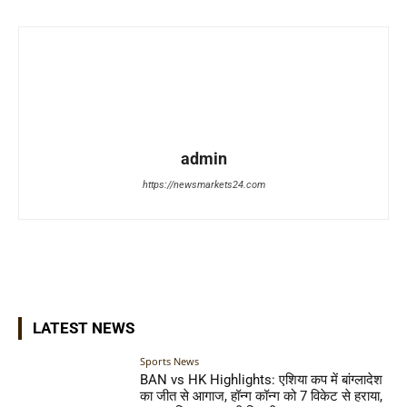
admin
https://newsmarkets24.com
LATEST NEWS
Sports News
BAN vs HK Highlights: एशिया कप में बांग्लादेश
का जीत से आगाज, हॉन्ग कॉन्ग को 7 विकेट से हराया,