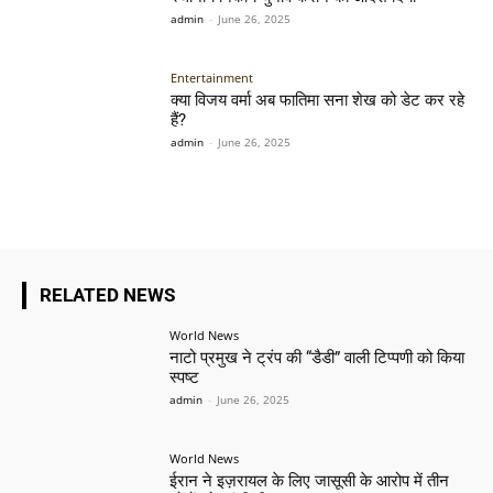
admin
-
June 26, 2025
Entertainment
क्या विजय वर्मा अब फातिमा सना शेख को डेट कर रहे
हैं?
admin
-
June 26, 2025
RELATED NEWS
World News
नाटो प्रमुख ने ट्रंप की “डैडी” वाली टिप्पणी को किया
स्पष्ट
admin
-
June 26, 2025
World News
ईरान ने इज़रायल के लिए जासूसी के आरोप में तीन