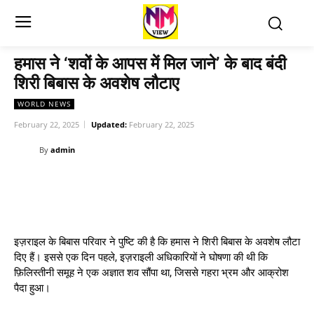
हमास ने ‘शवों के आपस में मिल जाने’ के बाद बंदी
शिरी बिबास के अवशेष लौटाए
WORLD NEWS
February 22, 2025
Updated:
February 22, 2025
By
admin
इज़राइल के बिबास परिवार ने पुष्टि की है कि हमास ने शिरी बिबास के अवशेष लौटा
दिए हैं। इससे एक दिन पहले, इज़राइली अधिकारियों ने घोषणा की थी कि
फ़िलिस्तीनी समूह ने एक अज्ञात शव सौंपा था, जिससे गहरा भ्रम और आक्रोश
पैदा हुआ।