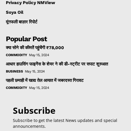
Privacy Policy NMView
Soya Oil
मूंगफली बाज़ार रिपोर्ट
Popular Post
क्या सोने की कीमतें पहुंचेंगी ₹78,000
COMMODITY
May 15, 2024
आधार हाउसिंग फाइनेंस के शेयर ने की डी-स्ट्रीट पर सपाट शुरुआत
BUSINESS
May 15, 2024
पहली छमाही में खाद्य तेल आयात में जबरदस्त गिरावट
COMMODITY
May 15, 2024
Subscribe
Subscribe to get the latest News updates and special
announcements.