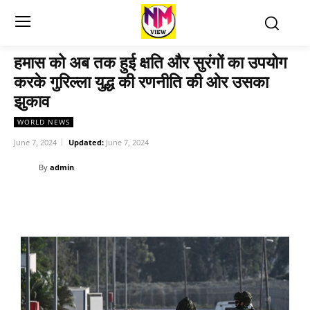
हमास को अब तक हुई क्षति और सुरंगों का उपयोग
करके गुरिल्ला युद्ध की रणनीति की ओर उसका
झुकाव
WORLD NEWS
June 7, 2024
Updated:
June 7, 2024
By
admin