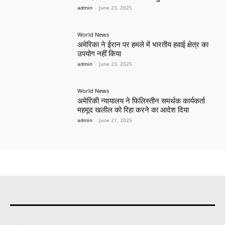
admin
-
June 23, 2025
World News
अमेरिका ने ईरान पर हमले में भारतीय हवाई क्षेत्र का
उपयोग नहीं किया
admin
-
June 23, 2025
World News
अमेरिकी न्यायालय ने फिलिस्तीन समर्थक कार्यकर्ता
महमूद खलील को रिहा करने का आदेश दिया
admin
-
June 21, 2025