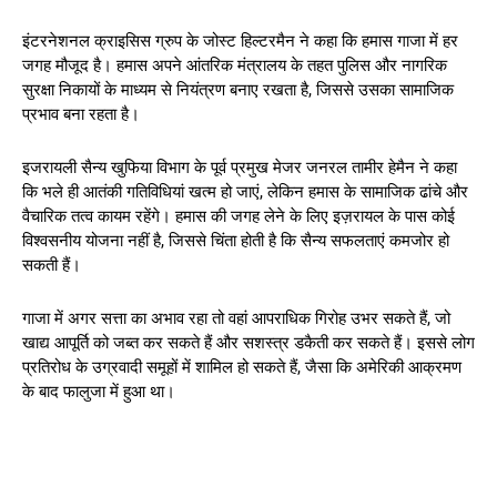
इंटरनेशनल क्राइसिस ग्रुप के जोस्ट हिल्टरमैन ने कहा कि हमास गाजा में हर
जगह मौजूद है। हमास अपने आंतरिक मंत्रालय के तहत पुलिस और नागरिक
सुरक्षा निकायों के माध्यम से नियंत्रण बनाए रखता है, जिससे उसका सामाजिक
प्रभाव बना रहता है।
इजरायली सैन्य खुफिया विभाग के पूर्व प्रमुख मेजर जनरल तामीर हेमैन ने कहा
कि भले ही आतंकी गतिविधियां खत्म हो जाएं, लेकिन हमास के सामाजिक ढांचे और
वैचारिक तत्व कायम रहेंगे। हमास की जगह लेने के लिए इज़रायल के पास कोई
विश्वसनीय योजना नहीं है, जिससे चिंता होती है कि सैन्य सफलताएं कमजोर हो
सकती हैं।
गाजा में अगर सत्ता का अभाव रहा तो वहां आपराधिक गिरोह उभर सकते हैं, जो
खाद्य आपूर्ति को जब्त कर सकते हैं और सशस्त्र डकैती कर सकते हैं। इससे लोग
प्रतिरोध के उग्रवादी समूहों में शामिल हो सकते हैं, जैसा कि अमेरिकी आक्रमण
के बाद फालुजा में हुआ था।