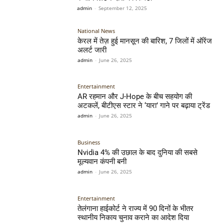
admin
-
September 12, 2025
National News
केरल में तेज़ हुई मानसून की बारिश, 7 जिलों में ऑरेंज
अलर्ट जारी
admin
-
June 26, 2025
Entertainment
AR रहमान और J-Hope के बीच सहयोग की
अटकलें, बीटीएस स्टार ने ‘यारा’ गाने पर बढ़ाया ट्रेंड
admin
-
June 26, 2025
Business
Nvidia 4% की उछाल के बाद दुनिया की सबसे
मूल्यवान कंपनी बनी
admin
-
June 26, 2025
Entertainment
तेलंगाना हाईकोर्ट ने राज्य में 90 दिनों के भीतर
स्थानीय निकाय चुनाव कराने का आदेश दिया