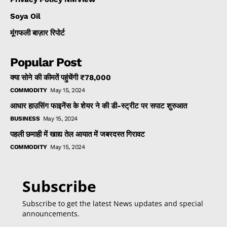
Soya Oil
मूंगफली बाज़ार रिपोर्ट
Popular Post
क्या सोने की कीमतें पहुंचेंगी ₹78,000
COMMODITY
May 15, 2024
आधार हाउसिंग फाइनेंस के शेयर ने की डी-स्ट्रीट पर सपाट शुरुआत
BUSINESS
May 15, 2024
पहली छमाही में खाद्य तेल आयात में जबरदस्त गिरावट
COMMODITY
May 15, 2024
Subscribe
Subscribe to get the latest News updates and special
announcements.