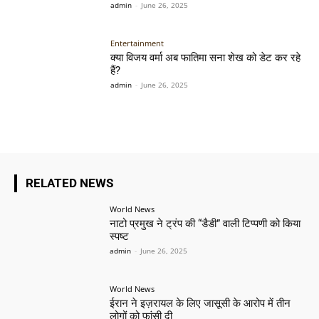
admin
-
June 26, 2025
Entertainment
क्या विजय वर्मा अब फातिमा सना शेख को डेट कर रहे
हैं?
admin
-
June 26, 2025
RELATED NEWS
World News
नाटो प्रमुख ने ट्रंप की “डैडी” वाली टिप्पणी को किया
स्पष्ट
admin
-
June 26, 2025
World News
ईरान ने इज़रायल के लिए जासूसी के आरोप में तीन
लोगों को फांसी दी