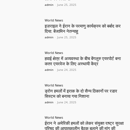
admin
-
June 25, 2025
World News
इज़राइल ने ईरान के परमाणु कार्यक्रम को बर्बाद कर
दिया: बेंजामिन नेतन्याहू
admin
-
June 25, 2025
World News
हवाई क्षेत्र में अव्यवस्था के बीच बेंगलुरु एयरपोर्ट बना
कतर एयरवेज के लिए अस्थायी केंद्र
admin
-
June 24, 2025
World News
ड्रोन हमलों में इराक के दो सैन्य ठिकानों पर रडार
सिस्टम को बनाया गया निशाना
admin
-
June 24, 2025
World News
ईरान ने अमेरिकी हमलों को लेकर संयुक्त राष्ट्र सुरक्षा
परिषद की आपातकालीन बैठक बुलाने की मांग की