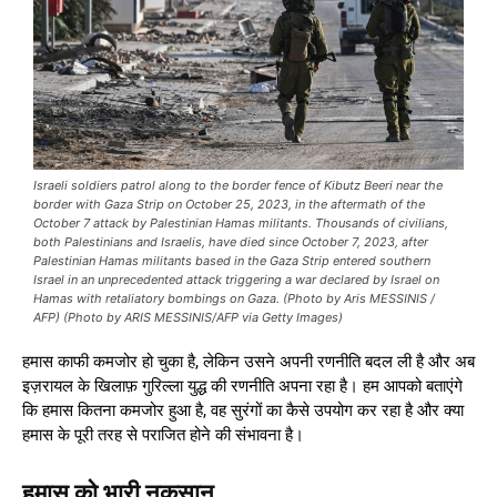
Israeli soldiers patrol along to the border fence of Kibutz Beeri near the
border with Gaza Strip on October 25, 2023, in the aftermath of the
October 7 attack by Palestinian Hamas militants. Thousands of civilians,
both Palestinians and Israelis, have died since October 7, 2023, after
Palestinian Hamas militants based in the Gaza Strip entered southern
Israel in an unprecedented attack triggering a war declared by Israel on
Hamas with retaliatory bombings on Gaza. (Photo by Aris MESSINIS /
AFP) (Photo by ARIS MESSINIS/AFP via Getty Images)
हमास काफी कमजोर हो चुका है, लेकिन उसने अपनी रणनीति बदल ली है और अब
इज़रायल के खिलाफ़ गुरिल्ला युद्ध की रणनीति अपना रहा है। हम आपको बताएंगे
कि हमास कितना कमजोर हुआ है, वह सुरंगों का कैसे उपयोग कर रहा है और क्या
हमास के पूरी तरह से पराजित होने की संभावना है।
हमास को भारी नुकसान