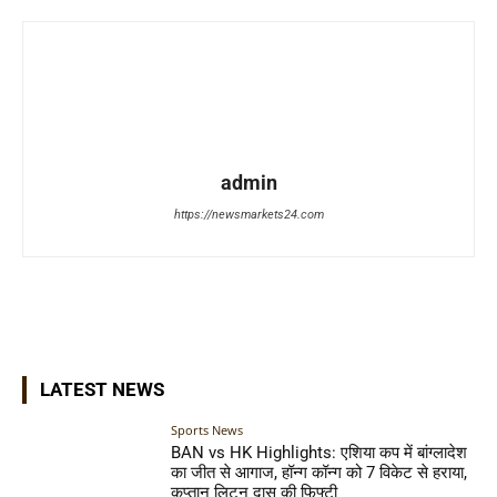
admin
https://newsmarkets24.com
LATEST NEWS
Sports News
BAN vs HK Highlights: एशिया कप में बांग्लादेश
का जीत से आगाज, हॉन्ग कॉन्ग को 7 विकेट से हराया,
कप्तान लिटन दास की फिफ्टी