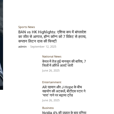
Sports News
BAN vs HK Highlights: एशिया कप में बांग्लादेश
का जीत से आगाज, हॉन्ग कॉन्ग को 7 विकेट से हराया,
कप्तान लिटन दास की फिफ्टी
admin
-
September 12, 2025
National News
केरल में तेज़ हुई मानसून की बारिश, 7
जिलों में ऑरेंज अलर्ट जारी
June 26, 2025
Entertainment
AR रहमान और J-Hope के बीच
सहयोग की अटकलें, बीटीएस स्टार ने
‘यारा’ गाने पर बढ़ाया ट्रेंड
June 26, 2025
Business
Nvidia 4% की उछाल के बाद दुनिया