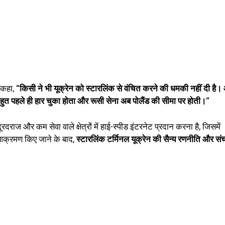
 कहा,
“किसी ने भी यूक्रेन को स्टारलिंक से वंचित करने की धमकी नहीं दी है
ध बहुत पहले ही हार चुका होता और रूसी सेना अब पोलैंड की सीमा पर होती।”
दूरदराज और कम सेवा वाले क्षेत्रों में हाई-स्पीड इंटरनेट प्रदान करना है, जिसमें
पर आक्रमण किए जाने के बाद,
स्टारलिंक टर्मिनल यूक्रेन की सैन्य रणनीति और सं