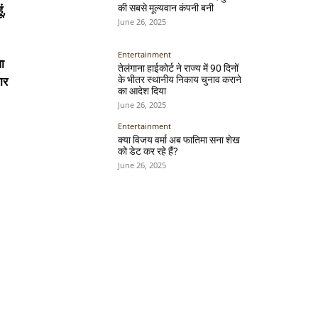
की सबसे मूल्यवान कंपनी बनी
ं,
June 26, 2025
Entertainment
ा
तेलंगाना हाईकोर्ट ने राज्य में 90 दिनों
के भीतर स्थानीय निकाय चुनाव कराने
ार
का आदेश दिया
June 26, 2025
Entertainment
क्या विजय वर्मा अब फातिमा सना शेख
को डेट कर रहे हैं?
June 26, 2025