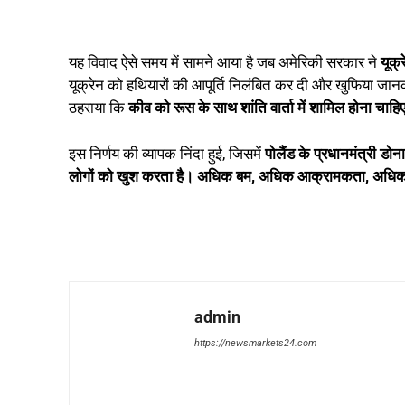
यह विवाद ऐसे समय में सामने आया है जब अमेरिकी सरकार ने
यूक्
यूक्रेन को हथियारों की आपूर्ति निलंबित कर दी और खुफिया जा
ठहराया कि
कीव को रूस के साथ शांति वार्ता में शामिल होना चाहि
इस निर्णय की व्यापक निंदा हुई, जिसमें
पोलैंड के प्रधानमंत्री डोन
लोगों को खुश करता है। अधिक बम, अधिक आक्रामकता, अधिक प
admin
https://newsmarkets24.com