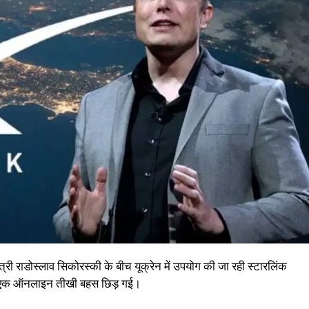
्री राडोस्लाव सिकोरस्की के बीच यूक्रेन में उपयोग की जा रही स्टारलिंक
ेकर एक ऑनलाइन तीखी बहस छिड़ गई।