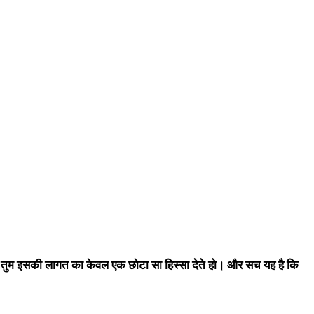
 तुम इसकी लागत का केवल एक छोटा सा हिस्सा देते हो। और सच यह है कि