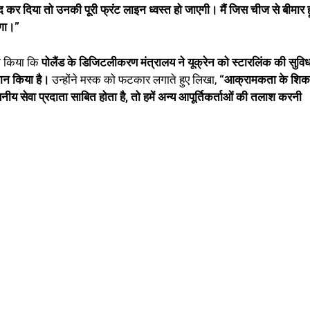
ंद कर दिया तो उनकी पूरी फ्रंट लाइन ध्वस्त हो जाएगी। मैं जिस चीज से बीमार हू
एगा।”
वा किया कि
पोलैंड के डिजिटलीकरण मंत्रालय ने यूक्रेन को स्टारलिंक की सुविध
ान किया है।
उन्होंने मस्क को फटकार लगाते हुए लिखा,
“आक्रामकता के शिक
 सेवा प्रदाता साबित होता है, तो हमें अन्य आपूर्तिकर्ताओं की तलाश करनी