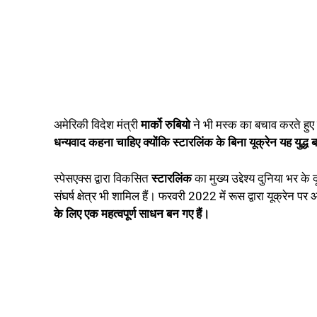
अमेरिकी विदेश मंत्री
मार्को रुबियो
ने भी मस्क का बचाव करते हुए
धन्यवाद कहना चाहिए क्योंकि स्टारलिंक के बिना यूक्रेन यह युद्
स्पेसएक्स द्वारा विकसित
स्टारलिंक
का मुख्य उद्देश्य दुनिया भर के 
संघर्ष क्षेत्र भी शामिल हैं। फरवरी 2022 में रूस द्वारा यूक्रेन 
के लिए एक महत्वपूर्ण साधन बन गए हैं।