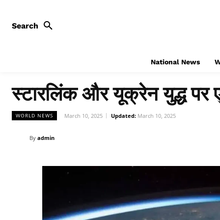
Search
National News
W
स्टारलिंक और यूक्रेन युद्ध प
March 10, 2025
Updated:
March 10, 2025
WORLD NEWS
By
admin