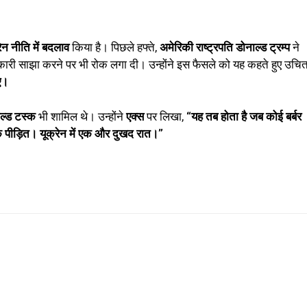
रेन नीति में बदलाव
किया है। पिछले हफ्ते,
अमेरिकी राष्ट्रपति डोनाल्ड ट्रम्प
ने
नकारी साझा करने पर भी रोक लगा दी। उन्होंने इस फैसले को यह कहते हुए उचि
ए।
ाल्ड टस्क
भी शामिल थे। उन्होंने
एक्स
पर लिखा,
“यह तब होता है जब कोई बर्बर
ीड़ित। यूक्रेन में एक और दुखद रात।”