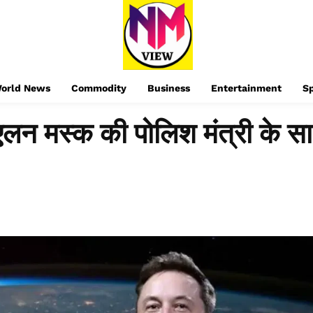
orld News
Commodity
Business
Entertainment
S
र एलन मस्क की पोलिश मंत्री के