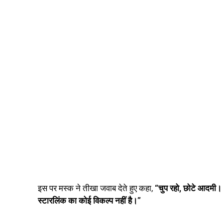
इस पर मस्क ने तीखा जवाब देते हुए कहा,
“चुप रहो, छोटे आदमी।
स्टारलिंक का कोई विकल्प नहीं है।”