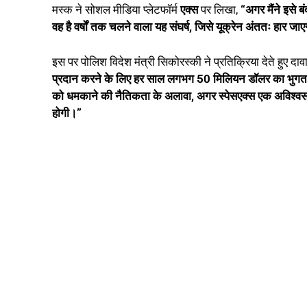
मस्क ने सोशल मीडिया प्लेटफॉर्म
एक्स
पर लिखा,
“अगर मैंने इसे ब
वह है वर्षों तक चलने वाला यह संघर्ष, जिसे यूक्रेन अंततः हार जा
इस पर पोलिश विदेश मंत्री सिकोरस्की ने प्रतिक्रिया देते हुए दा
प्रदान करने के लिए हर साल लगभग 50 मिलियन डॉलर का भुगत
को धमकाने की नैतिकता के अलावा, अगर स्पेसएक्स एक अविश्वसनीय
होगी।”