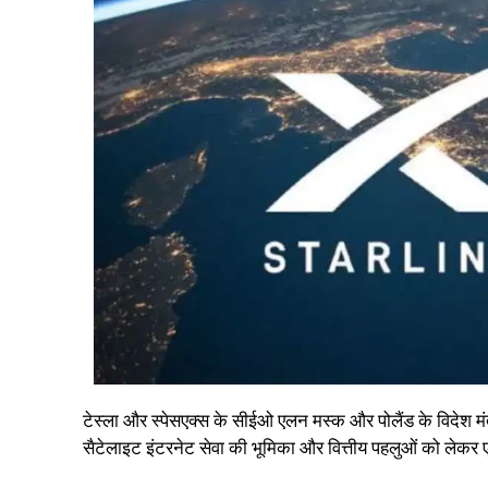
टेस्ला और स्पेसएक्स के सीईओ एलन मस्क और पोलैंड के विदेश मंत
सैटेलाइट इंटरनेट सेवा की भूमिका और वित्तीय पहलुओं को ल