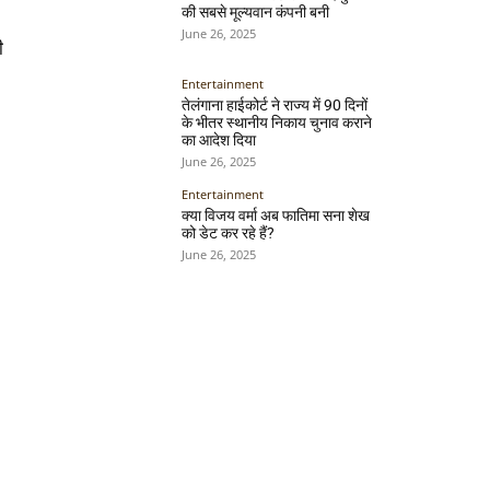
की सबसे मूल्यवान कंपनी बनी
June 26, 2025
ी
Entertainment
तेलंगाना हाईकोर्ट ने राज्य में 90 दिनों
के भीतर स्थानीय निकाय चुनाव कराने
का आदेश दिया
June 26, 2025
Entertainment
क्या विजय वर्मा अब फातिमा सना शेख
को डेट कर रहे हैं?
June 26, 2025