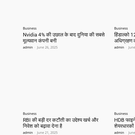
Business
Business
Nvidia 4% की उछाल के बाद दुनिया की सबसे
हिंडाल्को 1
मूल्यवान कंपनी बनी
अधिग्रहण कर
admin
-
June 26, 2025
admin
-
June
Business
Business
RBI की बड़ी दर कटौती का उद्देश्य खर्च और
HDB फाइनेंश
निवेश को बढ़ावा देना है
शेयरधारकों
admin
-
June 21, 2025
admin
-
June