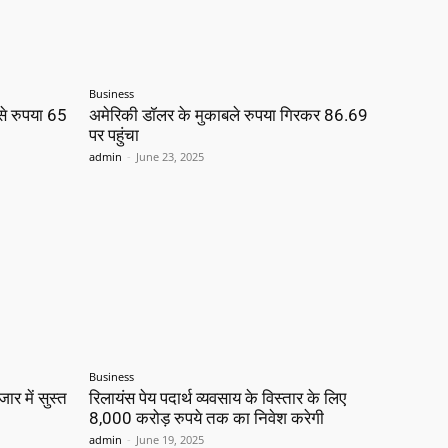
Business
से रुपया 65
अमेरिकी डॉलर के मुकाबले रुपया गिरकर 86.69
पर पहुंचा
admin
-
June 23, 2025
Business
ार में सुस्त
रिलायंस पेय पदार्थ व्यवसाय के विस्तार के लिए
8,000 करोड़ रुपये तक का निवेश करेगी
admin
-
June 19, 2025