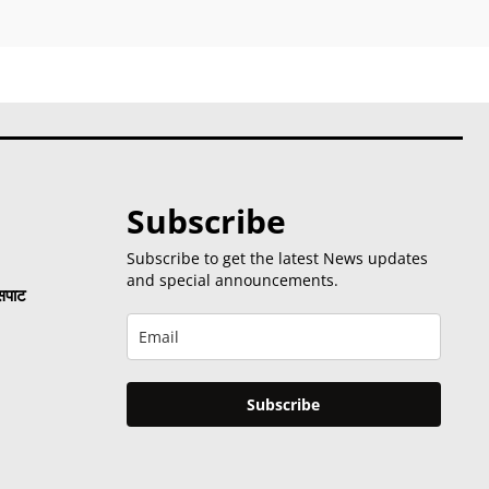
Subscribe
Subscribe to get the latest News updates
and special announcements.
 सपाट
Subscribe