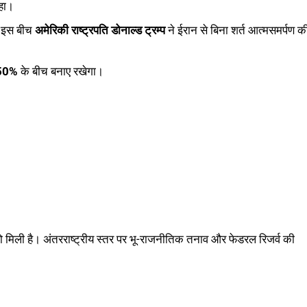
हा।
। इस बीच
अमेरिकी राष्ट्रपति डोनाल्ड ट्रम्प
ने ईरान से बिना शर्त आत्मसमर्पण क
50%
के बीच बनाए रखेगा।
े को मिली है। अंतरराष्ट्रीय स्तर पर भू-राजनीतिक तनाव और फेडरल रिजर्व की