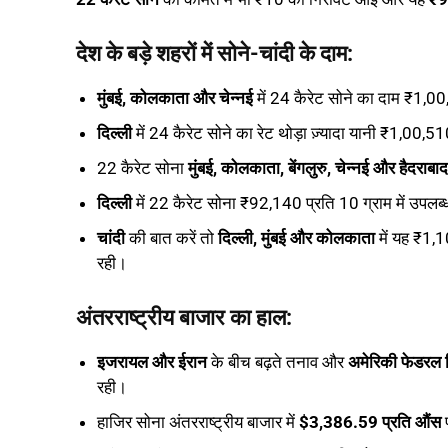
देश के बड़े शहरों में सोने-चांदी के दाम:
मुंबई, कोलकाता और चेन्नई
में 24 कैरेट सोने का दाम ₹1,00
दिल्ली
में 24 कैरेट सोने का रेट थोड़ा ज़्यादा यानी ₹1,00,5
22 कैरेट सोना
मुंबई, कोलकाता, बेंगलुरु, चेन्नई और हैदराबाद
दिल्ली
में 22 कैरेट सोना ₹92,140 प्रति 10 ग्राम में उपलब
चांदी
की बात करें तो
दिल्ली, मुंबई और कोलकाता
में यह ₹1,
रही।
अंतरराष्ट्रीय बाजार का हाल:
इजरायल और ईरान
के बीच बढ़ते तनाव और
अमेरिकी फेडरल र
रही।
हाजिर सोना अंतरराष्ट्रीय बाजार में
$3,386.59 प्रति औंस
प