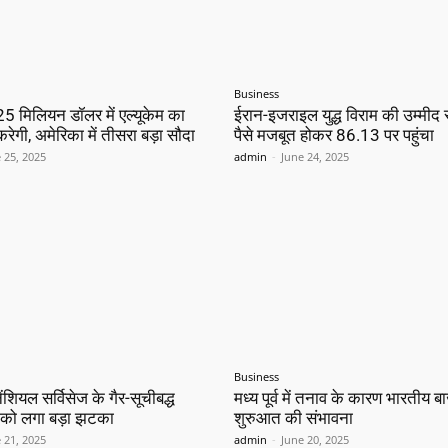
Business
25 मिलियन डॉलर में एल्यूकेम का
ईरान-इजराइल युद्ध विराम की उम्मीद 
ेगी, अमेरिका में तीसरा बड़ा सौदा
पैसे मजबूत होकर 86.13 पर पहुंचा
 25, 2025
admin
-
June 24, 2025
Business
ियल सर्विसेज के गैर-सूचीबद्ध
मध्य पूर्व में तनाव के कारण भारतीय बाज
 को लगा बड़ा झटका
शुरुआत की संभावना
 21, 2025
admin
-
June 20, 2025