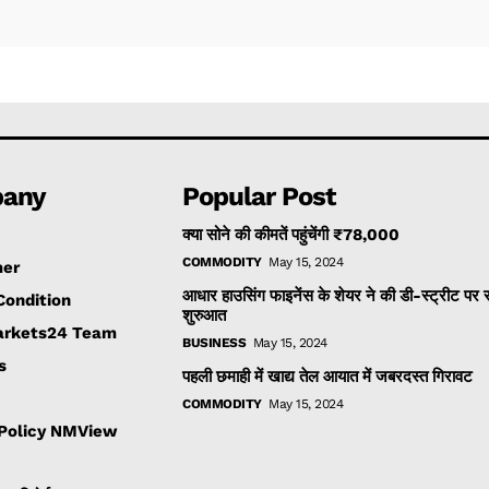
any
Popular Post
क्या सोने की कीमतें पहुंचेंगी ₹78,000
COMMODITY
May 15, 2024
mer
आधार हाउसिंग फाइनेंस के शेयर ने की डी-स्ट्रीट पर
Condition
शुरुआत
rkets24 Team
BUSINESS
May 15, 2024
s
पहली छमाही में खाद्य तेल आयात में जबरदस्त गिरावट
COMMODITY
May 15, 2024
 Policy NMView