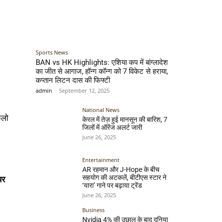
Sports News
BAN vs HK Highlights: एशिया कप में बांग्लादेश
का जीत से आगाज, हॉन्ग कॉन्ग को 7 विकेट से हराया,
कप्तान लिटन दास की फिफ्टी
admin
-
September 12, 2025
National News
िलो
केरल में तेज़ हुई मानसून की बारिश, 7
जिलों में ऑरेंज अलर्ट जारी
June 26, 2025
Entertainment
AR रहमान और J-Hope के बीच
सहयोग की अटकलें, बीटीएस स्टार ने
िर
‘यारा’ गाने पर बढ़ाया ट्रेंड
June 26, 2025
Business
Nvidia 4% की उछाल के बाद दुनिया