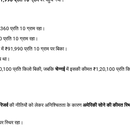
,360 प्रति 10 ग्राम रहा।
10 प्रति 10 ग्राम रहा।
में ₹91,990 प्रति 10 ग्राम पर बिका।
्ध था।
10,100 प्रति किलो बिकी, जबकि
चेन्नई
में इसकी कीमत ₹1,20,100 प्रति क
िजर्व
की नीतियों को लेकर अनिश्चितता के कारण
अमेरिकी सोने की कीमत स्थ
र स्थिर रहा।