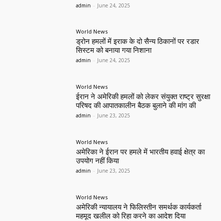
admin
-
June 24, 2025
World News
ड्रोन हमलों में इराक के दो सैन्य ठिकानों पर रडार
सिस्टम को बनाया गया निशाना
admin
-
June 24, 2025
World News
ईरान ने अमेरिकी हमलों को लेकर संयुक्त राष्ट्र सुरक्षा
परिषद की आपातकालीन बैठक बुलाने की मांग की
admin
-
June 23, 2025
World News
अमेरिका ने ईरान पर हमले में भारतीय हवाई क्षेत्र का
उपयोग नहीं किया
admin
-
June 23, 2025
World News
अमेरिकी न्यायालय ने फिलिस्तीन समर्थक कार्यकर्ता
महमूद खलील को रिहा करने का आदेश दिया