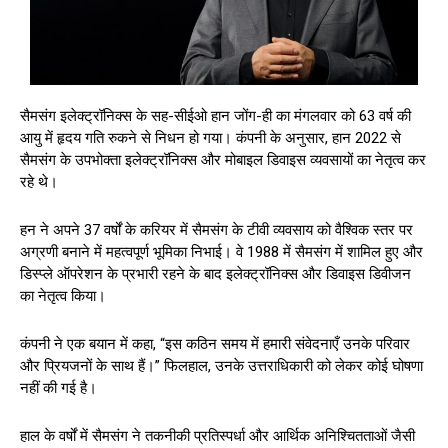
सैमसंग इलेक्ट्रॉनिक्स के सह-सीईओ हान जोंग-ही का मंगलवार को 63 वर्ष की
आयु में हृदय गति रुकने से निधन हो गया। कंपनी के अनुसार, हान 2022 से
सैमसंग के उपभोक्ता इलेक्ट्रॉनिक्स और मोबाइल डिवाइस व्यवसायों का नेतृत्व कर
रहे थे।
हन ने अपने 37 वर्षों के करियर में सैमसंग के टीवी व्यवसाय को वैश्विक स्तर पर
अग्रणी बनाने में महत्वपूर्ण भूमिका निभाई। वे 1988 में सैमसंग में शामिल हुए और
डिस्प्ले ऑपरेशन के प्रभारी रहने के बाद इलेक्ट्रॉनिक्स और डिवाइस डिवीजन
का नेतृत्व किया।
कंपनी ने एक बयान में कहा, “इस कठिन समय में हमारी संवेदनाएँ उनके परिवार
और प्रियजनों के साथ हैं।” फिलहाल, उनके उत्तराधिकारी को लेकर कोई घोषणा
नहीं की गई है।
हाल के वर्षों में सैमसंग ने तकनीकी प्रतिस्पर्धा और आर्थिक अनिश्चितताओं जैसी