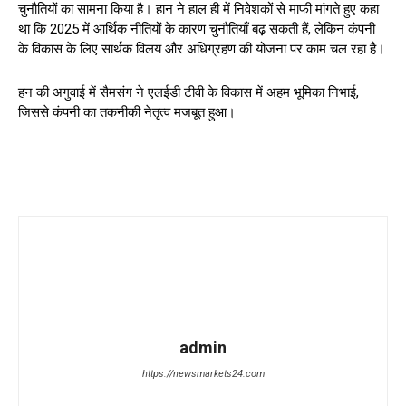
चुनौतियों का सामना किया है। हान ने हाल ही में निवेशकों से माफी मांगते हुए कहा
था कि 2025 में आर्थिक नीतियों के कारण चुनौतियाँ बढ़ सकती हैं, लेकिन कंपनी
के विकास के लिए सार्थक विलय और अधिग्रहण की योजना पर काम चल रहा है।
हन की अगुवाई में सैमसंग ने एलईडी टीवी के विकास में अहम भूमिका निभाई,
जिससे कंपनी का तकनीकी नेतृत्व मजबूत हुआ।
admin
https://newsmarkets24.com