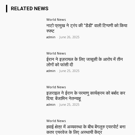
RELATED NEWS
World News
नाटो प्रमुख ने ट्रंप की “डैडी” वाली टिप्पणी को किया
स्पष्ट
admin
-
June 26, 2025
World News
ईरान ने इज़रायल के लिए जासूसी के आरोप में तीन
लोगों को फांसी दी
admin
-
June 25, 2025
World News
इज़राइल ने ईरान के परमाणु कार्यक्रम को बर्बाद कर
दिया: बेंजामिन नेतन्याहू
admin
-
June 25, 2025
World News
हवाई क्षेत्र में अव्यवस्था के बीच बेंगलुरु एयरपोर्ट बना
कतर एयरवेज के लिए अस्थायी केंद्र