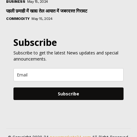
BUSINESS
May 15, 2024
पहली छमाही में खाद्य तेल आयात में जबरदस्त गिरावट
COMMODITY
May 15, 2024
Subscribe
Subscribe to get the latest News updates and special
announcements.
Subscribe