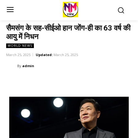
सैमसंग के सह-सीईओ हान जोंग-ही का 63 वर्ष की
आयु में निधन
WORLD NEWS
March 25, 2025
Updated:
March 25, 2025
By
admin