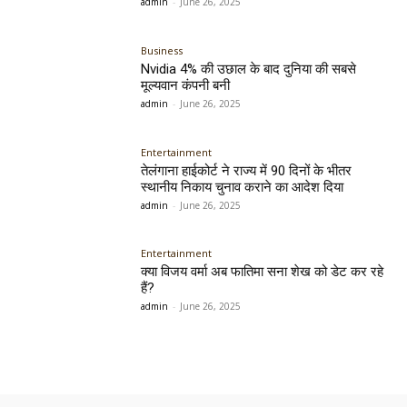
admin
-
June 26, 2025
Business
Nvidia 4% की उछाल के बाद दुनिया की सबसे
मूल्यवान कंपनी बनी
admin
-
June 26, 2025
Entertainment
तेलंगाना हाईकोर्ट ने राज्य में 90 दिनों के भीतर
स्थानीय निकाय चुनाव कराने का आदेश दिया
admin
-
June 26, 2025
Entertainment
क्या विजय वर्मा अब फातिमा सना शेख को डेट कर रहे
हैं?
admin
-
June 26, 2025