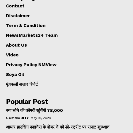
Contact
Disclaimer
Term & Condition
NewsMarkets24 Team
About Us
Video
Privacy Policy NMView
Soya Oil
मूंगफली बाज़ार रिपोर्ट
Popular Post
क्या सोने की कीमतें पहुंचेंगी ₹78,000
COMMODITY
May 15, 2024
आधार हाउसिंग फाइनेंस के शेयर ने की डी-स्ट्रीट पर सपाट शुरुआत