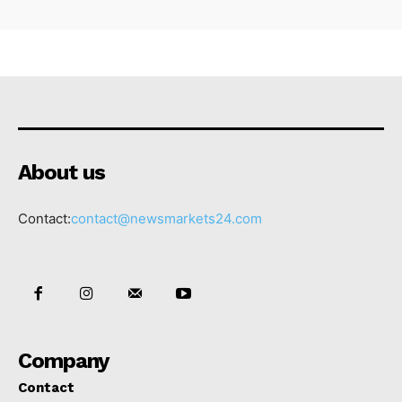
About us
Contact:
contact@newsmarkets24.com
Company
Contact