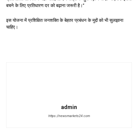
बचने के लिए प्रतिधारण दर को बढ़ाना जरूरी है।”
इस योजना में प्रशिक्षित जनशक्ति के बेहतर प्रबंधन के मुद्दों को भी सुलझाना
चाहिए।
admin
https://newsmarkets24.com