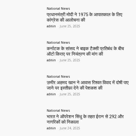
National News
प्रधानमंत्री मोदी ने 1975 के आपातकाल के लिए
कांग्रेस की आलोचना की
admin
-
June 25, 2025
National News
कर्नाटक के सांसद ने बाइक टैक्सी प्रतिबंध के बीच
ऑटो किराए पर नियंत्रण की मांग की
admin
-
June 25, 2025
National News
ज़मीर अहमद खान ने आवास रिश्वत विवाद में दोषी पाए
जाने पर इस्तीफ़ा देने की पेशकश की
admin
-
June 25, 2025
National News
भारत ने ऑपरेशन सिंधु के तहत ईरान से 292 और
नागरिकों को निकाला
admin
-
June 24, 2025