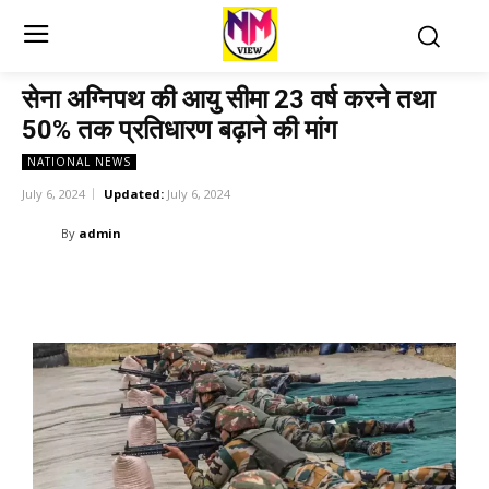
सेना अग्निपथ की आयु सीमा 23 वर्ष करने तथा
50% तक प्रतिधारण बढ़ाने की मांग
NATIONAL NEWS
July 6, 2024
Updated:
July 6, 2024
By
admin