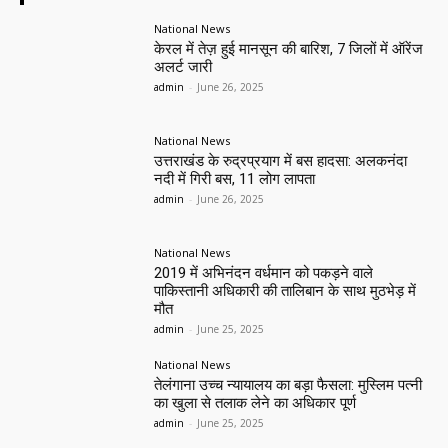
National News
केरल में तेज़ हुई मानसून की बारिश, 7 जिलों में ऑरेंज
अलर्ट जारी
admin
-
June 26, 2025
National News
उत्तराखंड के रुद्रप्रयाग में बस हादसा: अलकनंदा
नदी में गिरी बस, 11 लोग लापता
admin
-
June 26, 2025
National News
2019 में अभिनंदन वर्धमान को पकड़ने वाले
पाकिस्तानी अधिकारी की तालिबान के साथ मुठभेड़ में
मौत
admin
-
June 25, 2025
National News
तेलंगाना उच्च न्यायालय का बड़ा फैसला: मुस्लिम पत्नी
का खुला से तलाक लेने का अधिकार पूर्ण
admin
-
June 25, 2025