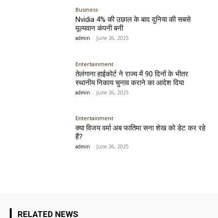
Business
Nvidia 4% की उछाल के बाद दुनिया की सबसे
मूल्यवान कंपनी बनी
admin
-
June 26, 2025
Entertainment
तेलंगाना हाईकोर्ट ने राज्य में 90 दिनों के भीतर
स्थानीय निकाय चुनाव कराने का आदेश दिया
admin
-
June 26, 2025
Entertainment
क्या विजय वर्मा अब फातिमा सना शेख को डेट कर रहे
हैं?
admin
-
June 26, 2025
RELATED NEWS