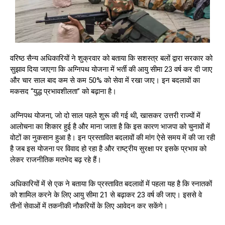
वरिष्ठ सैन्य अधिकारियों ने शुक्रवार को बताया कि सशस्त्र बलों द्वारा सरकार को
सुझाव दिया जाएगा कि अग्निपथ योजना में भर्ती की आयु सीमा 23 वर्ष कर दी जाए
और चार साल बाद कम से कम 50% को सेवा में रखा जाए। इन बदलावों का
मकसद “युद्ध प्रभावशीलता” को बढ़ाना है।
अग्निपथ योजना, जो दो साल पहले शुरू की गई थी, खासकर उत्तरी राज्यों में
आलोचना का शिकार हुई है और माना जाता है कि इस कारण भाजपा को चुनावों में
वोटों का नुकसान हुआ है। इन प्रस्तावित बदलावों की मांग ऐसे समय में की जा रही
है जब इस योजना पर विवाद हो रहा है और राष्ट्रीय सुरक्षा पर इसके प्रभाव को
लेकर राजनीतिक मतभेद बढ़ रहे हैं।
अधिकारियों में से एक ने बताया कि प्रस्तावित बदलावों में पहला यह है कि स्नातकों
को शामिल करने के लिए आयु सीमा 21 से बढ़ाकर 23 वर्ष की जाए। इससे वे
तीनों सेवाओं में तकनीकी नौकरियों के लिए आवेदन कर सकेंगे।