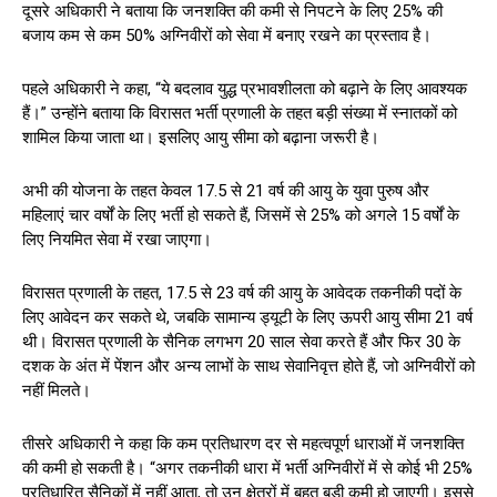
दूसरे अधिकारी ने बताया कि जनशक्ति की कमी से निपटने के लिए 25% की
बजाय कम से कम 50% अग्निवीरों को सेवा में बनाए रखने का प्रस्ताव है।
पहले अधिकारी ने कहा, “ये बदलाव युद्ध प्रभावशीलता को बढ़ाने के लिए आवश्यक
हैं।” उन्होंने बताया कि विरासत भर्ती प्रणाली के तहत बड़ी संख्या में स्नातकों को
शामिल किया जाता था। इसलिए आयु सीमा को बढ़ाना जरूरी है।
अभी की योजना के तहत केवल 17.5 से 21 वर्ष की आयु के युवा पुरुष और
महिलाएं चार वर्षों के लिए भर्ती हो सकते हैं, जिसमें से 25% को अगले 15 वर्षों के
लिए नियमित सेवा में रखा जाएगा।
विरासत प्रणाली के तहत, 17.5 से 23 वर्ष की आयु के आवेदक तकनीकी पदों के
लिए आवेदन कर सकते थे, जबकि सामान्य ड्यूटी के लिए ऊपरी आयु सीमा 21 वर्ष
थी। विरासत प्रणाली के सैनिक लगभग 20 साल सेवा करते हैं और फिर 30 के
दशक के अंत में पेंशन और अन्य लाभों के साथ सेवानिवृत्त होते हैं, जो अग्निवीरों को
नहीं मिलते।
तीसरे अधिकारी ने कहा कि कम प्रतिधारण दर से महत्वपूर्ण धाराओं में जनशक्ति
की कमी हो सकती है। “अगर तकनीकी धारा में भर्ती अग्निवीरों में से कोई भी 25%
प्रतिधारित सैनिकों में नहीं आता, तो उन क्षेत्रों में बहुत बड़ी कमी हो जाएगी। इससे