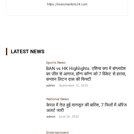
https://newsmarkets24.com
LATEST NEWS
Sports News
BAN vs HK Highlights: एशिया कप में बांग्लादेश
का जीत से आगाज, हॉन्ग कॉन्ग को 7 विकेट से हराया,
कप्तान लिटन दास की फिफ्टी
admin
-
September 12, 2025
National News
केरल में तेज़ हुई मानसून की बारिश, 7 जिलों में ऑरेंज
अलर्ट जारी
admin
-
June 26, 2025
Entertainment