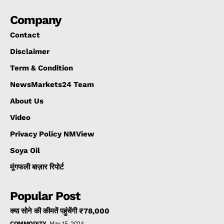
Company
Contact
Disclaimer
Term & Condition
NewsMarkets24 Team
About Us
Video
Privacy Policy NMView
Soya Oil
मूंगफली बाज़ार रिपोर्ट
Popular Post
क्या सोने की कीमतें पहुंचेंगी ₹78,000
COMMODITY
May 15, 2024