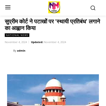
सुप्रीम कोर्ट ने पटाखों पर ‘स्थायी प्रतिबंध’ लगाने
का आह्वान किया
NATIONAL NEWS
November 4, 2024
Updated:
November 4, 2024
By
admin