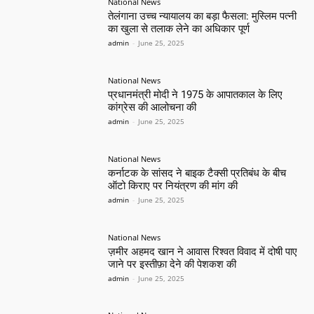
National News
तेलंगाना उच्च न्यायालय का बड़ा फैसला: मुस्लिम पत्नी
का खुला से तलाक लेने का अधिकार पूर्ण
admin
-
June 25, 2025
National News
प्रधानमंत्री मोदी ने 1975 के आपातकाल के लिए
कांग्रेस की आलोचना की
admin
-
June 25, 2025
National News
कर्नाटक के सांसद ने बाइक टैक्सी प्रतिबंध के बीच
ऑटो किराए पर नियंत्रण की मांग की
admin
-
June 25, 2025
National News
ज़मीर अहमद खान ने आवास रिश्वत विवाद में दोषी पाए
जाने पर इस्तीफ़ा देने की पेशकश की
admin
-
June 25, 2025