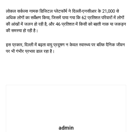
लोकल सर्कल्स नामक डिजिटल प्लेटफॉर्म ने दिल्ली-एनसीआर के 21,000 से
अधिक लोगों का सर्वेक्षण किया, जिसमें पाया गया कि 62 प्रतिशत परिवारों में लोगों
की आंखों में जलन हो रही है, और 46 प्रतिशत में किसी को बहती नाक या जकड़न
की समस्या हो रही है।
इस प्रकार, दिल्ली में बढ़ता वायु प्रदूषण न केवल स्वास्थ्य पर बल्कि दैनिक जीवन
पर भी गंभीर प्रभाव डाल रहा है।
admin