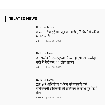
RELATED NEWS
National News
केरल में तेज़ हुई मानसून की बारिश, 7 जिलों में ऑरेंज
अलर्ट जारी
admin
-
June 26, 2025
National News
उत्तराखंड के रुद्रप्रयाग में बस हादसा: अलकनंदा
नदी में गिरी बस, 11 लोग लापता
admin
-
June 26, 2025
National News
2019 में अभिनंदन वर्धमान को पकड़ने वाले
पाकिस्तानी अधिकारी की तालिबान के साथ मुठभेड़ में
मौत
admin
-
June 25, 2025