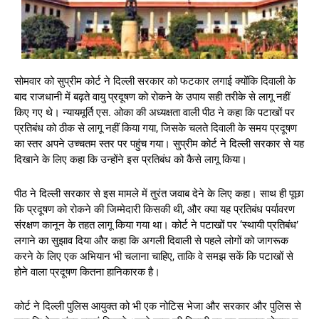
सोमवार को सुप्रीम कोर्ट ने दिल्ली सरकार को फटकार लगाई क्योंकि दिवाली के
बाद राजधानी में बढ़ते वायु प्रदूषण को रोकने के उपाय सही तरीके से लागू नहीं
किए गए थे। न्यायमूर्ति एस. ओका की अध्यक्षता वाली पीठ ने कहा कि पटाखों पर
प्रतिबंध को ठीक से लागू नहीं किया गया, जिसके चलते दिवाली के समय प्रदूषण
का स्तर अपने उच्चतम स्तर पर पहुंच गया। सुप्रीम कोर्ट ने दिल्ली सरकार से यह
दिखाने के लिए कहा कि उन्होंने इस प्रतिबंध को कैसे लागू किया।
पीठ ने दिल्ली सरकार से इस मामले में तुरंत जवाब देने के लिए कहा। साथ ही पूछा
कि प्रदूषण को रोकने की जिम्मेदारी किसकी थी, और क्या यह प्रतिबंध पर्यावरण
संरक्षण कानून के तहत लागू किया गया था। कोर्ट ने पटाखों पर ‘स्थायी प्रतिबंध’
लगाने का सुझाव दिया और कहा कि अगली दिवाली से पहले लोगों को जागरूक
करने के लिए एक अभियान भी चलाना चाहिए, ताकि वे समझ सकें कि पटाखों से
होने वाला प्रदूषण कितना हानिकारक है।
कोर्ट ने दिल्ली पुलिस आयुक्त को भी एक नोटिस भेजा और सरकार और पुलिस से