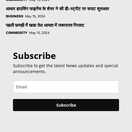
आधार हाउसिंग फाइनेंस के शेयर ने की डी-स्ट्रीट पर सपाट शुरुआत
BUSINESS
May 15, 2024
पहली छमाही में खाद्य तेल आयात में जबरदस्त गिरावट
COMMODITY
May 15, 2024
Subscribe
Subscribe to get the latest News updates and special
announcements.
Subscribe