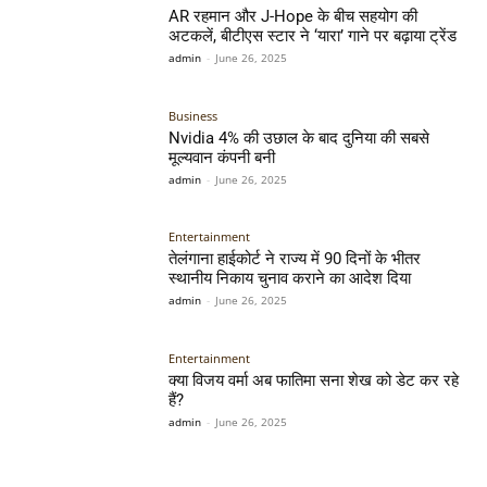
AR रहमान और J-Hope के बीच सहयोग की
अटकलें, बीटीएस स्टार ने ‘यारा’ गाने पर बढ़ाया ट्रेंड
admin
-
June 26, 2025
Business
Nvidia 4% की उछाल के बाद दुनिया की सबसे
मूल्यवान कंपनी बनी
admin
-
June 26, 2025
Entertainment
तेलंगाना हाईकोर्ट ने राज्य में 90 दिनों के भीतर
स्थानीय निकाय चुनाव कराने का आदेश दिया
admin
-
June 26, 2025
Entertainment
क्या विजय वर्मा अब फातिमा सना शेख को डेट कर रहे
हैं?
admin
-
June 26, 2025