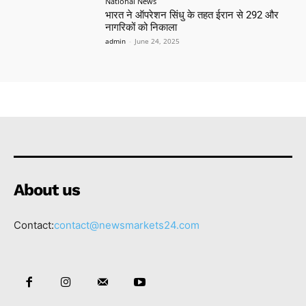
National News
भारत ने ऑपरेशन सिंधु के तहत ईरान से 292 और
नागरिकों को निकाला
admin
-
June 24, 2025
About us
Contact:
contact@newsmarkets24.com