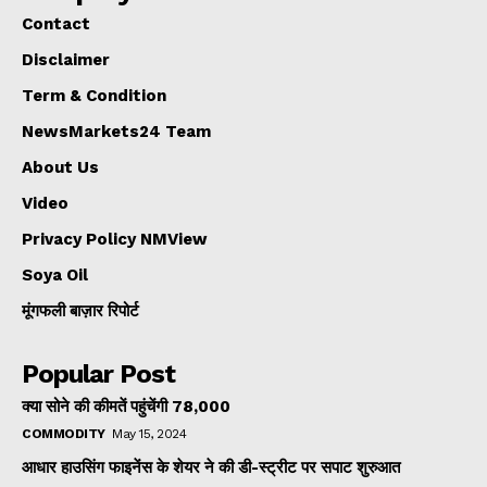
Contact
Disclaimer
Term & Condition
NewsMarkets24 Team
About Us
Video
Privacy Policy NMView
Soya Oil
मूंगफली बाज़ार रिपोर्ट
Popular Post
क्या सोने की कीमतें पहुंचेंगी ₹78,000
COMMODITY
May 15, 2024
आधार हाउसिंग फाइनेंस के शेयर ने की डी-स्ट्रीट पर सपाट शुरुआत