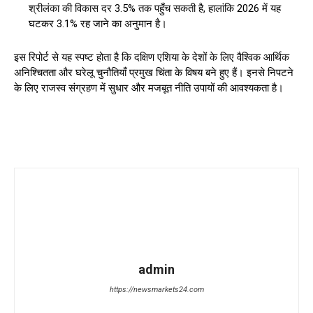
श्रीलंका की विकास दर 3.5% तक पहुँच सकती है, हालांकि 2026 में यह
घटकर 3.1% रह जाने का अनुमान है।
इस रिपोर्ट से यह स्पष्ट होता है कि दक्षिण एशिया के देशों के लिए वैश्विक आर्थिक
अनिश्चितता और घरेलू चुनौतियाँ प्रमुख चिंता के विषय बने हुए हैं। इनसे निपटने
के लिए राजस्व संग्रहण में सुधार और मजबूत नीति उपायों की आवश्यकता है।
admin
https://newsmarkets24.com