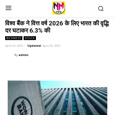
विश्व बैंक ने वित्त वर्ष 2026 के लिए भारत की वृद्धि
दर घटाकर 6.3% की
BUSINESS
STOCK
April 23, 2025
Updated:
April 23, 2025
By
admin