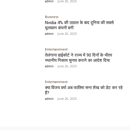
admin
-
June 26, 2025
Business
Nvidia 4% की उछाल के बाद दुनिया की सबसे
मूल्यवान कंपनी बनी
admin
-
June 26, 2025
Entertainment
तेलंगाना हाईकोर्ट ने राज्य में 90 दिनों के भीतर
स्थानीय निकाय चुनाव कराने का आदेश दिया
admin
-
June 26, 2025
Entertainment
क्या विजय वर्मा अब फातिमा सना शेख को डेट कर रहे
हैं?
admin
-
June 26, 2025