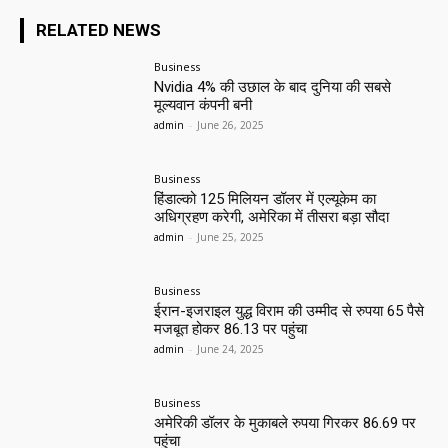
RELATED NEWS
Business
Nvidia 4% की उछाल के बाद दुनिया की सबसे
मूल्यवान कंपनी बनी
admin
-
June 26, 2025
Business
हिंडाल्को 125 मिलियन डॉलर में एल्यूकेम का
अधिग्रहण करेगी, अमेरिका में तीसरा बड़ा सौदा
admin
-
June 25, 2025
Business
ईरान-इजराइल युद्ध विराम की उम्मीद से रुपया 65 पैसे
मजबूत होकर 86.13 पर पहुंचा
admin
-
June 24, 2025
Business
अमेरिकी डॉलर के मुकाबले रुपया गिरकर 86.69 पर
पहुंचा