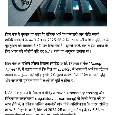
विश्व बैंक ने बुधवार को कहा कि वैश्विक आर्थिक कमजोरी और नीति संबंधी
अनिश्चितताओं के चलते वित्त वर्ष 2025-26 के लिए भारत की आर्थिक वृद्धि दर के
पूर्वानुमान को घटाकर 6.3% कर दिया गया है। इससे पहले, बैंक ने इस अवधि के
लिए भारत की जीडीपी वृद्धि दर 6.7% रहने का अनुमान लगाया था।
विश्व बैंक की
दक्षिण एशिया विकास अपडेट
रिपोर्ट, जिसका शीर्षक
“Taxing
Times”
है, में बताया गया है कि वित्त वर्ष 2024-25 में भारत की आर्थिक वृद्धि दर
अपेक्षा के अनुरूप नहीं रही। इसके पीछे मुख्य कारण निजी निवेश की धीमी वृद्धि
और सरकारी पूंजीगत व्यय में लक्ष्यों की पूर्ति न होना है।
रिपोर्ट में कहा गया है, “भारत में मौद्रिक सहजता (monetary easing) और
विनियामक सरलीकरण (regulatory streamlining) से निजी निवेश को जो
लाभ होने थे, वे वैश्विक आर्थिक कमजोरी और नीति अनिश्चितता के कारण सीमित
हो गए हैं।” इसके चलते, वित्त वर्ष 2024-25 की अनुमानित वृद्धि दर 6.5% से