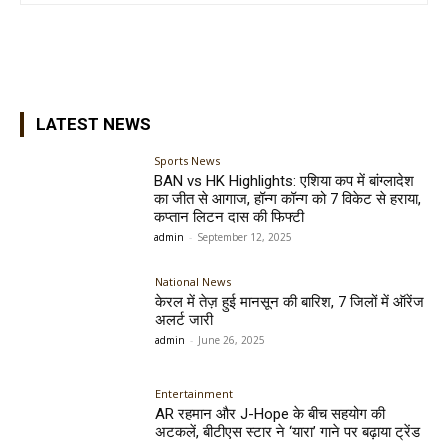
LATEST NEWS
Sports News
BAN vs HK Highlights: एशिया कप में बांग्लादेश
का जीत से आगाज, हॉन्ग कॉन्ग को 7 विकेट से हराया,
कप्तान लिटन दास की फिफ्टी
admin
-
September 12, 2025
National News
केरल में तेज़ हुई मानसून की बारिश, 7 जिलों में ऑरेंज
अलर्ट जारी
admin
-
June 26, 2025
Entertainment
AR रहमान और J-Hope के बीच सहयोग की
अटकलें, बीटीएस स्टार ने ‘यारा’ गाने पर बढ़ाया ट्रेंड