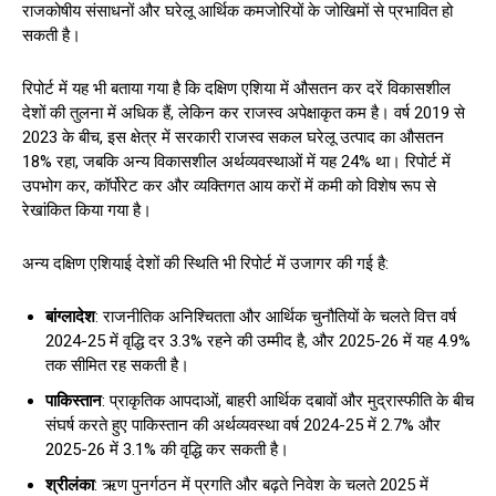
राजकोषीय संसाधनों और घरेलू आर्थिक कमजोरियों के जोखिमों से प्रभावित हो
सकती है।
रिपोर्ट में यह भी बताया गया है कि दक्षिण एशिया में औसतन कर दरें विकासशील
देशों की तुलना में अधिक हैं, लेकिन कर राजस्व अपेक्षाकृत कम है। वर्ष 2019 से
2023 के बीच, इस क्षेत्र में सरकारी राजस्व सकल घरेलू उत्पाद का औसतन
18% रहा, जबकि अन्य विकासशील अर्थव्यवस्थाओं में यह 24% था। रिपोर्ट में
उपभोग कर, कॉर्पोरेट कर और व्यक्तिगत आय करों में कमी को विशेष रूप से
रेखांकित किया गया है।
अन्य दक्षिण एशियाई देशों की स्थिति भी रिपोर्ट में उजागर की गई है:
बांग्लादेश
: राजनीतिक अनिश्चितता और आर्थिक चुनौतियों के चलते वित्त वर्ष
2024-25 में वृद्धि दर 3.3% रहने की उम्मीद है, और 2025-26 में यह 4.9%
तक सीमित रह सकती है।
पाकिस्तान
: प्राकृतिक आपदाओं, बाहरी आर्थिक दबावों और मुद्रास्फीति के बीच
संघर्ष करते हुए पाकिस्तान की अर्थव्यवस्था वर्ष 2024-25 में 2.7% और
2025-26 में 3.1% की वृद्धि कर सकती है।
श्रीलंका
: ऋण पुनर्गठन में प्रगति और बढ़ते निवेश के चलते 2025 में