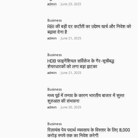
admin
-
June 23, 2025
Business
RBI की बड़ी दर कटौती का उद्देश्य खर्च और निवेश को
बढ़ावा देना है
admin
-
June 21, 2025
Business
HDB फाइनेंशियल सर्विसेज के गैर-सूचीबद्ध
शेयरधारकों को लगा बड़ा झटका
admin
-
June 21, 2025
Business
मध्य पूर्व में तनाव के कारण भारतीय बाजार में सुस्त
शुरुआत की संभावना
admin
-
June 20, 2025
Business
रिलायंस पेय पदार्थ व्यवसाय के विस्तार के लिए 8,000
करोड़ रुपये तक का निवेश करेगी