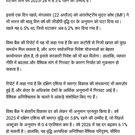
घटकर वित्त वर्ष 2025-26 में 6.3% रहने की उम्मीद है।
इससे एक दिन पहले, मंगलवार (22 अप्रैल) को अंतर्राष्ट्रीय मुद्रा कोष (IMF) ने
भी भारत की चालू वित्त वर्ष की जीडीपी वृद्धि दर के अनुमान को घटा दिया था।
पहले यह 6.5% था, जिसे घटाकर अब 6.2% कर दिया गया है।
विश्व बैंक की रिपोर्ट में यह भी कहा गया है कि कर कटौती से निजी खपत को कुछ
समर्थन मिल सकता है, और अगर सार्वजनिक निवेश योजनाओं का बेहतर
कार्यान्वयन होता है, तो इससे सरकारी निवेश को भी बल मिलेगा। हालांकि, व्यापार
नीति में बदलाव और वैश्विक मांग में गिरावट के कारण निर्यात को नुकसान हो
सकता है।
रिपोर्ट में कहा गया है कि दक्षिण एशिया में समग्र विकास की संभावनाएं भी कमज़ोर
हुई हैं, और क्षेत्र के अधिकांश देशों के आर्थिक अनुमानों में गिरावट आई है।
वैश्विक अनिश्चितता के चलते ये आंकड़े संशोधित किए गए हैं।
विश्व बैंक ने क्षेत्रीय विकास दर को लेकर भी अनुमान प्रस्तुत किया है। वर्ष
2025 में दक्षिण एशिया की समग्र वृद्धि दर 5.8% रहने की उम्मीद है, जो पिछले
अक्टूबर के अनुमान से 0.4 प्रतिशत कम है। वर्ष 2026 में यह दर बढ़कर 6.1%
हो सकती है। हालांकि, यह वृद्धि अत्यधिक अनिश्चित वैश्विक परिदृश्य, सीमित