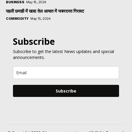
BUSINESS
May 15, 2024
पहली छमाही में खाद्य तेल आयात में जबरदस्त गिरावट
COMMODITY
May 15, 2024
Subscribe
Subscribe to get the latest News updates and special
announcements.
Subscribe