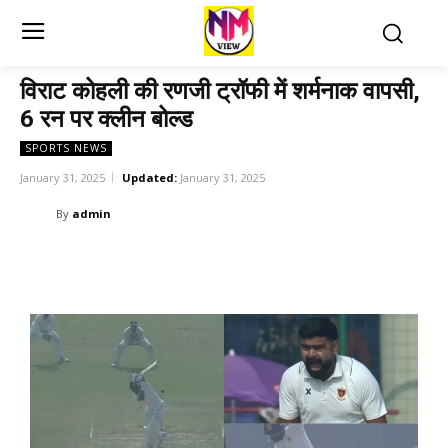
विराट कोहली की रणजी ट्रॉफी में शर्मनाक वापसी,
6 रन पर क्लीन बोल्ड
SPORTS NEWS
January 31, 2025
Updated:
January 31, 2025
By
admin