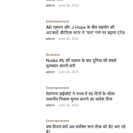
admin
-
June 26, 2025
Entertainment
AR रहमान और J-Hope के बीच सहयोग की
अटकलें, बीटीएस स्टार ने ‘यारा’ गाने पर बढ़ाया ट्रेंड
admin
-
June 26, 2025
Business
Nvidia 4% की उछाल के बाद दुनिया की सबसे
मूल्यवान कंपनी बनी
admin
-
June 26, 2025
Entertainment
तेलंगाना हाईकोर्ट ने राज्य में 90 दिनों के भीतर
स्थानीय निकाय चुनाव कराने का आदेश दिया
admin
-
June 26, 2025
Entertainment
क्या विजय वर्मा अब फातिमा सना शेख को डेट कर रहे
हैं?