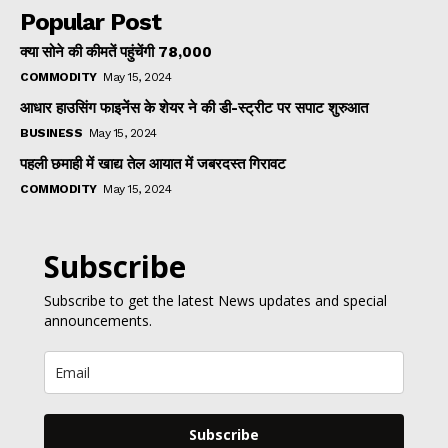
Popular Post
क्या सोने की कीमतें पहुंचेंगी ₹78,000
COMMODITY
May 15, 2024
आधार हाउसिंग फाइनेंस के शेयर ने की डी-स्ट्रीट पर सपाट शुरुआत
BUSINESS
May 15, 2024
पहली छमाही में खाद्य तेल आयात में जबरदस्त गिरावट
COMMODITY
May 15, 2024
Subscribe
Subscribe to get the latest News updates and special
announcements.
Subscribe