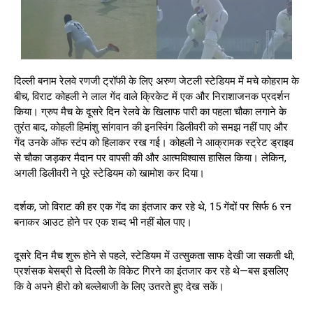
दिल्ली बनाम रेलवे रणजी ट्रॉफी के लिए अरुण जेटली स्टेडियम में मचे कोहराम के
बीच, विराट कोहली ने लाल गेंद वाले क्रिकेट में एक और निराशाजनक प्रदर्शन
किया। ग्रुप मैच के दूसरे दिन रेलवे के खिलाफ पारी का पहला चौका लगाने के
तुरंत बाद, कोहली हिमांशु सांगवान की इनस्विंग डिलीवरी को समझ नहीं पाए और
गेंद उनके ऑफ स्टंप को हिलाकर रख गई। कोहली ने आक्रामक स्ट्रेट ड्राइव
से चौका जड़कर मैदान पर वापसी की और आत्मविश्वास हासिल किया। लेकिन,
अगली डिलीवरी ने पूरे स्टेडियम को खामोश कर दिया।
दर्शक, जो विराट की हर एक गेंद का इंतजार कर रहे थे, 15 गेंदों पर सिर्फ 6 रन
बनाकर आउट होने पर एक शब्द भी नहीं बोल पाए।
दूसरे दिन मैच शुरू होने से पहले, स्टेडियम में उत्सुकता साफ देखी जा सकती थी,
प्रशंसक बेसब्री से दिल्ली के विकेट गिरने का इंतजार कर रहे थे—बस इसलिए
कि वे अपने हीरो को बल्लेबाजी के लिए उतरते हुए देख सकें।