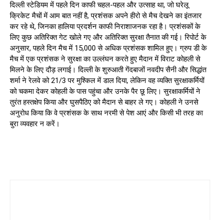
दिल्ली स्टेडियम में पहले दिन काफी चहल-पहल और उत्साह था, जो घरेलू
क्रिकेट मैचों में आम बात नहीं है, प्रशंसक अपने हीरो से मैच देखने का इंतजार
कर रहे थे, जिनका हालिया प्रदर्शन काफी निराशाजनक रहा है। प्रशंसकों के
लिए कुछ अतिरिक्त गेट खोले गए और अतिरिक्त सुरक्षा तैनात की गई। रिपोर्ट के
अनुसार, पहले दिन मैच में 15,000 से अधिक प्रशंसक शामिल हुए। ग्रुप डी के
मैच में एक प्रशंसक ने सुरक्षा का उल्लंघन करते हुए मैदान में विराट कोहली से
मिलने के लिए दौड़ लगाई। दिल्ली के शुरुआती गेंदबाजों नवदीप सैनी और सिद्धांत
शर्मा ने रेलवे को 21/3 पर मुश्किल में डाल दिया, लेकिन वह व्यक्ति सुरक्षाकर्मियों
को चकमा देकर कोहली के पास पहुंचा और उनके पैर छू लिए। सुरक्षाकर्मियों ने
तुरंत हस्तक्षेप किया और घुसपैठिए को मैदान से बाहर ले गए। कोहली ने उनसे
अनुरोध किया कि वे प्रशंसक के साथ नरमी से पेश आएं और किसी भी तरह का
बुरा व्यवहार न करें।