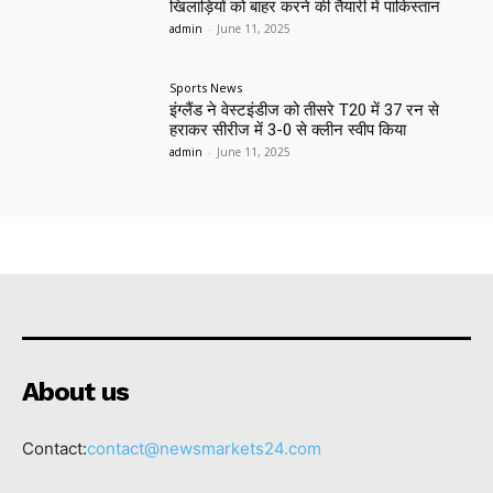
खिलाड़ियों को बाहर करने की तैयारी में पाकिस्तान
admin
-
June 11, 2025
Sports News
इंग्लैंड ने वेस्टइंडीज को तीसरे T20 में 37 रन से
हराकर सीरीज में 3-0 से क्लीन स्वीप किया
admin
-
June 11, 2025
About us
Contact:
contact@newsmarkets24.com