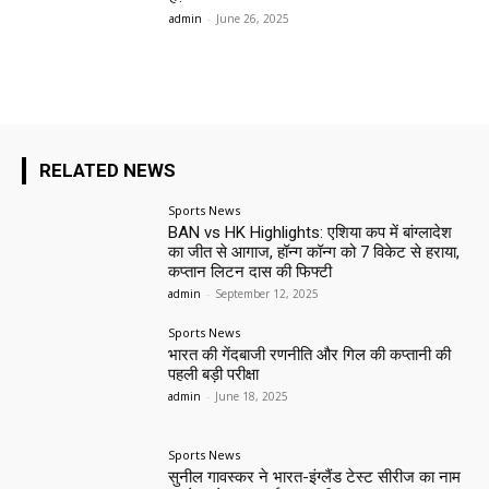
admin
-
June 26, 2025
RELATED NEWS
Sports News
BAN vs HK Highlights: एशिया कप में बांग्लादेश
का जीत से आगाज, हॉन्ग कॉन्ग को 7 विकेट से हराया,
कप्तान लिटन दास की फिफ्टी
admin
-
September 12, 2025
Sports News
भारत की गेंदबाजी रणनीति और गिल की कप्तानी की
पहली बड़ी परीक्षा
admin
-
June 18, 2025
Sports News
सुनील गावस्कर ने भारत-इंग्लैंड टेस्ट सीरीज का नाम