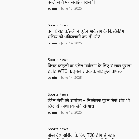
बदले जाने पर जताई नाराजगी
admin
-
June 16, 2025
Sports News
क्या विराट कोहली ने एडेन मार्कराम के क्रिकेटिंग
भविष्य की भविष्यवाणी कर दी थी?
admin
-
June 14, 2025
Sports News
विराट कोहली का एडेन मार्कराम के लिए 7 साल पुराना
ट्वीट WTC फाइनल शतक के बाद हुआ वायरल
admin
-
June 14, 2025
Sports News
डैरेन सैमी को आशंका – निकोलस पूरन जैसे और भी
खिलाड़ी अचानक लेंगे संन्यास
admin
-
June 12, 2025
Sports News
बांग्लादेश सीरीज के लिए T20 टीम से स्टार