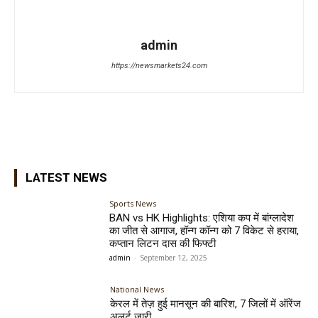
admin
https://newsmarkets24.com
LATEST NEWS
Sports News
BAN vs HK Highlights: एशिया कप में बांग्लादेश
का जीत से आगाज, हॉन्ग कॉन्ग को 7 विकेट से हराया,
कप्तान लिटन दास की फिफ्टी
admin
-
September 12, 2025
National News
केरल में तेज़ हुई मानसून की बारिश, 7 जिलों में ऑरेंज
अलर्ट जारी