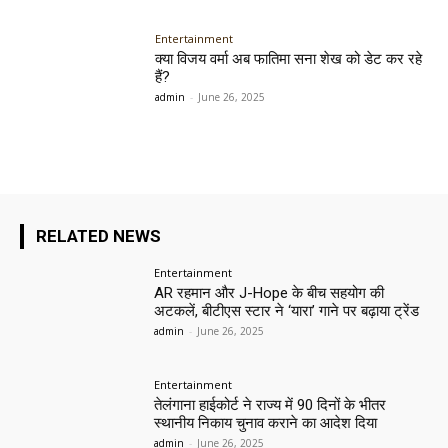
Entertainment
क्या विजय वर्मा अब फातिमा सना शेख को डेट कर रहे
हैं?
admin
-
June 26, 2025
RELATED NEWS
Entertainment
AR रहमान और J-Hope के बीच सहयोग की
अटकलें, बीटीएस स्टार ने ‘यारा’ गाने पर बढ़ाया ट्रेंड
admin
-
June 26, 2025
Entertainment
तेलंगाना हाईकोर्ट ने राज्य में 90 दिनों के भीतर
स्थानीय निकाय चुनाव कराने का आदेश दिया
admin
-
June 26, 2025