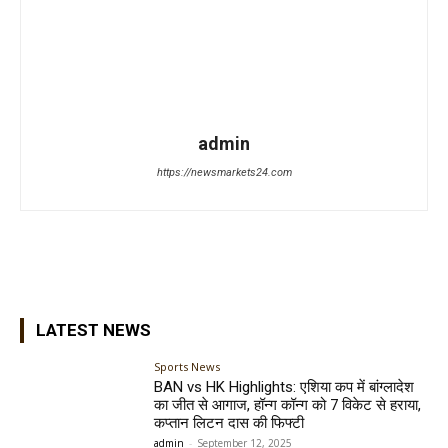
admin
https://newsmarkets24.com
LATEST NEWS
Sports News
BAN vs HK Highlights: एशिया कप में बांग्लादेश
का जीत से आगाज, हॉन्ग कॉन्ग को 7 विकेट से हराया,
कप्तान लिटन दास की फिफ्टी
admin
-
September 12, 2025