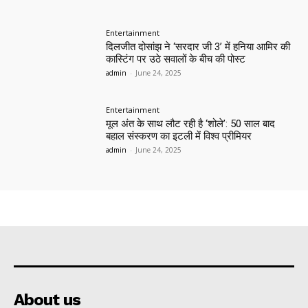
Entertainment
दिलजीत दोसांझ ने ‘सरदार जी 3’ में हनिया आमिर की
कास्टिंग पर उठे सवालों के बीच की पोस्ट
admin
-
June 24, 2025
Entertainment
मूल अंत के साथ लौट रही है ‘शोले’: 50 साल बाद
बहाल संस्करण का इटली में विश्व प्रीमियर
admin
-
June 24, 2025
About us