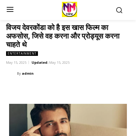
विजय देवरकोंडा को है इस खास फिल्म का
अफसोस, जिसे वह करना और प्रोड्यूस करना
चाहते थे
ENTERTAINMENT
May 15, 2025
Updated:
May 15, 2025
By
admin