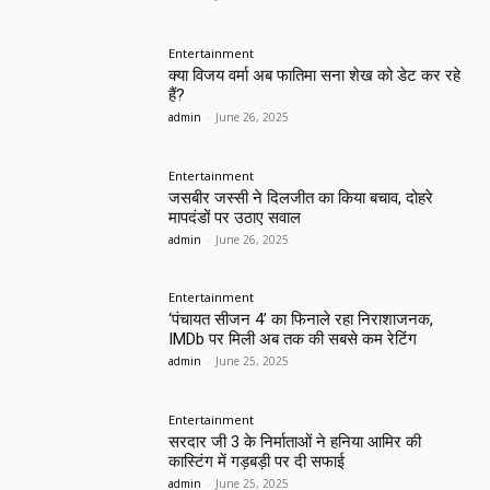
Entertainment
क्या विजय वर्मा अब फातिमा सना शेख को डेट कर रहे
हैं?
admin
-
June 26, 2025
Entertainment
जसबीर जस्सी ने दिलजीत का किया बचाव, दोहरे
मापदंडों पर उठाए सवाल
admin
-
June 26, 2025
Entertainment
‘पंचायत सीजन 4’ का फिनाले रहा निराशाजनक,
IMDb पर मिली अब तक की सबसे कम रेटिंग
admin
-
June 25, 2025
Entertainment
सरदार जी 3 के निर्माताओं ने हनिया आमिर की
कास्टिंग में गड़बड़ी पर दी सफाई
admin
-
June 25, 2025