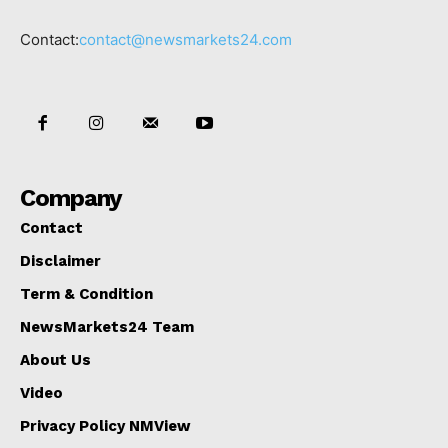
Contact:
contact@newsmarkets24.com
Company
Contact
Disclaimer
Term & Condition
NewsMarkets24 Team
About Us
Video
Privacy Policy NMView