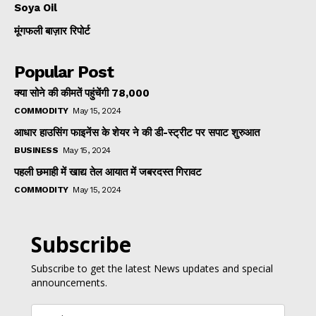
Soya Oil
मूंगफली बाज़ार रिपोर्ट
Popular Post
क्या सोने की कीमतें पहुंचेंगी ₹78,000
COMMODITY
May 15, 2024
आधार हाउसिंग फाइनेंस के शेयर ने की डी-स्ट्रीट पर सपाट शुरुआत
BUSINESS
May 15, 2024
पहली छमाही में खाद्य तेल आयात में जबरदस्त गिरावट
COMMODITY
May 15, 2024
Subscribe
Subscribe to get the latest News updates and special
announcements.