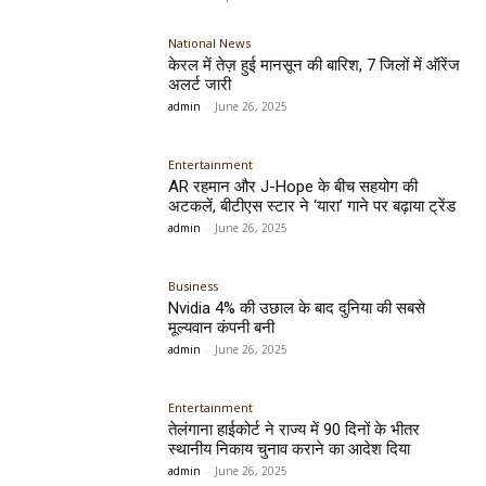
National News
केरल में तेज़ हुई मानसून की बारिश, 7 जिलों में ऑरेंज
अलर्ट जारी
admin
-
June 26, 2025
Entertainment
AR रहमान और J-Hope के बीच सहयोग की
अटकलें, बीटीएस स्टार ने ‘यारा’ गाने पर बढ़ाया ट्रेंड
admin
-
June 26, 2025
Business
Nvidia 4% की उछाल के बाद दुनिया की सबसे
मूल्यवान कंपनी बनी
admin
-
June 26, 2025
Entertainment
तेलंगाना हाईकोर्ट ने राज्य में 90 दिनों के भीतर
स्थानीय निकाय चुनाव कराने का आदेश दिया
admin
-
June 26, 2025