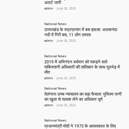
अलर्ट जारी
admin
-
June 26, 2025
National News
उत्तराखंड के रुद्रप्रयाग में बस हादसा: अलकनंदा
नदी में गिरी बस, 11 लोग लापता
admin
-
June 26, 2025
National News
2019 में अभिनंदन वर्धमान को पकड़ने वाले
पाकिस्तानी अधिकारी की तालिबान के साथ मुठभेड़ में
मौत
admin
-
June 25, 2025
National News
तेलंगाना उच्च न्यायालय का बड़ा फैसला: मुस्लिम पत्नी
का खुला से तलाक लेने का अधिकार पूर्ण
admin
-
June 25, 2025
National News
प्रधानमंत्री मोदी ने 1975 के आपातकाल के लिए