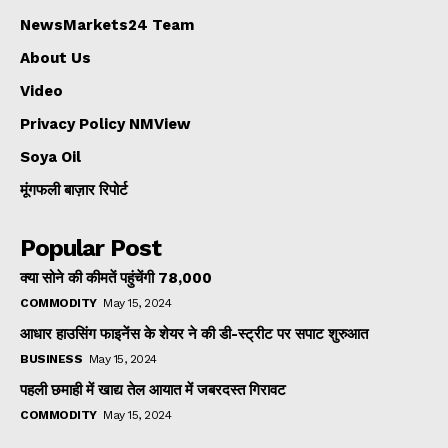
NewsMarkets24 Team
About Us
Video
Privacy Policy NMView
Soya Oil
मूंगफली बाज़ार रिपोर्ट
Popular Post
क्या सोने की कीमतें पहुंचेंगी ₹78,000
COMMODITY
May 15, 2024
आधार हाउसिंग फाइनेंस के शेयर ने की डी-स्ट्रीट पर सपाट शुरुआत
BUSINESS
May 15, 2024
पहली छमाही में खाद्य तेल आयात में जबरदस्त गिरावट
COMMODITY
May 15, 2024