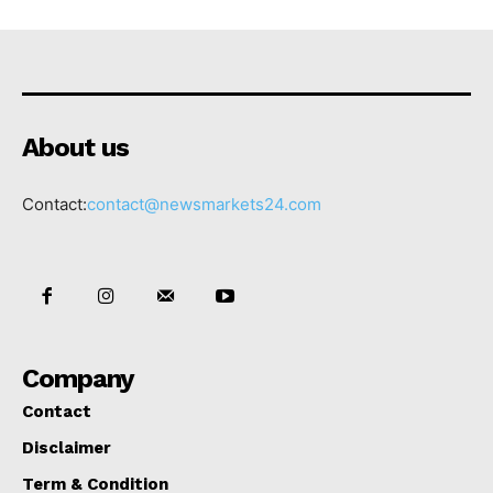
About us
Contact:
contact@newsmarkets24.com
Company
Contact
Disclaimer
Term & Condition