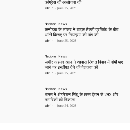
कांग्रेस की आलोचना की
admin
-
June 25, 2025
National News
कर्नाटक के सांसद ने बाइक टैक्सी प्रतिबंध के बीच
ऑटो किराए पर नियंत्रण की मांग की
admin
-
June 25, 2025
National News
ज़मीर अहमद खान ने आवास रिश्वत विवाद में दोषी पाए
जाने पर इस्तीफ़ा देने की पेशकश की
admin
-
June 25, 2025
National News
भारत ने ऑपरेशन सिंधु के तहत ईरान से 292 और
नागरिकों को निकाला
admin
-
June 24, 2025