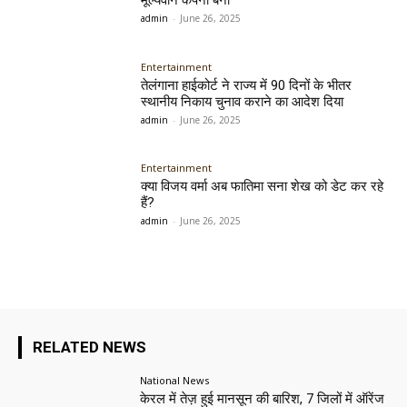
admin
-
June 26, 2025
Entertainment
तेलंगाना हाईकोर्ट ने राज्य में 90 दिनों के भीतर
स्थानीय निकाय चुनाव कराने का आदेश दिया
admin
-
June 26, 2025
Entertainment
क्या विजय वर्मा अब फातिमा सना शेख को डेट कर रहे
हैं?
admin
-
June 26, 2025
RELATED NEWS
National News
केरल में तेज़ हुई मानसून की बारिश, 7 जिलों में ऑरेंज