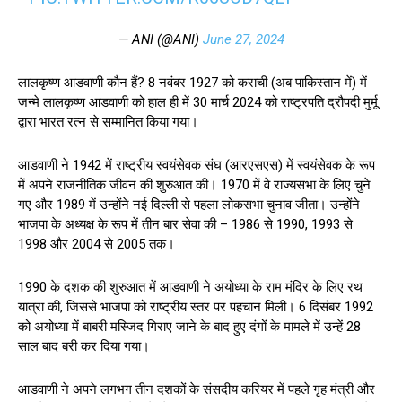
— ANI (@ANI)
June 27, 2024
लालकृष्ण आडवाणी कौन हैं? 8 नवंबर 1927 को कराची (अब पाकिस्तान में) में
जन्मे लालकृष्ण आडवाणी को हाल ही में 30 मार्च 2024 को राष्ट्रपति द्रौपदी मुर्मू
द्वारा भारत रत्न से सम्मानित किया गया।
आडवाणी ने 1942 में राष्ट्रीय स्वयंसेवक संघ (आरएसएस) में स्वयंसेवक के रूप
में अपने राजनीतिक जीवन की शुरुआत की। 1970 में वे राज्यसभा के लिए चुने
गए और 1989 में उन्होंने नई दिल्ली से पहला लोकसभा चुनाव जीता। उन्होंने
भाजपा के अध्यक्ष के रूप में तीन बार सेवा की – 1986 से 1990, 1993 से
1998 और 2004 से 2005 तक।
1990 के दशक की शुरुआत में आडवाणी ने अयोध्या के राम मंदिर के लिए रथ
यात्रा की, जिससे भाजपा को राष्ट्रीय स्तर पर पहचान मिली। 6 दिसंबर 1992
को अयोध्या में बाबरी मस्जिद गिराए जाने के बाद हुए दंगों के मामले में उन्हें 28
साल बाद बरी कर दिया गया।
आडवाणी ने अपने लगभग तीन दशकों के संसदीय करियर में पहले गृह मंत्री और