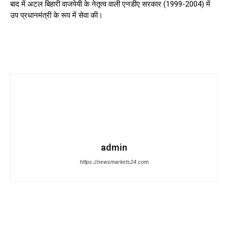
बाद में अटल बिहारी वाजपेयी के नेतृत्व वाली एनडीए सरकार (1999-2004) में
उप प्रधानमंत्री के रूप में सेवा की।
admin
https://newsmarkets24.com