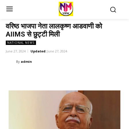
वरिष्ठ भाजपा नेता लालकृष्ण आडवाणी को
AIIMS से छुट्टी मिली
NATIONAL NEWS
June 27, 2024
Updated:
June 27, 2024
By
admin