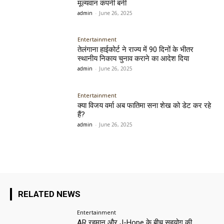
मूल्यवान कंपनी बनी
admin
-
June 26, 2025
Entertainment
तेलंगाना हाईकोर्ट ने राज्य में 90 दिनों के भीतर
स्थानीय निकाय चुनाव कराने का आदेश दिया
admin
-
June 26, 2025
Entertainment
क्या विजय वर्मा अब फातिमा सना शेख को डेट कर रहे
हैं?
admin
-
June 26, 2025
RELATED NEWS
Entertainment
AR रहमान और J-Hope के बीच सहयोग की