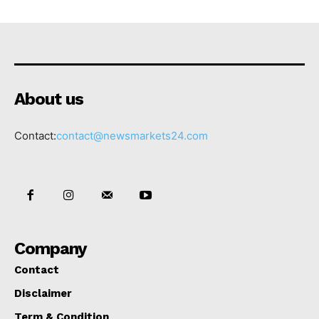
About us
Contact:
contact@newsmarkets24.com
Company
Contact
Disclaimer
Term & Condition