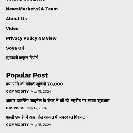
NewsMarkets24 Team
About Us
Video
Privacy Policy NMView
Soya Oil
मूंगफली बाज़ार रिपोर्ट
Popular Post
क्या सोने की कीमतें पहुंचेंगी ₹78,000
COMMODITY
May 15, 2024
आधार हाउसिंग फाइनेंस के शेयर ने की डी-स्ट्रीट पर सपाट शुरुआत
BUSINESS
May 15, 2024
पहली छमाही में खाद्य तेल आयात में जबरदस्त गिरावट
COMMODITY
May 15, 2024