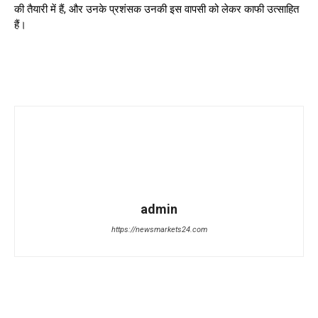
की तैयारी में हैं, और उनके प्रशंसक उनकी इस वापसी को लेकर काफी उत्साहित
हैं।
admin
https://newsmarkets24.com