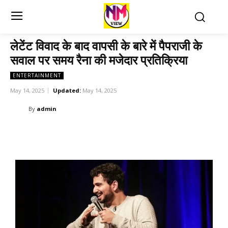
लेटेंट विवाद के बाद वापसी के बारे में पैपराजी के
सवाल पर समय रैना की मजेदार प्रतिक्रिया
ENTERTAINMENT
May 14, 2025
Updated:
May 14, 2025
By
admin