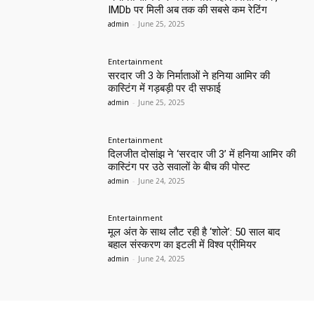
IMDb पर मिली अब तक की सबसे कम रेटिंग
admin
-
June 25, 2025
Entertainment
सरदार जी 3 के निर्माताओं ने हनिया आमिर की
कास्टिंग में गड़बड़ी पर दी सफाई
admin
-
June 25, 2025
Entertainment
दिलजीत दोसांझ ने ‘सरदार जी 3’ में हनिया आमिर की
कास्टिंग पर उठे सवालों के बीच की पोस्ट
admin
-
June 24, 2025
Entertainment
मूल अंत के साथ लौट रही है ‘शोले’: 50 साल बाद
बहाल संस्करण का इटली में विश्व प्रीमियर
admin
-
June 24, 2025