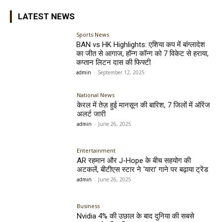
LATEST NEWS
Sports News
BAN vs HK Highlights: एशिया कप में बांग्लादेश
का जीत से आगाज, हॉन्ग कॉन्ग को 7 विकेट से हराया,
कप्तान लिटन दास की फिफ्टी
admin
-
September 12, 2025
National News
केरल में तेज़ हुई मानसून की बारिश, 7 जिलों में ऑरेंज
अलर्ट जारी
admin
-
June 26, 2025
Entertainment
AR रहमान और J-Hope के बीच सहयोग की
अटकलें, बीटीएस स्टार ने ‘यारा’ गाने पर बढ़ाया ट्रेंड
admin
-
June 26, 2025
Business
Nvidia 4% की उछाल के बाद दुनिया की सबसे