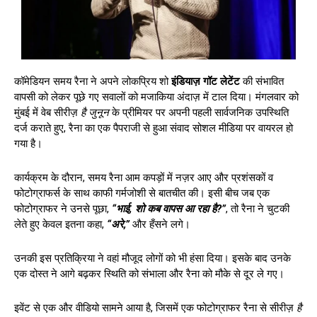
कॉमेडियन समय रैना ने अपने लोकप्रिय शो
इंडियाज़ गॉट लेटेंट
की संभावित
वापसी को लेकर पूछे गए सवालों को मजाकिया अंदाज़ में टाल दिया। मंगलवार को
मुंबई में वेब सीरीज़
है जुनून
के प्रीमियर पर अपनी पहली सार्वजनिक उपस्थिति
दर्ज कराते हुए, रैना का एक पैपराजी से हुआ संवाद सोशल मीडिया पर वायरल हो
गया है।
कार्यक्रम के दौरान, समय रैना आम कपड़ों में नज़र आए और प्रशंसकों व
फोटोग्राफर्स के साथ काफी गर्मजोशी से बातचीत की। इसी बीच जब एक
फोटोग्राफर ने उनसे पूछा,
“भाई, शो कब वापस आ रहा है?”
, तो रैना ने चुटकी
लेते हुए केवल इतना कहा,
“अरे,”
और हँसने लगे।
उनकी इस प्रतिक्रिया ने वहां मौजूद लोगों को भी हंसा दिया। इसके बाद उनके
एक दोस्त ने आगे बढ़कर स्थिति को संभाला और रैना को मौके से दूर ले गए।
इवेंट से एक और वीडियो सामने आया है, जिसमें एक फोटोग्राफर रैना से सीरीज़
है