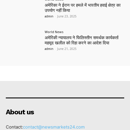
अमेरिका ने ईरान पर हमले में भारतीय हवाई क्षेत्र का
उपयोग नहीं किया
admin
-
June 23, 2025
World News
अमेरिकी न्यायालय ने फिलिस्तीन समर्थक कार्यकर्ता
महमूद खलील को रिहा करने का आदेश दिया
admin
-
June 21, 2025
About us
Contact:
contact@newsmarkets24.com