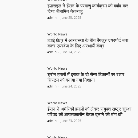
इज़राइल ने ईरान के परमाणु कार्यक्रम को बर्बाद कर
दिया: बेंजामिन नेतन्याहू
admin
-
June 25, 2025
World News
हवाई क्षेत्र में अव्यवस्था के बीच बेंगलुरु एयरपोर्ट बना
कतर एयरवेज के लिए अस्थायी केंद्र
admin
-
June 24, 2025
World News
ड्रोन हमलों में इराक के दो सैन्य ठिकानों पर रडार
सिस्टम को बनाया गया निशाना
admin
-
June 24, 2025
World News
ईरान ने अमेरिकी हमलों को लेकर संयुक्त राष्ट्र सुरक्षा
परिषद की आपातकालीन बैठक बुलाने की मांग की
admin
-
June 23, 2025
World News