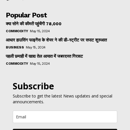
Popular Post
क्या सोने की कीमतें पहुंचेंगी ₹78,000
COMMODITY
May 15, 2024
आधार हाउसिंग फाइनेंस के शेयर ने की डी-स्ट्रीट पर सपाट शुरुआत
BUSINESS
May 15, 2024
पहली छमाही में खाद्य तेल आयात में जबरदस्त गिरावट
COMMODITY
May 15, 2024
Subscribe
Subscribe to get the latest News updates and special
announcements.