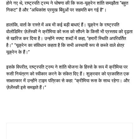
होने गए थे, राष्ट्रपति ट्रम्प ने घोषणा की कि रूस-यूक्रेन शांति समझौता “बहुत
निकट” है और “अधिकांश प्रमुख बिंदुओं पर सहमति बन गई है”।
हालांकि, वार्ता के रास्ते में अब भी कई बड़ी बाधाएं हैं। यूक्रेन के राष्ट्रपति
वोलोडिमिर ज़ेलेंस्की ने क्रीमिया को रूस को सौंपने के किसी भी प्रस्ताव को दृढ़ता
से खारिज कर दिया है। उन्होंने स्पष्ट शब्दों में कहा, “हमारी स्थिति अपरिवर्तित
है।” “यूक्रेन का संविधान कहता है कि सभी अस्थायी रूप से कब्जे वाले क्षेत्र
यूक्रेन के हैं।”
इसके विपरीत, राष्ट्रपति ट्रम्प ने शांति योजना के हिस्से के रूप में क्रीमिया पर
रूसी नियंत्रण को स्वीकार करने के संकेत दिए हैं। शुक्रवार को प्रकाशित एक
साक्षात्कार में उन्होंने टाइम पत्रिका से कहा: “क्रीमिया रूस के साथ रहेगा। और
ज़ेलेंस्की इसे समझते हैं।”