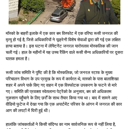
मॉस्को के बाहरी इलाके में एक कार बम विस्फोट में एक वरिष्ठ रूसी जनरल की
मृत्यु हो गई है, जिसे अधिकारियों ने यूक्रेनी विशेष सेवाओं द्वारा की गई एक लक्षित
हत्या बताया है। इस घटना में लेफ्टिनेंट जनरल यारोस्लाव मोस्कलिक की जान
चली गई। हाल के महीनों में यह उच्च रैंकिंग वाले रूसी सैन्य अधिकारियों पर दूसरा
घातक हमला है।
रूसी जांच समिति ने पुष्टि की है कि मोस्कलिक, जो जनरल स्टाफ के मुख्य
परिचालन विभाग के उप प्रमुख के रूप में कार्यरत थे, मास्को के पास बालाशिखा
शहर में अपने पार्क किए गए वाहन में एक विस्फोटक उपकरण के फटने से मारे
गए। समिति की प्रवक्ता स्वेतलाना पेट्रेंको के अनुसार, बम को अधिकतम
नुकसान पहुँचाने के लिए छर्रों के साथ तैयार किया गया था। बाद में सामने आए
वीडियो फुटेज में देखा गया कि एक अपार्टमेंट परिसर के आंगन में जनरल की कार
आग की लपटों में घिरी हुई थी।
हालांकि जांचकर्ताओं ने किसी संदिग्ध का नाम सार्वजनिक रूप से नहीं लिया है,