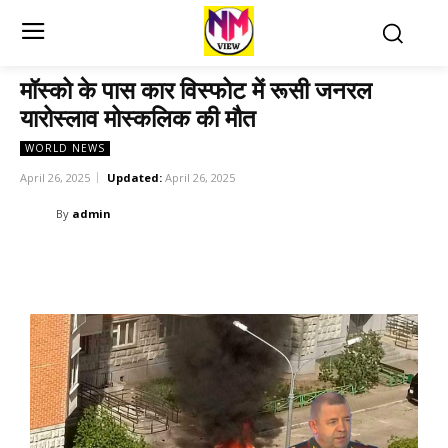
मॉस्को के पास कार विस्फोट में रूसी जनरल
यारोस्लाव मोस्कलिक की मौत
WORLD NEWS
April 26, 2025
Updated:
April 26, 2025
By
admin