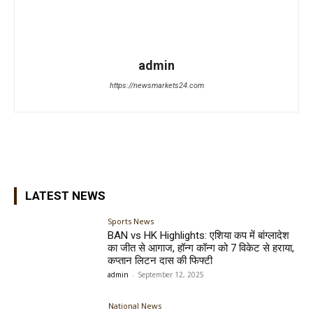
admin
https://newsmarkets24.com
LATEST NEWS
Sports News
BAN vs HK Highlights: एशिया कप में बांग्लादेश
का जीत से आगाज, हॉन्ग कॉन्ग को 7 विकेट से हराया,
कप्तान लिटन दास की फिफ्टी
admin
-
September 12, 2025
National News