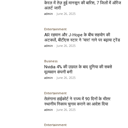
केरल में तेज़ हुई मानसून की बारिश, 7 जिलों में ऑरेंज
अलर्ट जारी
admin
-
June 26, 2025
Entertainment
AR रहमान और J-Hope के बीच सहयोग की
अटकलें, बीटीएस स्टार ने ‘यारा’ गाने पर बढ़ाया ट्रेंड
admin
-
June 26, 2025
Business
Nvidia 4% की उछाल के बाद दुनिया की सबसे
मूल्यवान कंपनी बनी
admin
-
June 26, 2025
Entertainment
तेलंगाना हाईकोर्ट ने राज्य में 90 दिनों के भीतर
स्थानीय निकाय चुनाव कराने का आदेश दिया
admin
-
June 26, 2025
Entertainment