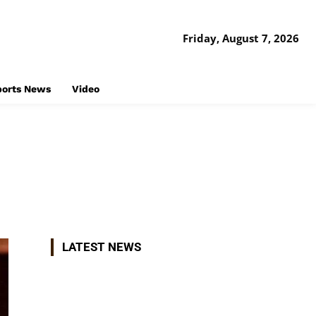
Friday, August 7, 2026
ports News
Video
Share
LATEST NEWS