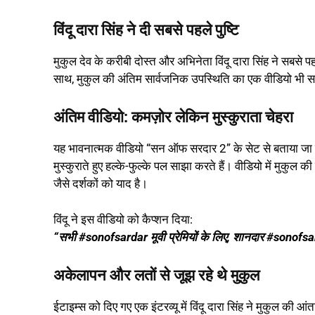
विंदू दारा सिंह ने दी सबसे पहले पुष्टि
मुकुल देव के करीबी दोस्त और अभिनेता विंदू दारा सिंह ने सबसे
साथ, मुकुल की अंतिम सार्वजनिक उपस्थिति का एक वीडियो भी सा
अंतिम वीडियो: कमज़ोर लेकिन मुस्कुराता चेहरा
यह भावनात्मक वीडियो “सन ऑफ सरदार 2” के सेट से बताया जा रहा 
मुस्कुराते हुए हल्के-फुल्के पल साझा करते हैं। वीडियो में मुक
जैसे दर्शकों को याद है।
विंदू ने इस वीडियो को कैप्शन दिया:
“सभी #sonofsardar मूवी प्रेमियों के लिए, शानदार #sonof
अकेलापन और लतों से जूझ रहे थे मुकुल
ईटाइम्स को दिए गए एक इंटरव्यू में विंदू दारा सिंह ने मुकुल की 