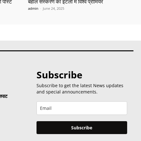
ी पोस्ट
बहाल संस्करण का इटली में विश्व प्रीमियर
admin
-
June 24, 2025
Subscribe
Subscribe to get the latest News updates
and special announcements.
 सपाट
Subscribe