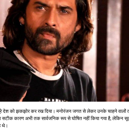
पूरे देश को झकझोर कर रख दिया। मनोरंजन जगत से लेकर उनके चाहने वालों 
ा सटीक कारण अभी तक सार्वजनिक रूप से घोषित नहीं किया गया है, लेकिन सूत्
े थे।