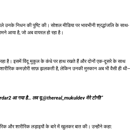
 पहले उनके निधन की पुष्टि की। सोशल मीडिया पर भावभीनी श्रद्धांजलि के साथ-
मने आया है, जो अब वायरल हो रहा है।
है। इसमें विंदू मुकुल के कंधे पर हाथ रखते हैं और दोनों एक-दूसरे के साथ
ुल की शारीरिक कमज़ोरी साफ़ झलकती है, लेकिन उनकी मुस्कान अब भी वैसी ही थी
sardar2 आ गया है… लव यू @thereal_mukuldev मेरे टोनी!”
आंतरिक और शारीरिक लड़ाइयों के बारे में खुलकर बात की। उन्होंने कहा: