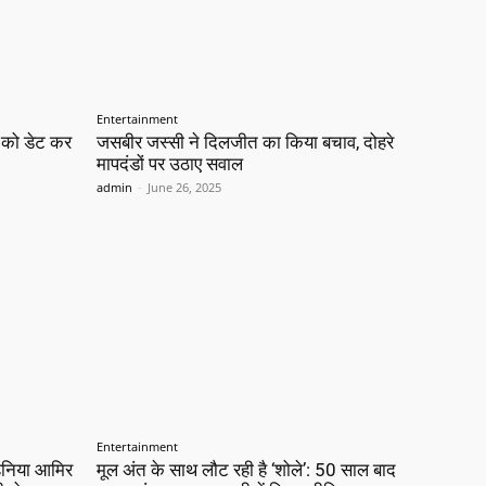
Entertainment
ख को डेट कर
जसबीर जस्सी ने दिलजीत का किया बचाव, दोहरे
मापदंडों पर उठाए सवाल
admin
-
June 26, 2025
Entertainment
 हनिया आमिर
मूल अंत के साथ लौट रही है ‘शोले’: 50 साल बाद