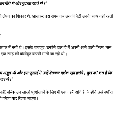
ाब पीते थे और गुटखा खाते थे।”
े अकेलेपन का शिकार थे, खासकर उस समय जब उनकी बेटी उनके साथ नहीं रहती
स
ल में भर्ती थे। इसके बावजूद, उन्होंने हाल ही में अपनी आने वाली फिल्म “सन
ं एक तरह की बॉलीवुड वापसी मानी जा रही थी।
द्भुत थी और इस जुलाई में उन्हें देखकर दर्शक खूब हंसेंगे। दुख की बात है कि
कदार थे।”
बल्कि उन लाखों प्रशंसकों के लिए भी एक गहरी क्षति है जिन्होंने उन्हें वर्षों
को हमेशा याद किया जाएगा।