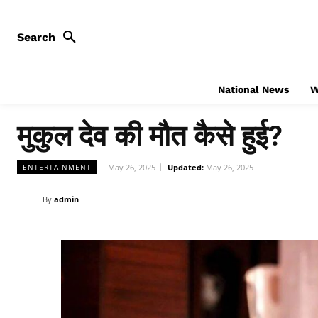
Search
National News
W
मुकुल देव की मौत कैसे हुई?
May 26, 2025
Updated:
May 26, 2025
ENTERTAINMENT
By
admin