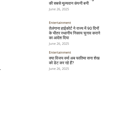
की सबसे मूल्यवान कंपनी बनी
June 26, 2025
Entertainment
तेलंगाना हाईकोर्ट ने राज्य में 90 दिनों
के भीतर स्थानीय निकाय चुनाव कराने
का आदेश दिया
June 26, 2025
Entertainment
क्या विजय वर्मा अब फातिमा सना शेख
को डेट कर रहे हैं?
June 26, 2025
—