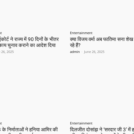
nt
Entertainment
कोर्ट ने राज्य में 90 दिनों के भीतर
क्या विजय वर्मा अब फातिमा सना शे
काय चुनाव कराने का आदेश दिया
रहे हैं?
 26, 2025
admin
-
June 26, 2025
nt
Entertainment
 के निर्माताओं ने हनिया आमिर की
दिलजीत दोसांझ ने ‘सरदार जी 3’ में