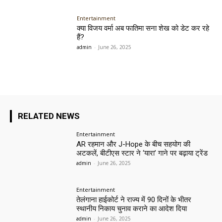
Entertainment
क्या विजय वर्मा अब फातिमा सना शेख को डेट कर रहे
हैं?
admin
-
June 26, 2025
RELATED NEWS
Entertainment
AR रहमान और J-Hope के बीच सहयोग की
अटकलें, बीटीएस स्टार ने ‘यारा’ गाने पर बढ़ाया ट्रेंड
admin
-
June 26, 2025
Entertainment
तेलंगाना हाईकोर्ट ने राज्य में 90 दिनों के भीतर
स्थानीय निकाय चुनाव कराने का आदेश दिया
admin
-
June 26, 2025