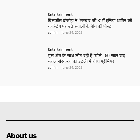
Entertainment
दिलजीत दोसांझ ने ‘सरदार जी 3’ में हनिया आमिर की
कास्टिंग पर उठे सवालों के बीच की पोस्ट
admin
-
June 24, 2025
Entertainment
मूल अंत के साथ लौट रही है ‘शोले’: 50 साल बाद
बहाल संस्करण का इटली में विश्व प्रीमियर
admin
-
June 24, 2025
About us