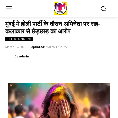
मुंबई में होली पार्टी के दौरान अभिनेता पर सह-
कलाकार से छेड़छाड़ का आरोप
ENTERTAINMENT
March 17, 2025
Updated:
March 17, 2025
By
admin