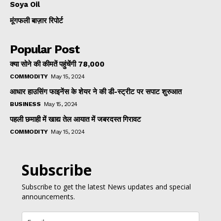
Soya Oil
मूंगफली बाज़ार रिपोर्ट
Popular Post
क्या सोने की कीमतें पहुंचेंगी ₹78,000
COMMODITY
May 15, 2024
आधार हाउसिंग फाइनेंस के शेयर ने की डी-स्ट्रीट पर सपाट शुरुआत
BUSINESS
May 15, 2024
पहली छमाही में खाद्य तेल आयात में जबरदस्त गिरावट
COMMODITY
May 15, 2024
Subscribe
Subscribe to get the latest News updates and special
announcements.