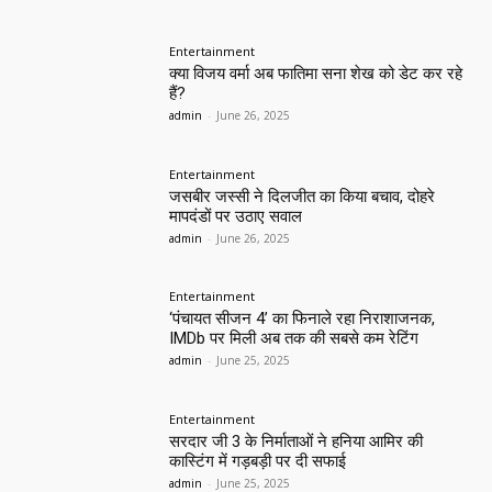
Entertainment
क्या विजय वर्मा अब फातिमा सना शेख को डेट कर रहे
हैं?
admin
-
June 26, 2025
Entertainment
जसबीर जस्सी ने दिलजीत का किया बचाव, दोहरे
मापदंडों पर उठाए सवाल
admin
-
June 26, 2025
Entertainment
‘पंचायत सीजन 4’ का फिनाले रहा निराशाजनक,
IMDb पर मिली अब तक की सबसे कम रेटिंग
admin
-
June 25, 2025
Entertainment
सरदार जी 3 के निर्माताओं ने हनिया आमिर की
कास्टिंग में गड़बड़ी पर दी सफाई
admin
-
June 25, 2025