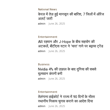
National News
केरल में तेज़ हुई मानसून की बारिश, 7 जिलों में ऑरेंज
अलर्ट जारी
admin
-
June 26, 2025
Entertainment
AR रहमान और J-Hope के बीच सहयोग की
अटकलें, बीटीएस स्टार ने ‘यारा’ गाने पर बढ़ाया ट्रेंड
admin
-
June 26, 2025
Business
Nvidia 4% की उछाल के बाद दुनिया की सबसे
मूल्यवान कंपनी बनी
admin
-
June 26, 2025
Entertainment
तेलंगाना हाईकोर्ट ने राज्य में 90 दिनों के भीतर
स्थानीय निकाय चुनाव कराने का आदेश दिया
admin
-
June 26, 2025