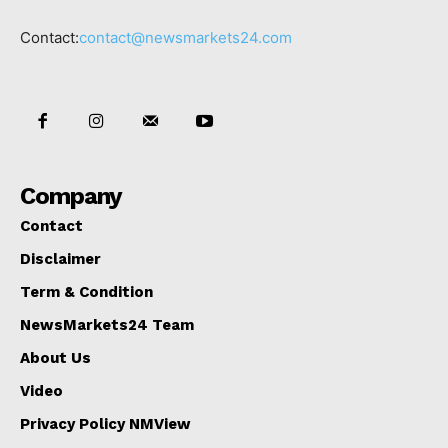
Contact:
contact@newsmarkets24.com
Company
Contact
Disclaimer
Term & Condition
NewsMarkets24 Team
About Us
Video
Privacy Policy NMView