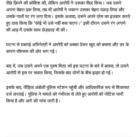
पीछे छिपने की कोशिश की, लेकिन आरोपी ने उसका पीछा किया। जब उसने
अपना चेहरा ढक लिया, तब भी आरोपी ने जबरन उसका चेहरा पकड़ लिया और
उसके गालों पर रंग लगा दिया। इसके अलावा, उसने अपने प्रेम का इज़हार करते
हुए दावा किया कि “कोई भी उसे नहीं बचा पाएगा।” इसी दौरान उसने रंग लगाने
की आड़ में उसके साथ छेड़छाड़ भी की।
घटना से घबराई अभिनेत्री ने आरोपी को धक्का देकर खुद को बचाया और डर के
कारण वॉशरूम की ओर भाग गई।
बाद में, जब उसने अपने एक पुरुष मित्र को इस घटना के बारे में बताया, तो उसने
आरोपी से इस पर सवाल किया, जिसके बाद दोनों के बीच झड़प हो गई।
इसके बाद, पीड़िता अंबोली पुलिस स्टेशन पहुंची और आधिकारिक रूप से शिकायत
दर्ज करवाई। पुलिस ने मामले को गंभीरता से लेते हुए आरोपी को नोटिस जारी
किया है और आगे की जांच जारी है।