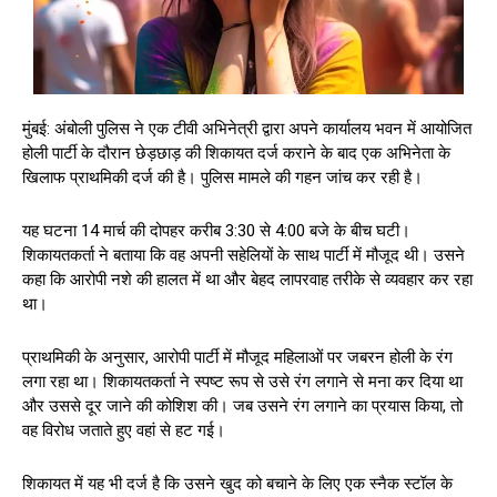
मुंबई: अंबोली पुलिस ने एक टीवी अभिनेत्री द्वारा अपने कार्यालय भवन में आयोजित
होली पार्टी के दौरान छेड़छाड़ की शिकायत दर्ज कराने के बाद एक अभिनेता के
खिलाफ प्राथमिकी दर्ज की है। पुलिस मामले की गहन जांच कर रही है।
यह घटना 14 मार्च की दोपहर करीब 3:30 से 4:00 बजे के बीच घटी।
शिकायतकर्ता ने बताया कि वह अपनी सहेलियों के साथ पार्टी में मौजूद थी। उसने
कहा कि आरोपी नशे की हालत में था और बेहद लापरवाह तरीके से व्यवहार कर रहा
था।
प्राथमिकी के अनुसार, आरोपी पार्टी में मौजूद महिलाओं पर जबरन होली के रंग
लगा रहा था। शिकायतकर्ता ने स्पष्ट रूप से उसे रंग लगाने से मना कर दिया था
और उससे दूर जाने की कोशिश की। जब उसने रंग लगाने का प्रयास किया, तो
वह विरोध जताते हुए वहां से हट गई।
शिकायत में यह भी दर्ज है कि उसने खुद को बचाने के लिए एक स्नैक स्टॉल के