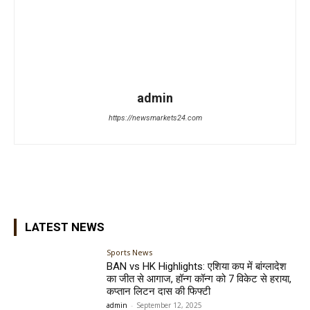
admin
https://newsmarkets24.com
LATEST NEWS
Sports News
BAN vs HK Highlights: एशिया कप में बांग्लादेश
का जीत से आगाज, हॉन्ग कॉन्ग को 7 विकेट से हराया,
कप्तान लिटन दास की फिफ्टी
admin
-
September 12, 2025