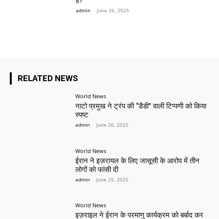
हैं?
admin
-
June 26, 2025
RELATED NEWS
World News
नाटो प्रमुख ने ट्रंप की “डैडी” वाली टिप्पणी को किया
स्पष्ट
admin
-
June 26, 2025
World News
ईरान ने इज़रायल के लिए जासूसी के आरोप में तीन
लोगों को फांसी दी
admin
-
June 25, 2025
World News
इज़राइल ने ईरान के परमाणु कार्यक्रम को बर्बाद कर