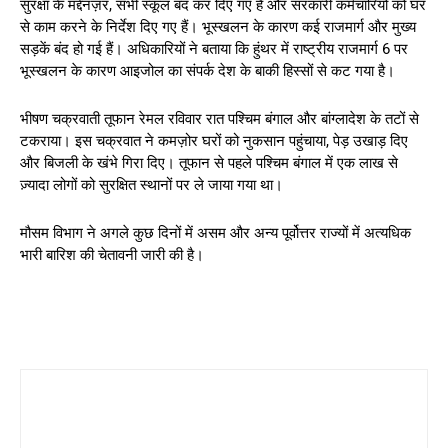
सुरक्षा के मद्देनज़र, सभी स्कूल बंद कर दिए गए हैं और सरकारी कर्मचारियों को घर
से काम करने के निर्देश दिए गए हैं। भूस्खलन के कारण कई राजमार्ग और मुख्य
सड़कें बंद हो गई हैं। अधिकारियों ने बताया कि हुंथर में राष्ट्रीय राजमार्ग 6 पर
भूस्खलन के कारण आइजोल का संपर्क देश के बाकी हिस्सों से कट गया है।
भीषण चक्रवाती तूफान रेमल रविवार रात पश्चिम बंगाल और बांग्लादेश के तटों से
टकराया। इस चक्रवात ने कमज़ोर घरों को नुकसान पहुंचाया, पेड़ उखाड़ दिए
और बिजली के खंभे गिरा दिए। तूफान से पहले पश्चिम बंगाल में एक लाख से
ज़्यादा लोगों को सुरक्षित स्थानों पर ले जाया गया था।
मौसम विभाग ने अगले कुछ दिनों में असम और अन्य पूर्वोत्तर राज्यों में अत्यधिक
भारी बारिश की चेतावनी जारी की है।