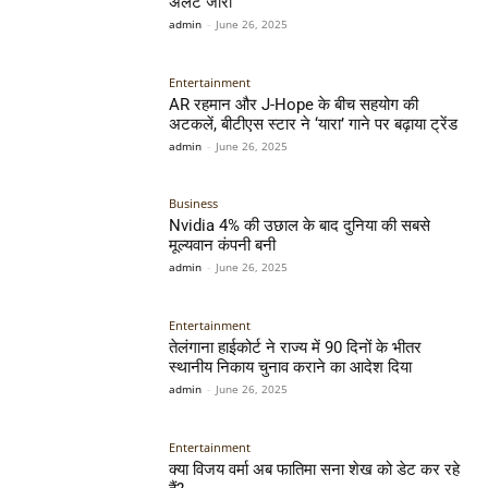
अलर्ट जारी
admin
-
June 26, 2025
Entertainment
AR रहमान और J-Hope के बीच सहयोग की
अटकलें, बीटीएस स्टार ने ‘यारा’ गाने पर बढ़ाया ट्रेंड
admin
-
June 26, 2025
Business
Nvidia 4% की उछाल के बाद दुनिया की सबसे
मूल्यवान कंपनी बनी
admin
-
June 26, 2025
Entertainment
तेलंगाना हाईकोर्ट ने राज्य में 90 दिनों के भीतर
स्थानीय निकाय चुनाव कराने का आदेश दिया
admin
-
June 26, 2025
Entertainment
क्या विजय वर्मा अब फातिमा सना शेख को डेट कर रहे