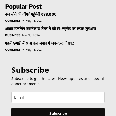
Popular Post
क्या सोने की कीमतें पहुंचेंगी ₹78,000
COMMODITY
May 15, 2024
आधार हाउसिंग फाइनेंस के शेयर ने की डी-स्ट्रीट पर सपाट शुरुआत
BUSINESS
May 15, 2024
पहली छमाही में खाद्य तेल आयात में जबरदस्त गिरावट
COMMODITY
May 15, 2024
Subscribe
Subscribe to get the latest News updates and special
announcements.
Subscribe