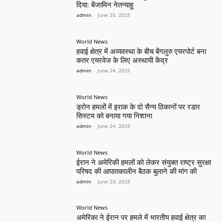
दिया: बेंजामिन नेतन्याहू
admin
-
June 25, 2025
World News
हवाई क्षेत्र में अव्यवस्था के बीच बेंगलुरु एयरपोर्ट बना
कतर एयरवेज के लिए अस्थायी केंद्र
admin
-
June 24, 2025
World News
ड्रोन हमलों में इराक के दो सैन्य ठिकानों पर रडार
सिस्टम को बनाया गया निशाना
admin
-
June 24, 2025
World News
ईरान ने अमेरिकी हमलों को लेकर संयुक्त राष्ट्र सुरक्षा
परिषद की आपातकालीन बैठक बुलाने की मांग की
admin
-
June 23, 2025
World News
अमेरिका ने ईरान पर हमले में भारतीय हवाई क्षेत्र का