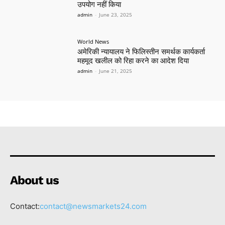
उपयोग नहीं किया
admin
-
June 23, 2025
World News
अमेरिकी न्यायालय ने फिलिस्तीन समर्थक कार्यकर्ता
महमूद खलील को रिहा करने का आदेश दिया
admin
-
June 21, 2025
About us
Contact:
contact@newsmarkets24.com