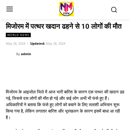
मिजोरम में पत्थर खदान ढहने से 10 लोगों की मौत
WORLD NEWS
May 28, 2024
Updated:
May 28, 2024
By
admin
मिजोरम के आइजोल जिले में आज भारी बारिश के कारण एक पत्थर की खदान ढह
गई, जिससे दस लोगों की मौत हो गई और कई लोग अभी भी फंसे हुए हैं।
अधिकारियों ने बताया कि फंसे हुए लोगों को बचाने के लिए तलाशी अभियान शुरू
किया गया है, लेकिन लगातार बारिश और भूस्खलन के कारण इसमें बाधा आ रही
है।