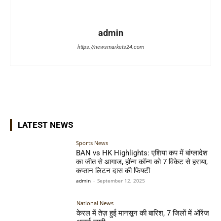
admin
https://newsmarkets24.com
LATEST NEWS
Sports News
BAN vs HK Highlights: एशिया कप में बांग्लादेश
का जीत से आगाज, हॉन्ग कॉन्ग को 7 विकेट से हराया,
कप्तान लिटन दास की फिफ्टी
admin
-
September 12, 2025
National News
केरल में तेज़ हुई मानसून की बारिश, 7 जिलों में ऑरेंज