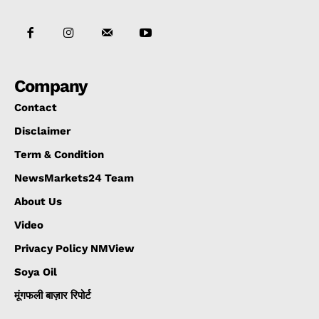
Company
Contact
Disclaimer
Term & Condition
NewsMarkets24 Team
About Us
Video
Privacy Policy NMView
Soya Oil
मूंगफली बाज़ार रिपोर्ट