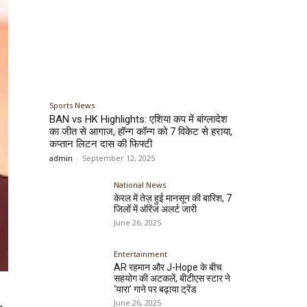
Sports News
BAN vs HK Highlights: एशिया कप में बांग्लादेश
का जीत से आगाज, हॉन्ग कॉन्ग को 7 विकेट से हराया,
कप्तान लिटन दास की फिफ्टी
admin
-
September 12, 2025
National News
केरल में तेज़ हुई मानसून की बारिश, 7
जिलों में ऑरेंज अलर्ट जारी
June 26, 2025
Entertainment
AR रहमान और J-Hope के बीच
सहयोग की अटकलें, बीटीएस स्टार ने
‘यारा’ गाने पर बढ़ाया ट्रेंड
June 26, 2025