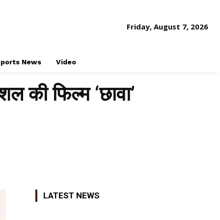
Friday, August 7, 2026
ports News
Video
ौशल की फिल्म ‘छावा’
Share
LATEST NEWS