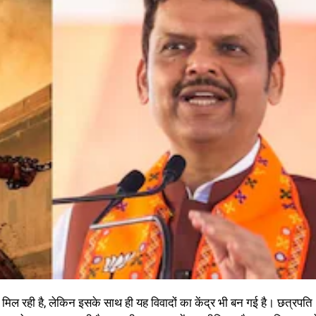
 रही है, लेकिन इसके साथ ही यह विवादों का केंद्र भी बन गई है। छत्रपति