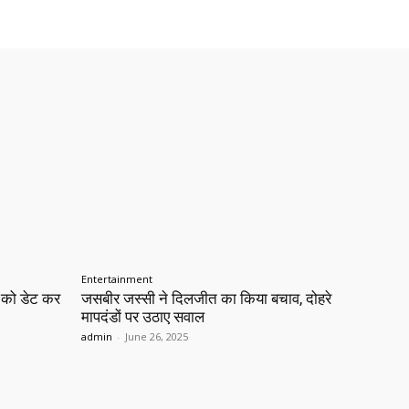
Entertainment
ख को डेट कर
जसबीर जस्सी ने दिलजीत का किया बचाव, दोहरे
मापदंडों पर उठाए सवाल
admin
-
June 26, 2025