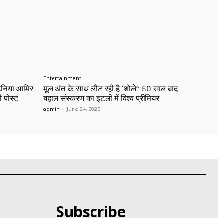
Entertainment
 हनिया आमिर
मूल अंत के साथ लौट रही है ‘शोले’: 50 साल बाद
ी पोस्ट
बहाल संस्करण का इटली में विश्व प्रीमियर
admin
-
June 24, 2025
Subscribe