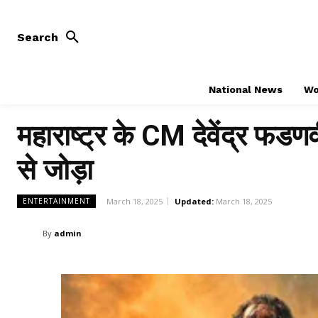
Search
National News
Wo
महाराष्ट्र के CM देवेंद्र फडण
से जोड़ा
March 18, 2025
Updated:
March 18, 2025
ENTERTAINMENT
By
admin