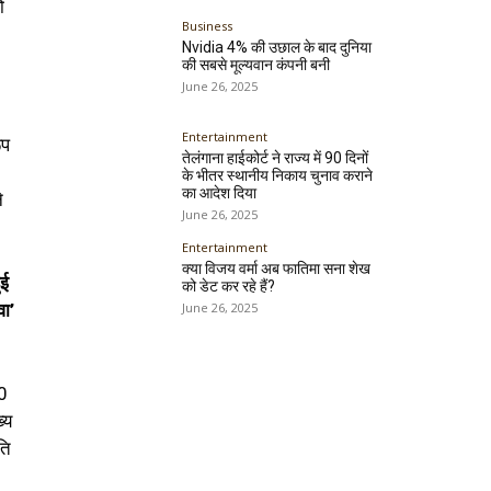
ं
Business
Nvidia 4% की उछाल के बाद दुनिया
की सबसे मूल्यवान कंपनी बनी
June 26, 2025
Entertainment
ूप
तेलंगाना हाईकोर्ट ने राज्य में 90 दिनों
के भीतर स्थानीय निकाय चुनाव कराने
का आदेश दिया
े
June 26, 2025
Entertainment
क्या विजय वर्मा अब फातिमा सना शेख
ुई
को डेट कर रहे हैं?
June 26, 2025
वा’
00
्य
ति