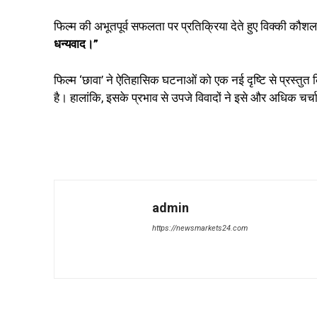
फिल्म की अभूतपूर्व सफलता पर प्रतिक्रिया देते हुए विक्की कौश
धन्यवाद।”
फिल्म ‘छावा’ ने ऐतिहासिक घटनाओं को एक नई दृष्टि से प्रस्तुत कि
है। हालांकि, इसके प्रभाव से उपजे विवादों ने इसे और अधिक चर्चा
admin
https://newsmarkets24.com
Share