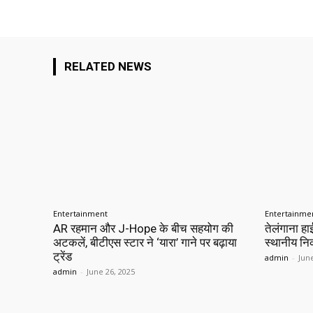
RELATED NEWS
Entertainment
Entertainme
AR रहमान और J-Hope के बीच सहयोग की
तेलंगाना हाई
अटकलें, बीटीएस स्टार ने ‘यारा’ गाने पर बढ़ाया
स्थानीय नि
ट्रेंड
admin
-
Jun
admin
-
June 26, 2025