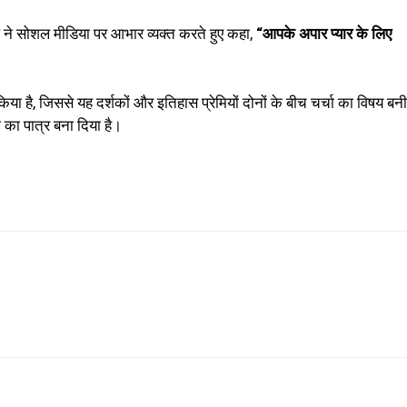
ल ने सोशल मीडिया पर आभार व्यक्त करते हुए कहा,
“आपके अपार प्यार के लिए
या है, जिससे यह दर्शकों और इतिहास प्रेमियों दोनों के बीच चर्चा का विषय बनी
 का पात्र बना दिया है।