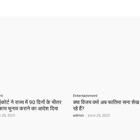
nt
Entertainment
कोर्ट ने राज्य में 90 दिनों के भीतर
क्या विजय वर्मा अब फातिमा सना शे
काय चुनाव कराने का आदेश दिया
रहे हैं?
e 26, 2025
admin
-
June 26, 2025