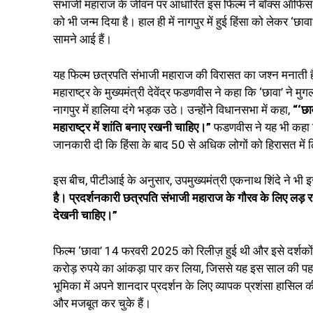
संभाजी महाराज के जीवन पर आधारित इस फिल्म ने बॉक्स ऑफिस प
को भी जन्म दिया है। हाल ही में नागपुर में हुई हिंसा को लेकर ‘छा
सामने आई हैं।
यह फिल्म छत्रपति संभाजी महाराज की विरासत का जश्न मनाती है,
महाराष्ट्र के मुख्यमंत्री देवेंद्र फडणवीस ने कहा कि ‘छावा’ ने
नागपुर में हालिया दंगे भड़क उठे। उन्होंने विधानसभा में कहा,
“‘छा
महाराष्ट्र में शांति बनाए रखनी चाहिए।”
फडणवीस ने यह भी कहा कि 
जानकारी दी कि हिंसा के बाद 50 से अधिक लोगों को हिरासत मे
इस बीच, पीटीआई के अनुसार, उपमुख्यमंत्री एकनाथ शिंदे ने भी इ
है। प्रदर्शनकारी छत्रपति संभाजी महाराज के गौरव के लिए लड़ र
देखनी चाहिए।”
फिल्म ‘छावा’ 14 फरवरी 2025 को रिलीज़ हुई थी और इसे दर्शकों 
करोड़ रुपये का आंकड़ा पार कर लिया, जिससे यह इस साल की पह
भूमिका में अपने शानदार प्रदर्शन के लिए व्यापक प्रशंसा हासिल की 
और मजबूत कर चुके हैं।