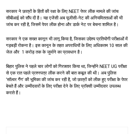
सरकार ने छात्रों के हितों की रक्षा के लिए NEET पेपर लीक मामले की जांच
सीबीआई को सौंप दी है। यह एजेंसी अब यूजीसी-नेट की अनियमितताओं की भी
जांच कर रही है, जिसमें पेपर लीक होना और डार्क नेट पर बेचना शामिल है।
सरकार ने एक सख्त कानून भी लागू किया है, जिसका उद्देश्य प्रतियोगी परीक्षाओं में
गड़बड़ी रोकना है। इस कानून के तहत अपराधियों के लिए अधिकतम 10 साल की
जेल और ₹ 1 करोड़ तक के जुर्माने का प्रावधान है।
बिहार पुलिस ने पहले चार लोगों को गिरफ़्तार किया था, जिन्होंने NEET UG परीक्षा
से एक रात पहले प्रश्नपत्र लीक करने की बात कबूल की थी। अब पुलिस
‘सॉल्वर गैंग’ की भूमिका की जांच कर रही है, जो छात्रों को लीक हुए परीक्षा के पेपर
बेचते हैं और उम्मीदवारों के लिए परीक्षा देने के लिए प्रॉक्सी उम्मीदवार उपलब्ध
कराते हैं।