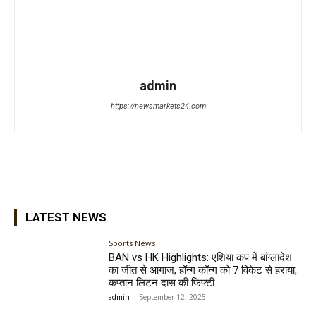
admin
https://newsmarkets24.com
LATEST NEWS
Sports News
BAN vs HK Highlights: एशिया कप में बांग्लादेश
का जीत से आगाज, हॉन्ग कॉन्ग को 7 विकेट से हराया,
कप्तान लिटन दास की फिफ्टी
admin
-
September 12, 2025