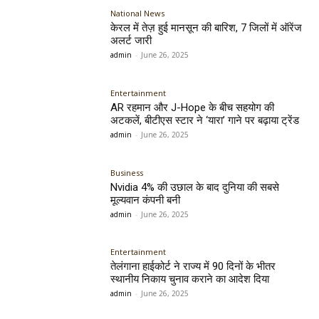
National News
केरल में तेज़ हुई मानसून की बारिश, 7 जिलों में ऑरेंज
अलर्ट जारी
admin
-
June 26, 2025
Entertainment
AR रहमान और J-Hope के बीच सहयोग की
अटकलें, बीटीएस स्टार ने ‘यारा’ गाने पर बढ़ाया ट्रेंड
admin
-
June 26, 2025
Business
Nvidia 4% की उछाल के बाद दुनिया की सबसे
मूल्यवान कंपनी बनी
admin
-
June 26, 2025
Entertainment
तेलंगाना हाईकोर्ट ने राज्य में 90 दिनों के भीतर
स्थानीय निकाय चुनाव कराने का आदेश दिया
admin
-
June 26, 2025