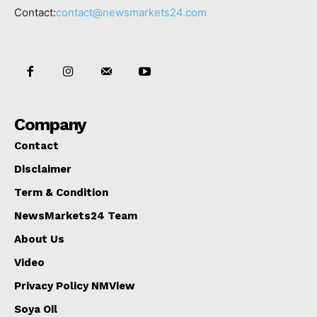
Contact:
contact@newsmarkets24.com
Company
Contact
Disclaimer
Term & Condition
NewsMarkets24 Team
About Us
Video
Privacy Policy NMView
Soya Oil