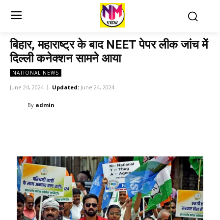
बिहार, महाराष्ट्र के बाद NEET पेपर लीक जांच में
दिल्ली कनेक्शन सामने आया
NATIONAL NEWS
June 24, 2024
Updated:
June 24, 2024
By
admin