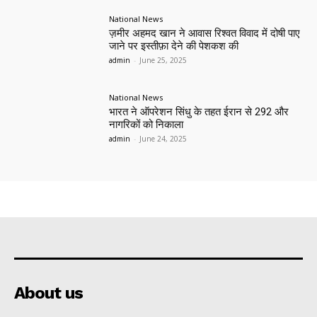
National News
ज़मीर अहमद खान ने आवास रिश्वत विवाद में दोषी पाए
जाने पर इस्तीफ़ा देने की पेशकश की
admin
-
June 25, 2025
National News
भारत ने ऑपरेशन सिंधु के तहत ईरान से 292 और
नागरिकों को निकाला
admin
-
June 24, 2025
About us