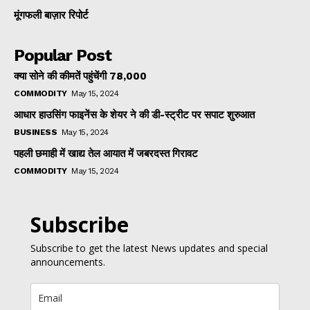
मूंगफली बाज़ार रिपोर्ट
Popular Post
क्या सोने की कीमतें पहुंचेंगी ₹78,000
COMMODITY
May 15, 2024
आधार हाउसिंग फाइनेंस के शेयर ने की डी-स्ट्रीट पर सपाट शुरुआत
BUSINESS
May 15, 2024
पहली छमाही में खाद्य तेल आयात में जबरदस्त गिरावट
COMMODITY
May 15, 2024
Subscribe
Subscribe to get the latest News updates and special
announcements.