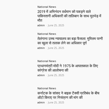
National News
2019 में अभिनंदन वर्धमान को पकड़ने वाले
पाकिस्तानी अधिकारी की तालिबान के साथ मुठभेड़ में
मौत
admin
-
June 25, 2025
National News
तेलंगाना उच्च न्यायालय का बड़ा फैसला: मुस्लिम पत्नी
का खुला से तलाक लेने का अधिकार पूर्ण
admin
-
June 25, 2025
National News
प्रधानमंत्री मोदी ने 1975 के आपातकाल के लिए
कांग्रेस की आलोचना की
admin
-
June 25, 2025
National News
कर्नाटक के सांसद ने बाइक टैक्सी प्रतिबंध के बीच
ऑटो किराए पर नियंत्रण की मांग की
admin
-
June 25, 2025