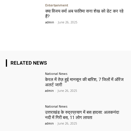
Entertainment
क्या विजय वर्मा अब फातिमा सना शेख को डेट कर रहे
हैं?
admin
-
June 26, 2025
RELATED NEWS
National News
केरल में तेज़ हुई मानसून की बारिश, 7 जिलों में ऑरेंज
अलर्ट जारी
admin
-
June 26, 2025
National News
उत्तराखंड के रुद्रप्रयाग में बस हादसा: अलकनंदा
नदी में गिरी बस, 11 लोग लापता
admin
-
June 26, 2025