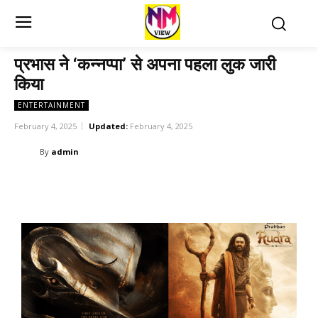
प्रभास ने ‘कन्नप्पा’ से अपना पहला लुक जारी
किया
ENTERTAINMENT
February 4, 2025
Updated:
February 4, 2025
By
admin