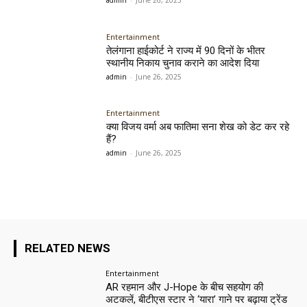
Entertainment
तेलंगाना हाईकोर्ट ने राज्य में 90 दिनों के भीतर
स्थानीय निकाय चुनाव कराने का आदेश दिया
admin
-
June 26, 2025
Entertainment
क्या विजय वर्मा अब फातिमा सना शेख को डेट कर रहे
हैं?
admin
-
June 26, 2025
RELATED NEWS
Entertainment
AR रहमान और J-Hope के बीच सहयोग की
अटकलें, बीटीएस स्टार ने ‘यारा’ गाने पर बढ़ाया ट्रेंड