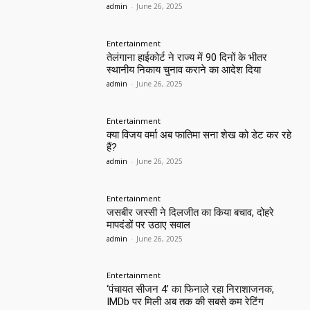
admin
-
June 26, 2025
Entertainment
तेलंगाना हाईकोर्ट ने राज्य में 90 दिनों के भीतर
स्थानीय निकाय चुनाव कराने का आदेश दिया
admin
-
June 26, 2025
Entertainment
क्या विजय वर्मा अब फातिमा सना शेख को डेट कर रहे
हैं?
admin
-
June 26, 2025
Entertainment
जसबीर जस्सी ने दिलजीत का किया बचाव, दोहरे
मापदंडों पर उठाए सवाल
admin
-
June 26, 2025
Entertainment
‘पंचायत सीजन 4’ का फिनाले रहा निराशाजनक,
IMDb पर मिली अब तक की सबसे कम रेटिंग