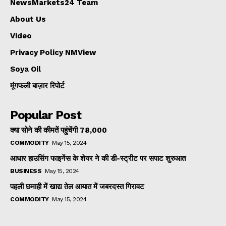
NewsMarkets24 Team
About Us
Video
Privacy Policy NMView
Soya Oil
मूंगफली बाज़ार रिपोर्ट
Popular Post
क्या सोने की कीमतें पहुंचेंगी ₹78,000
COMMODITY
May 15, 2024
आधार हाउसिंग फाइनेंस के शेयर ने की डी-स्ट्रीट पर सपाट शुरुआत
BUSINESS
May 15, 2024
पहली छमाही में खाद्य तेल आयात में जबरदस्त गिरावट
COMMODITY
May 15, 2024