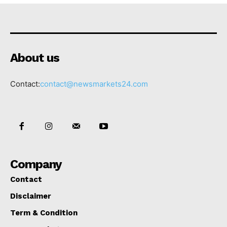
About us
Contact:
contact@newsmarkets24.com
Company
Contact
Disclaimer
Term & Condition