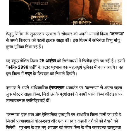
तेलुगु सिनेमा के सुपरस्टार प्रभास ने सोमवार को अपनी आगामी फिल्म
“कन्नप्पा”
से अपने किरदार की पहली झलक साझा की। इस फिल्म में अभिनेता विष्णु मांचू
मुख्य भूमिका निभा रहे हैं।
यह बहुप्रतीक्षित फिल्म
25 अप्रैल
को सिनेमाघरों में रिलीज़ होने जा रही है। इसमें
“कल्कि 2898 एडी”
के स्टार प्रभास एक महत्वपूर्ण भूमिका में नजर आएंगे। वह
इस फिल्म में
रुद्र
के किरदार को निभाते दिखेंगे।
प्रभास ने अपने आधिकारिक
इंस्टाग्राम
अकाउंट पर “कन्नप्पा” से अपना पहला
लुक पोस्टर साझा किया, जिसे उनके प्रशंसकों ने काफी पसंद किया और इस पर
उत्साहजनक प्रतिक्रियाएँ दीं।
“कन्नप्पा” एक भव्य और ऐतिहासिक पृष्ठभूमि पर आधारित फिल्म मानी जा रही है,
जिसमें प्रभावशाली वीएफएक्स और एक शानदार कहानी दर्शकों को देखने को
मिलेगी। प्रभास के इस नए अवतार को लेकर फैंस के बीच जबरदस्त उत्सुकता