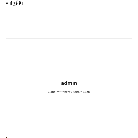
बनी हुई है।
admin
https://newsmarkets24.com