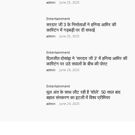
admin
-
June 25, 2025
Entertainment
सरदार जी 3 के निर्माताओं ने हनिया आमिर की
कास्टिंग में गड़बड़ी पर दी सफाई
admin
-
June 25, 2025
Entertainment
दिलजीत दोसांझ ने ‘सरदार जी 3’ में हनिया आमिर की
कास्टिंग पर उठे सवालों के बीच की पोस्ट
admin
-
June 24, 2025
Entertainment
मूल अंत के साथ लौट रही है ‘शोले’: 50 साल बाद
बहाल संस्करण का इटली में विश्व प्रीमियर
admin
-
June 24, 2025