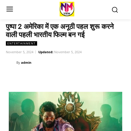
पुष्पा 2 अमेरिका में एक अनूठी पहल शुरू करने
वाली पहली भारतीय फिल्म बन गई
ENTERTAINMENT
November 5, 2024
Updated:
November 5, 2024
By
admin