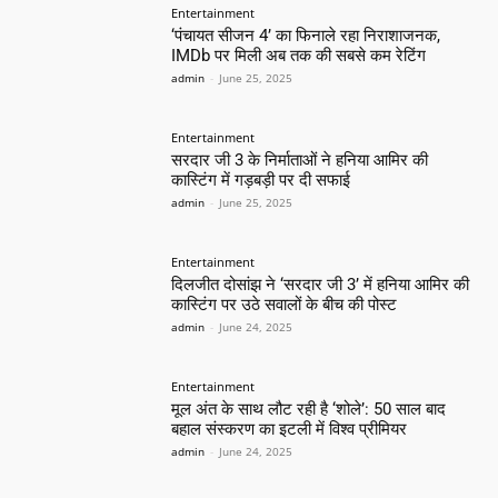
Entertainment
‘पंचायत सीजन 4’ का फिनाले रहा निराशाजनक,
IMDb पर मिली अब तक की सबसे कम रेटिंग
admin
-
June 25, 2025
Entertainment
सरदार जी 3 के निर्माताओं ने हनिया आमिर की
कास्टिंग में गड़बड़ी पर दी सफाई
admin
-
June 25, 2025
Entertainment
दिलजीत दोसांझ ने ‘सरदार जी 3’ में हनिया आमिर की
कास्टिंग पर उठे सवालों के बीच की पोस्ट
admin
-
June 24, 2025
Entertainment
मूल अंत के साथ लौट रही है ‘शोले’: 50 साल बाद
बहाल संस्करण का इटली में विश्व प्रीमियर
admin
-
June 24, 2025