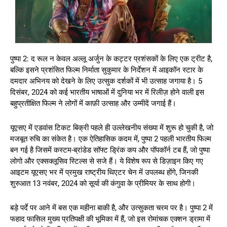
पुष्पा 2: द रूल न केवल अल्लू अर्जुन के कट्टर प्रशंसकों के लिए एक ट्रीट है,
बल्कि इसने प्रशंसित फिल्म निर्माता सुकुमार के निर्देशन में आइकॉन स्टार के
दमदार अभिनय को देखने के लिए उत्सुक दर्शकों में भी उत्साह जगाया है। 5
दिसंबर, 2024 को कई भारतीय भाषाओं में दुनिया भर में रिलीज़ होने वाली इस
बहुप्रतीक्षित फिल्म ने लोगों में काफ़ी उत्साह और उम्मीदें जगाई हैं।
यूएसए में एडवांस टिकट बिक्री पहले ही उल्लेखनीय संख्या में शुरू हो चुकी है, जो
मजबूत रुचि का संकेत है। एक ऐतिहासिक कदम में, पुष्पा 2 पहली भारतीय फिल्म
बन गई है जिसमें कस्टम-ब्रांडेड सॉफ्ट ड्रिंक कप और पॉपकॉर्न टब हैं, जो पुष्पा
लोगो और एक्सक्लूसिव स्टिल्स से सजे हैं। ये विशेष रूप से डिज़ाइन किए गए
आइटम यूएसए भर में प्रमुख राष्ट्रीय थिएटर चेन में उपलब्ध होंगे, जिनकी
शुरुआत 13 नवंबर, 2024 को सूर्या की कंगुवा के प्रीमियर के साथ होगी।
बड़े पर्दे पर आने में बस एक महीना बाकी है, और उत्सुकता चरम पर है। पुष्पा 2 में
फहाद फासिल मुख्य प्रतिपक्षी की भूमिका में हैं, जो इस रोमांचक एक्शन ड्रामा में