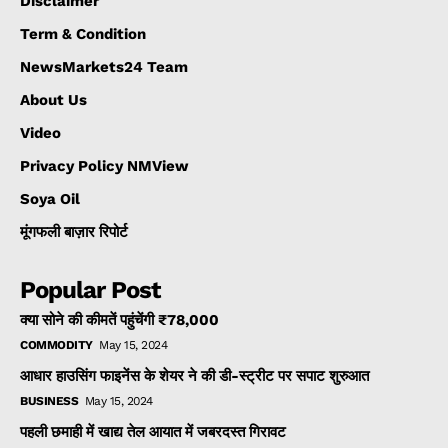
Disclaimer
Term & Condition
NewsMarkets24 Team
About Us
Video
Privacy Policy NMView
Soya Oil
मूंगफली बाज़ार रिपोर्ट
Popular Post
क्या सोने की कीमतें पहुंचेंगी ₹78,000
COMMODITY
May 15, 2024
आधार हाउसिंग फाइनेंस के शेयर ने की डी-स्ट्रीट पर सपाट शुरुआत
BUSINESS
May 15, 2024
पहली छमाही में खाद्य तेल आयात में जबरदस्त गिरावट