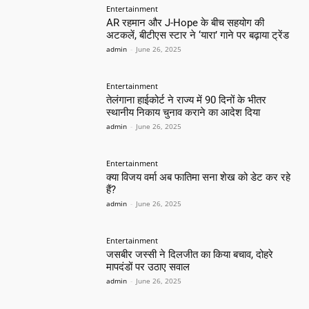
Entertainment
AR रहमान और J-Hope के बीच सहयोग की
अटकलें, बीटीएस स्टार ने ‘यारा’ गाने पर बढ़ाया ट्रेंड
admin
-
June 26, 2025
Entertainment
तेलंगाना हाईकोर्ट ने राज्य में 90 दिनों के भीतर
स्थानीय निकाय चुनाव कराने का आदेश दिया
admin
-
June 26, 2025
Entertainment
क्या विजय वर्मा अब फातिमा सना शेख को डेट कर रहे
हैं?
admin
-
June 26, 2025
Entertainment
जसबीर जस्सी ने दिलजीत का किया बचाव, दोहरे
मापदंडों पर उठाए सवाल
admin
-
June 26, 2025