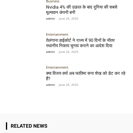
Business
Nvidia 4% की उछाल के बाद दुनिया की सबसे
मूल्यवान कंपनी बनी
admin
-
June 26, 2025
Entertainment
तेलंगाना हाईकोर्ट ने राज्य में 90 दिनों के भीतर
स्थानीय निकाय चुनाव कराने का आदेश दिया
admin
-
June 26, 2025
Entertainment
क्या विजय वर्मा अब फातिमा सना शेख को डेट कर रहे
हैं?
admin
-
June 26, 2025
RELATED NEWS