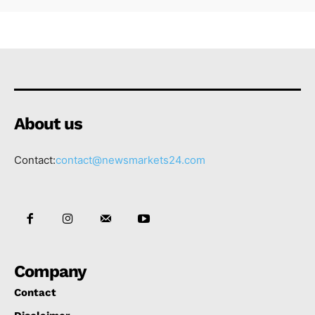
About us
Contact:
contact@newsmarkets24.com
Company
Contact