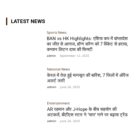
LATEST NEWS
Sports News
BAN vs HK Highlights: एशिया कप में बांग्लादेश
का जीत से आगाज, हॉन्ग कॉन्ग को 7 विकेट से हराया,
कप्तान लिटन दास की फिफ्टी
admin
-
September 12, 2025
National News
केरल में तेज़ हुई मानसून की बारिश, 7 जिलों में ऑरेंज
अलर्ट जारी
admin
-
June 26, 2025
Entertainment
AR रहमान और J-Hope के बीच सहयोग की
अटकलें, बीटीएस स्टार ने ‘यारा’ गाने पर बढ़ाया ट्रेंड
admin
-
June 26, 2025