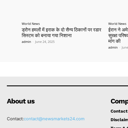
World News
World News
ड्रोन हमलों में इराक के दो सैन्य ठिकानों पर रडार
ईरान ने अमे
सिस्टम को बनाया गया निशाना
सुरक्षा पर
मांग की
admin
-
June 24, 2025
admin
-
June
About us
Comp
Contact
Contact:
contact@newsmarkets24.com
Disclai