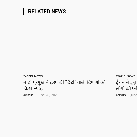
RELATED NEWS
World News
World News
नाटो प्रमुख ने ट्रंप की “डैडी” वाली टिप्पणी को
ईरान ने इज
किया स्पष्ट
लोगों को फा
admin
-
June 26, 2025
admin
-
June