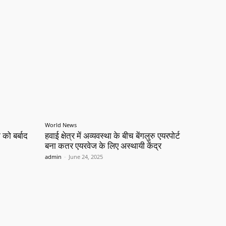
World News
 को बर्बाद
हवाई क्षेत्र में अव्यवस्था के बीच बेंगलुरु एयरपोर्ट
बना कतर एयरवेज के लिए अस्थायी केंद्र
admin
-
June 24, 2025