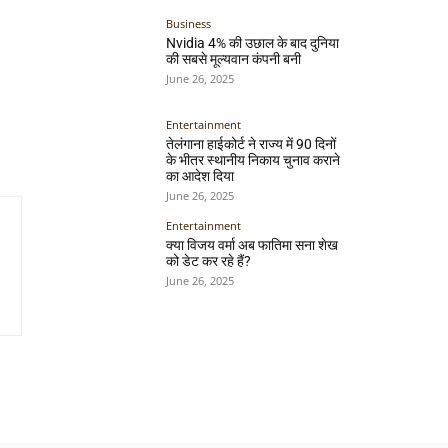
Business
Nvidia 4% की उछाल के बाद दुनिया
की सबसे मूल्यवान कंपनी बनी
June 26, 2025
Entertainment
तेलंगाना हाईकोर्ट ने राज्य में 90 दिनों
के भीतर स्थानीय निकाय चुनाव कराने
का आदेश दिया
June 26, 2025
Entertainment
क्या विजय वर्मा अब फातिमा सना शेख
को डेट कर रहे हैं?
June 26, 2025