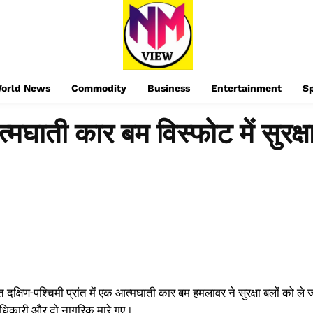
orld News
Commodity
Business
Entertainment
S
्मघाती कार बम विस्फोट में सुरक्
 दक्षिण-पश्चिमी प्रांत में एक आत्मघाती कार बम हमलावर ने सुरक्षा बलों को ले 
 अधिकारी और दो नागरिक मारे गए।