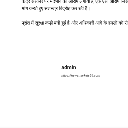
केंद्र सरकार पर भेदभाव का आरोप लगाया है, एक ऐसा आरोप जिसे
मांग करते हुए सशस्त्र विद्रोह कर रही है।
प्रांत में सुरक्षा कड़ी बनी हुई है, और अधिकारी आगे के हमलों क
admin
https://newsmarkets24.com
Share