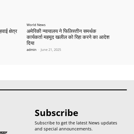
World News
ाई क्षेत्र
अमेरिकी न्यायालय ने फिलिस्तीन समर्थक
कार्यकर्ता महमूद खलील को रिहा करने का आदेश
दिया
admin
-
June 21, 2025
Subscribe
Subscribe to get the latest News updates
and special announcements.
 सपाट