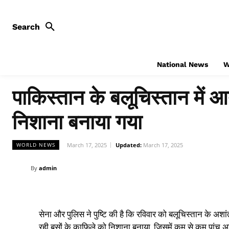
Search
National News
W
पाकिस्तान के बलूचिस्तान में आत
निशाना बनाया गया
March 17, 2025
Updated:
March 17, 2025
WORLD NEWS
By
admin
सेना और पुलिस ने पुष्टि की है कि रविवार को बलूचिस्तान के अशांत
रही बसों के काफिले को निशाना बनाया, जिसमें कम से कम पांच