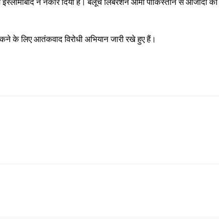
 इस्लामाबाद ने नकार दिया है। बलूच लिबरेशन आर्मी पाकिस्तान से आजादी की
ो रोकने के लिए आतंकवाद विरोधी अभियान जारी रखे हुए हैं।