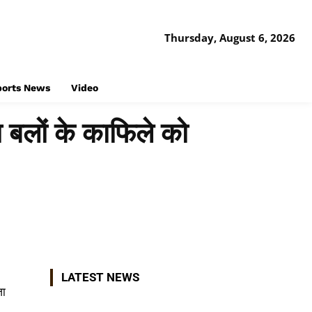
Thursday, August 6, 2026
ports News
Video
षा बलों के काफिले को
Share
LATEST NEWS
जा