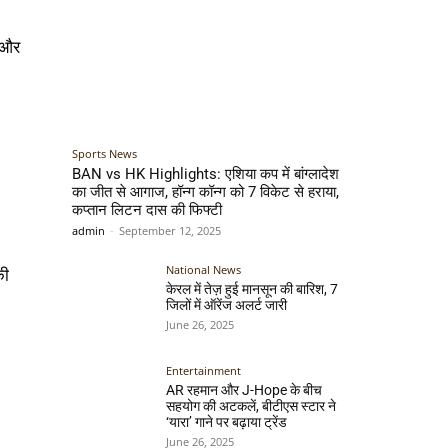
ै और
Sports News
BAN vs HK Highlights: एशिया कप में बांग्लादेश
का जीत से आगाज, हॉन्ग कॉन्ग को 7 विकेट से हराया,
कप्तान लिटन दास की फिफ्टी
admin
-
September 12, 2025
National News
की
केरल में तेज़ हुई मानसून की बारिश, 7
जिलों में ऑरेंज अलर्ट जारी
June 26, 2025
Entertainment
AR रहमान और J-Hope के बीच
सहयोग की अटकलें, बीटीएस स्टार ने
‘यारा’ गाने पर बढ़ाया ट्रेंड
June 26, 2025