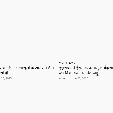
World News
़रायल के लिए जासूसी के आरोप में तीन
इज़राइल ने ईरान के परमाणु कार्यक्रम
ंसी दी
कर दिया: बेंजामिन नेतन्याहू
 25, 2025
admin
-
June 25, 2025