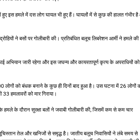
ुए इस हमले में दस लोग घायल भी हुए हैं। घायलों में से कुछ की हालत गंभीर ह
रोहियों ने बसों पर गोलीबारी की। प्रतिबंधित बलूच लिबरेशन आर्मी ने हमले की
ें सफाई अभियान जारी रहेगा और इस जघन्य और कायरतापूर्ण कृत्य के अपराधियों को
00 लोगों को बंधक बनाने के कुछ ही दिनों बाद हुआ है। उस घटना में 26 लोगों 
भी 33 हमलावरों को मार गिराया।
के हमले के दौरान सुरक्षा बलों ने जवाबी गोलीबारी की, जिसमें कम से कम चार
िस्तान तेल और खनिजों से समृद्ध है। जातीय बलूच निवासियों ने लंबे समय से