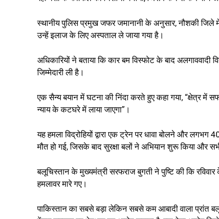
स्थानीय पुलिस प्रमुख जफर जमानानी के अनुसार, नौशकी जिले में ह
उन्हें इलाज के लिए अस्पताल ले जाया गया है।
अधिकारियों ने बताया कि कार बम विस्फोट के बाद अलगाववादी विद्
जिम्मेदारी ली है।
एक सैन्य बयान में घटना की निंदा करते हुए कहा गया, “क्षेत्र म
न्याय के कटघरे में लाया जाएगा”।
यह हमला विद्रोहियों द्वारा एक ट्रेन पर धावा बोलने और लगभग 4
मौत हो गई, जिसके बाद सुरक्षा बलों ने अभियान शुरू किया और स
बलूचिस्तान के मुख्यमंत्री सरफराज बुगती ने पुष्टि की कि रविवार 
हमलावर मारे गए।
पाकिस्तान का सबसे बड़ा लेकिन सबसे कम आबादी वाला प्रांत बलूच