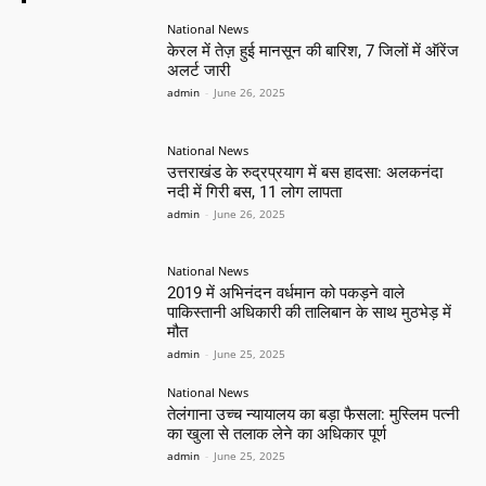
National News
केरल में तेज़ हुई मानसून की बारिश, 7 जिलों में ऑरेंज
अलर्ट जारी
admin
-
June 26, 2025
National News
उत्तराखंड के रुद्रप्रयाग में बस हादसा: अलकनंदा
नदी में गिरी बस, 11 लोग लापता
admin
-
June 26, 2025
National News
2019 में अभिनंदन वर्धमान को पकड़ने वाले
पाकिस्तानी अधिकारी की तालिबान के साथ मुठभेड़ में
मौत
admin
-
June 25, 2025
National News
तेलंगाना उच्च न्यायालय का बड़ा फैसला: मुस्लिम पत्नी
का खुला से तलाक लेने का अधिकार पूर्ण
admin
-
June 25, 2025