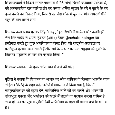
शिकायतकर्ता ने पिछले सप्ताह पहलगाम में 26 लोगों, जिनमें ज्यादातर पर्यटक थे,
की आतंकवादियों द्वारा कथित तौर पर उनके धार्मिक जुड़ाव के बारे में पूछने के बाद
हत्या करने का जिक्र किया, जिससे पूरा देश शोक में डूब गया और अपराधियों के
खून की मांग करने लगा।
शिकायतकर्ता अभय प्रताप सिंह ने कहा, “इस स्थिति में गायिका और कवयित्री
नेहा सिंह राठौर ने अपने ट्विटर (अब x) हैंडल @nehafolksinger का
इस्तेमाल करते हुए कुछ आपत्तिजनक पोस्ट किए, जो राष्ट्रीय अखंडता पर
प्रतिकूल प्रभाव डाल सकते हैं और धर्म के आधार पर एक समुदाय को दूसरे के
खिलाफ भड़काने का बार-बार प्रयास किया।”
शिकायत लखनऊ के हजरतगंज थाने में दर्ज की गई।
पुलिस ने बताया कि शिकायत के आधार पर लोक गायिका के खिलाफ भारतीय न्याय
संहिता (BNS) के तहत कई आरोपों में मामला दर्ज किया गया है, जिसमें
सांप्रदायिक द्वेष को बढ़ावा देने, सार्वजनिक शांति को भंग करने और भारत की
संप्रभुता, एकता और अखंडता को खतरे में डालने का प्रयास करना शामिल है।
साथ ही, उन पर सूचना प्रौद्योगिकी अधिनियम के तहत भी मामला दर्ज किया गया
है।