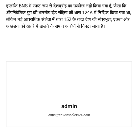
हालांकि BNS में स्पष्ट रूप से देशद्रोह का उल्लेख नहीं किया गया है, जैसा कि
औपनिवेशिक युग की भारतीय दंड संहिता की धारा 124A में निर्दिष्ट किया गया था,
लेकिन नई आपराधिक संहिता में धारा 152 के तहत देश की संप्रभुता, एकता और
अखंडता को खतरे में डालने के समान आरोपों से निपटा जाता है।
admin
https://newsmarkets24.com