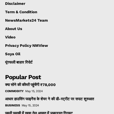
Disclaimer
Term & Condition
NewsMarkets24 Team
About Us
Video
Privacy Policy NMView
Soya Oil
मूंगफली बाज़ार रिपोर्ट
Popular Post
क्या सोने की कीमतें पहुंचेंगी ₹78,000
COMMODITY
May 15, 2024
आधार हाउसिंग फाइनेंस के शेयर ने की डी-स्ट्रीट पर सपाट शुरुआत
BUSINESS
May 15, 2024
पहली छमाही में खाद्य तेल आयात में जबरदस्त गिरावट