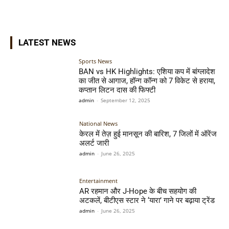
LATEST NEWS
Sports News
BAN vs HK Highlights: एशिया कप में बांग्लादेश
का जीत से आगाज, हॉन्ग कॉन्ग को 7 विकेट से हराया,
कप्तान लिटन दास की फिफ्टी
admin
-
September 12, 2025
National News
केरल में तेज़ हुई मानसून की बारिश, 7 जिलों में ऑरेंज
अलर्ट जारी
admin
-
June 26, 2025
Entertainment
AR रहमान और J-Hope के बीच सहयोग की
अटकलें, बीटीएस स्टार ने ‘यारा’ गाने पर बढ़ाया ट्रेंड
admin
-
June 26, 2025