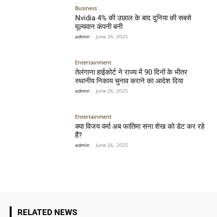
Business
Nvidia 4% की उछाल के बाद दुनिया की सबसे
मूल्यवान कंपनी बनी
admin
-
June 26, 2025
Entertainment
तेलंगाना हाईकोर्ट ने राज्य में 90 दिनों के भीतर
स्थानीय निकाय चुनाव कराने का आदेश दिया
admin
-
June 26, 2025
Entertainment
क्या विजय वर्मा अब फातिमा सना शेख को डेट कर रहे
हैं?
admin
-
June 26, 2025
RELATED NEWS