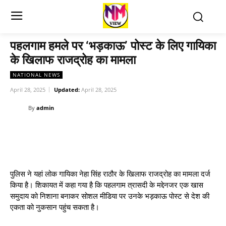
पहलगाम हमले पर ‘भड़काऊ’ पोस्ट के लिए गायिका
के खिलाफ राजद्रोह का मामला
NATIONAL NEWS
April 28, 2025
Updated:
April 28, 2025
By
admin
पुलिस ने यहां लोक गायिका नेहा सिंह राठौर के खिलाफ राजद्रोह का मामला दर्ज
किया है। शिकायत में कहा गया है कि पहलगाम त्रासदी के मद्देनजर एक खास
समुदाय को निशाना बनाकर सोशल मीडिया पर उनके भड़काऊ पोस्ट से देश की
एकता को नुकसान पहुंच सकता है।