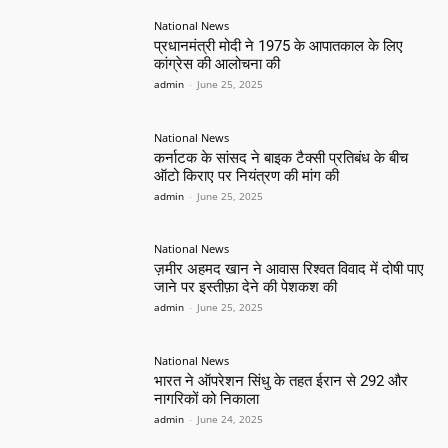
National News
प्रधानमंत्री मोदी ने 1975 के आपातकाल के लिए
कांग्रेस की आलोचना की
admin
-
June 25, 2025
National News
कर्नाटक के सांसद ने बाइक टैक्सी प्रतिबंध के बीच
ऑटो किराए पर नियंत्रण की मांग की
admin
-
June 25, 2025
National News
ज़मीर अहमद खान ने आवास रिश्वत विवाद में दोषी पाए
जाने पर इस्तीफ़ा देने की पेशकश की
admin
-
June 25, 2025
National News
भारत ने ऑपरेशन सिंधु के तहत ईरान से 292 और
नागरिकों को निकाला
admin
-
June 24, 2025