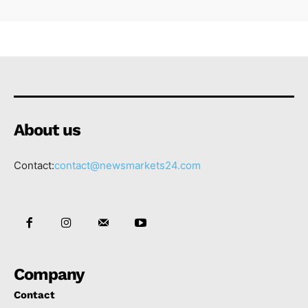
About us
Contact:
contact@newsmarkets24.com
Company
Contact