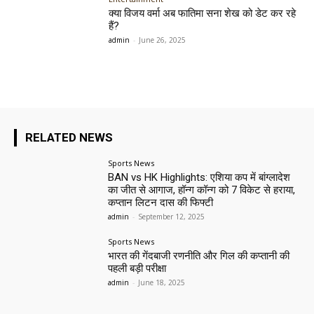
क्या विजय वर्मा अब फातिमा सना शेख को डेट कर रहे
हैं?
admin
-
June 26, 2025
RELATED NEWS
Sports News
BAN vs HK Highlights: एशिया कप में बांग्लादेश
का जीत से आगाज, हॉन्ग कॉन्ग को 7 विकेट से हराया,
कप्तान लिटन दास की फिफ्टी
admin
-
September 12, 2025
Sports News
भारत की गेंदबाजी रणनीति और गिल की कप्तानी की
पहली बड़ी परीक्षा
admin
-
June 18, 2025