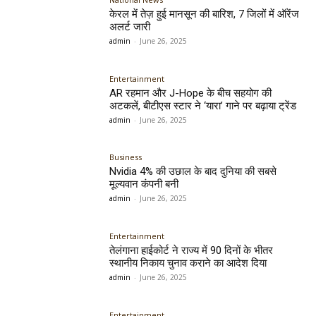
केरल में तेज़ हुई मानसून की बारिश, 7 जिलों में ऑरेंज
अलर्ट जारी
admin
-
June 26, 2025
Entertainment
AR रहमान और J-Hope के बीच सहयोग की
अटकलें, बीटीएस स्टार ने ‘यारा’ गाने पर बढ़ाया ट्रेंड
admin
-
June 26, 2025
Business
Nvidia 4% की उछाल के बाद दुनिया की सबसे
मूल्यवान कंपनी बनी
admin
-
June 26, 2025
Entertainment
तेलंगाना हाईकोर्ट ने राज्य में 90 दिनों के भीतर
स्थानीय निकाय चुनाव कराने का आदेश दिया
admin
-
June 26, 2025
Entertainment