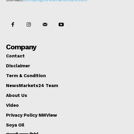
Company
Contact
Disclaimer
Term & Condition
NewsMarkets24 Team
About Us
Video
Privacy Policy NMView
Soya Oil