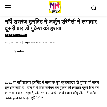
नॉर्वे शतरंज टूर्नामेंट में अर्जुन एरिगैसी ने लगातार
दूसरी बार डी गुकेश को हराया
SPORTS NEWS
May 28, 2025
Updated:
May 28, 2025
By
admin
2025 के नॉर्वे शतरंज टूर्नामेंट में भारत के युवा ग्रैंडमास्टर डी गुकेश की खराब
शुरुआत जारी है। हाल ही में विश्व चैंपियन बने गुकेश को लगातार दूसरे दिन हार
का सामना करना पड़ा है, और इस बार उन्हें मात देने वाले कोई और नहीं बल्कि
उनके हमवतन अर्जुन एरिगैसी थे।