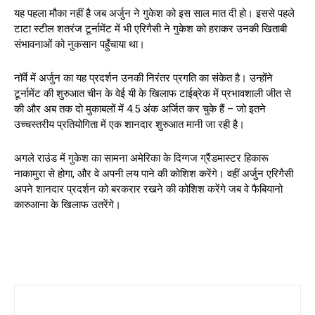
यह पहला मौका नहीं है जब अर्जुन ने गुकेश को इस साल मात दी हो। इससे पहले
टाटा स्टील शतरंज टूर्नामेंट में भी एरिगैसी ने गुकेश को हराकर उनकी खिताबी
संभावनाओं को नुकसान पहुँचाया था।
नॉर्वे में अर्जुन का यह प्रदर्शन उनकी निरंतर प्रगति का संकेत है। उन्होंने
टूर्नामेंट की शुरुआत चीन के वेई यी के खिलाफ टाईब्रेक में प्रभावशाली जीत से
की और अब तक दो मुकाबलों में 4.5 अंक अर्जित कर चुके हैं – जो इतने
उच्चस्तरीय प्रतियोगिता में एक शानदार शुरुआत मानी जा रही है।
अगले राउंड में गुकेश का सामना अमेरिका के दिग्गज ग्रैंडमास्टर हिकारू
नाकामुरा से होगा, और वे अपनी लय पाने की कोशिश करेंगे। वहीं अर्जुन एरिगैसी
अपने शानदार प्रदर्शन को बरकरार रखने की कोशिश करेंगे जब वे फैबियानो
कारुआना के खिलाफ उतरेंगे।