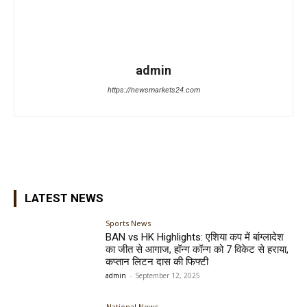
admin
https://newsmarkets24.com
LATEST NEWS
Sports News
BAN vs HK Highlights: एशिया कप में बांग्लादेश
का जीत से आगाज, हॉन्ग कॉन्ग को 7 विकेट से हराया,
कप्तान लिटन दास की फिफ्टी
admin
-
September 12, 2025
National News