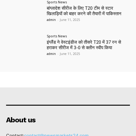
Sports News
बांग्लादेश सीरीज के लिए T20 टीम से स्टार
खिलाड़ियों को बाहर करने की तैयारी में पाकिस्तान
admin
-
June 11, 2025
Sports News
इंग्लैंड ने वेस्टइंडीज को तीसरे T20 में 37 रन से
हराकर सीरीज में 3-0 से क्लीन स्वीप किया
admin
-
June 11, 2025
About us
Contact:
contact@newsmarkets24.com