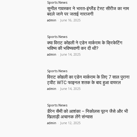
Sports News
सुनील गावस्कर ने भारत-इंग्लैंड टेस्ट सीरीज का नाम
बदले जाने पर जताई नाराजगी
admin
-
June 16, 2025
Sports News
क्या विराट कोहली ने एडेन मार्कराम के क्रिकेटिंग
भविष्य की भविष्यवाणी कर दी थी?
admin
-
June 14, 2025
Sports News
विराट कोहली का एडेन मार्कराम के लिए 7 साल पुराना
ट्वीट WTC फाइनल शतक के बाद हुआ वायरल
admin
-
June 14, 2025
Sports News
डैरेन सैमी को आशंका – निकोलस पूरन जैसे और भी
खिलाड़ी अचानक लेंगे संन्यास
admin
-
June 12, 2025