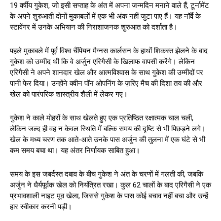
19 वर्षीय गुकेश, जो इसी सप्ताह के अंत में अपना जन्मदिन मनाने वाले हैं, टूर्नामेंट
के अपने शुरुआती दोनों मुकाबलों में एक भी अंक नहीं जुटा पाए हैं। यह नॉर्वे के
स्टावेंगर में उनके अभियान की निराशाजनक शुरुआत को दर्शाता है।
पहले मुकाबले में पूर्व विश्व चैंपियन मैग्नस कार्लसन के हाथों शिकस्त झेलने के बाद
गुकेश को उम्मीद थी कि वे अर्जुन एरिगैसी के खिलाफ वापसी करेंगे। लेकिन
एरिगैसी ने अपने शानदार खेल और आत्मविश्वास के साथ गुकेश की उम्मीदों पर
पानी फेर दिया। उन्होंने क्वीन पॉन ओपनिंग के ज़रिए मैच की दिशा तय की और
खेल को पारंपरिक शास्त्रीय शैली में लेकर गए।
गुकेश ने काले मोहरों के साथ खेलते हुए एक प्रतिष्ठित रक्षात्मक चाल चली,
लेकिन जल्द ही वह न केवल स्थिति में बल्कि समय की दृष्टि से भी पिछड़ने लगे।
खेल के मध्य चरण तक आते-आते उनके पास अर्जुन की तुलना में एक घंटे से भी
कम समय बचा था। यह अंतर निर्णायक साबित हुआ।
समय के इस जबर्दस्त दबाव के बीच गुकेश ने अंत के चरणों में गलती की, जबकि
अर्जुन ने धैर्यपूर्वक खेल को नियंत्रित रखा। कुल 62 चालों के बाद एरिगैसी ने एक
प्रभावशाली नाइट मूव खेला, जिससे गुकेश के पास कोई बचाव नहीं बचा और उन्हें
हार स्वीकार करनी पड़ी।