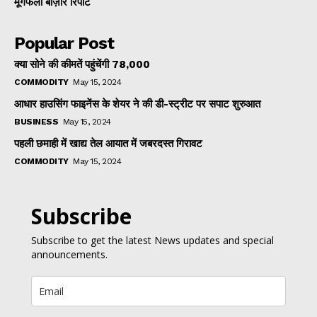
मूंगफली बाज़ार रिपोर्ट
Popular Post
क्या सोने की कीमतें पहुंचेंगी ₹78,000
COMMODITY
May 15, 2024
आधार हाउसिंग फाइनेंस के शेयर ने की डी-स्ट्रीट पर सपाट शुरुआत
BUSINESS
May 15, 2024
पहली छमाही में खाद्य तेल आयात में जबरदस्त गिरावट
COMMODITY
May 15, 2024
Subscribe
Subscribe to get the latest News updates and special
announcements.