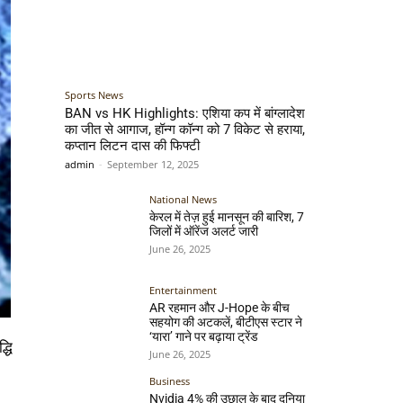
Sports News
BAN vs HK Highlights: एशिया कप में बांग्लादेश
का जीत से आगाज, हॉन्ग कॉन्ग को 7 विकेट से हराया,
कप्तान लिटन दास की फिफ्टी
admin
-
September 12, 2025
National News
केरल में तेज़ हुई मानसून की बारिश, 7
जिलों में ऑरेंज अलर्ट जारी
June 26, 2025
Entertainment
AR रहमान और J-Hope के बीच
सहयोग की अटकलें, बीटीएस स्टार ने
‘यारा’ गाने पर बढ़ाया ट्रेंड
्धि
June 26, 2025
Business
Nvidia 4% की उछाल के बाद दुनिया