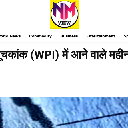
orld News
Commodity
Business
Entertainment
S
चकांक (WPI) में आने वाले महीनों 