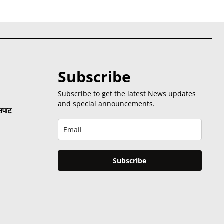
Subscribe
Subscribe to get the latest News updates
and special announcements.
 सपाट
Subscribe