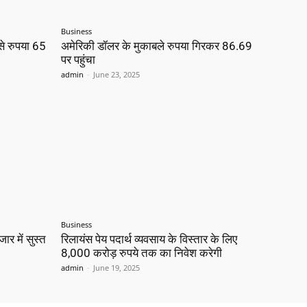
Business
से रुपया 65
अमेरिकी डॉलर के मुकाबले रुपया गिरकर 86.69
पर पहुंचा
admin
-
June 23, 2025
Business
ार में सुस्त
रिलायंस पेय पदार्थ व्यवसाय के विस्तार के लिए
8,000 करोड़ रुपये तक का निवेश करेगी
admin
-
June 19, 2025