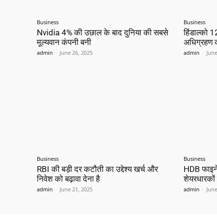
Business
Business
Nvidia 4% की उछाल के बाद दुनिया की सबसे
हिंडाल्को 1
मूल्यवान कंपनी बनी
अधिग्रहण कर
admin
-
June 26, 2025
admin
-
June
Business
Business
RBI की बड़ी दर कटौती का उद्देश्य खर्च और
HDB फाइनेंश
निवेश को बढ़ावा देना है
शेयरधारकों
admin
-
June 21, 2025
admin
-
June