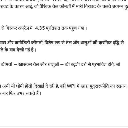
िरावट के कारण आई, जो वैश्विक तेल कीमतों में भारी गिरावट के चलते उत्पन्न हु
 से गिरकर अप्रैल में -4.35 प्रतिशत तक पहुंच गया।
खाद्य और कमोडिटी कीमतों, विशेष रूप से तेल और धातुओं की क्रमिक वृद्धि से
ते के बाद देखी गई है।
िटी कीमतों — खासकर तेल और धातुओं — की बढ़ती दरों से प्रभावित होंगे, जो
 अभी भी धीमी होती दिखाई दे रही है, वहीं WPI में खाद्य मुद्रास्फीति का रुझान
एक बार फिर उभर सकते हैं।