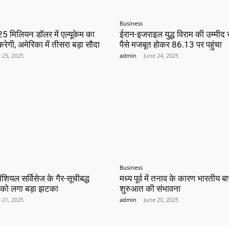
Business
25 मिलियन डॉलर में एल्यूकेम का
ईरान-इजराइल युद्ध विराम की उम्मीद 
ेगी, अमेरिका में तीसरा बड़ा सौदा
पैसे मजबूत होकर 86.13 पर पहुंचा
 25, 2025
admin
-
June 24, 2025
Business
ियल सर्विसेज के गैर-सूचीबद्ध
मध्य पूर्व में तनाव के कारण भारतीय बाज
 को लगा बड़ा झटका
शुरुआत की संभावना
 21, 2025
admin
-
June 20, 2025