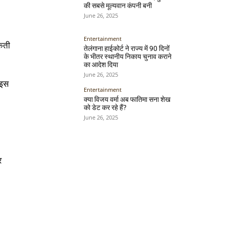
की सबसे मूल्यवान कंपनी बनी
June 26, 2025
Entertainment
सकती
तेलंगाना हाईकोर्ट ने राज्य में 90 दिनों
के भीतर स्थानीय निकाय चुनाव कराने
का आदेश दिया
June 26, 2025
 इस
Entertainment
क्या विजय वर्मा अब फातिमा सना शेख
को डेट कर रहे हैं?
June 26, 2025
र