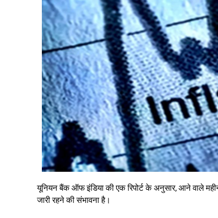
यूनियन बैंक ऑफ इंडिया की एक रिपोर्ट के अनुसार, आने वाले महीनों 
जारी रहने की संभावना है।