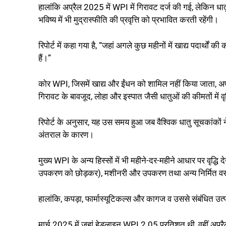
हालांकि अप्रैल 2025 में WPI में गिरावट दर्ज की गई, लेकिन धा
भविष्य में भी मुद्रास्फीति की प्रवृत्ति को प्रभावित करती रहेंगी।
रिपोर्ट में कहा गया है, “जहां अगले कुछ महीनों में खाद्य पदार्थों
हैं।”
कोर WPI, जिसमें खाद्य और ईंधन को शामिल नहीं किया जाता, अ
गिरावट के बावजूद, लोहा और इस्पात जैसी धातुओं की कीमतों में 
रिपोर्ट के अनुसार, यह उस समय हुआ जब वैश्विक धातु सूचकांकों ने अ
अंतराल के कारण।
मुख्य WPI के अन्य हिस्सों में भी महीने-दर-महीने आधार पर वृद्ध
उपकरण को छोड़कर), मशीनरी और उपकरण तथा अन्य निर्मित वस्तु
हालांकि, कपड़ा, फार्मास्यूटिकल्स और कागज व उससे संबंधित उत्पाद 
मार्च 2025 में जहां हेडलाइन WPI 2.05 प्रतिशत थी, वहीं अप्