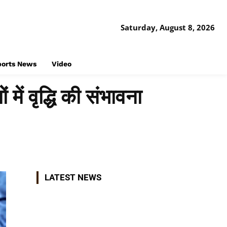
Saturday, August 8, 2026
ports News
Video
में वृद्धि की संभावना
Share
LATEST NEWS