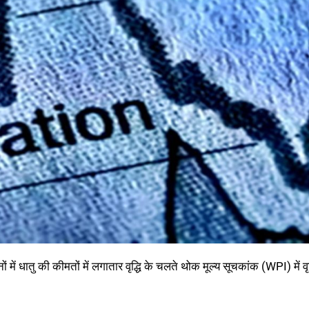
में धातु की कीमतों में लगातार वृद्धि के चलते थोक मूल्य सूचकांक (WPI) में वृद