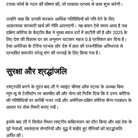
टास्क फोर्स के गठन की घोषणा की, जो तत्काल प्रभाव से काम शुरू करेगी।
उन्होंने कहा कि उनकी सरकार आर्थिक गतिविधियों को गति देने के लिए
आक्रामक सरकारी खर्च की नीति अपनाएगी। यह बयान ऐसे समय आया है जब
दक्षिण कोरिया के केंद्रीय बैंक ने मुख्य ब्याज दरों में कटौती की है और 2025 के
लिए देश की विकास दर का अनुमान घटाकर महज 0.8 प्रतिशत कर दिया है।
ऐसा अमेरिका के टैरिफ प्रभाव और देश में हाल की राजनीतिक अस्थिरता से
प्रभावित कमजोर घरेलू मांग की भरपाई के लिए किया गया है।
सुरक्षा और श्रद्धांजलि
राष्ट्रपति बनने के तुरंत बाद ली ने ज्वाइंट चीफ्स ऑफ स्टाफ के अध्यक्ष किम
म्युंग-सू से टेलीफोन पर बातचीत की और सेना को निर्देश दिया कि वे उत्तर कोरिया
की गतिविधियों पर करीबी नजर रखें और अमेरिका-दक्षिण कोरिया सैन्य गठबंधन के
आधार पर ठोस तैयारी बनाए रखें।
इसके बाद ली ने सियोल स्थित राष्ट्रीय कब्रिस्तान का दौरा किया और वहां देश के
पूर्व नेताओं, स्वतंत्रता सेनानियों और युद्ध में शहीद हुए सैनिकों को श्रद्धांजलि
अर्पित की।