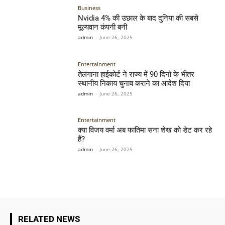
Business
Nvidia 4% की उछाल के बाद दुनिया की सबसे
मूल्यवान कंपनी बनी
admin
-
June 26, 2025
Entertainment
तेलंगाना हाईकोर्ट ने राज्य में 90 दिनों के भीतर
स्थानीय निकाय चुनाव कराने का आदेश दिया
admin
-
June 26, 2025
Entertainment
क्या विजय वर्मा अब फातिमा सना शेख को डेट कर रहे
हैं?
admin
-
June 26, 2025
RELATED NEWS