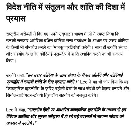
विदेश नीति में संतुलन और शांति की दिशा में
प्रयास
राष्ट्रीय असेंबली में दिए गए अपने उद्घाटन भाषण में ली ने स्पष्ट किया कि
उनकी सरकार अमेरिका-दक्षिण कोरिया सैन्य गठबंधन के आधार पर उत्तर कोरिया
के किसी भी संभावित हमले का “मजबूत प्रतिरोध” करेगी। साथ ही उन्होंने संवाद
और सहयोग के ज़रिए कोरियाई प्रायद्वीप में शांति स्थापित करने का भी संकल्प
लिया।
उन्होंने कहा,
“हम उत्तर कोरिया के साथ संवाद के चैनल खोलेंगे और कोरियाई
प्रायद्वीप में स्थायी शांति के लिए प्रयास करेंगे।”
Lee ने यह भी जोर दिया कि वह
“व्यावहारिक कूटनीति” के ज़रिए पड़ोसी देशों के साथ संबंधों को बेहतर बनाएंगे और
सियोल-वाशिंगटन-टोक्यो त्रिपक्षीय सहयोग को मजबूत करेंगे।
Lee ने कहा,
“राष्ट्रीय हितों पर आधारित व्यावहारिक कूटनीति के माध्यम से हम
वैश्विक आर्थिक और सुरक्षा परिदृश्य में हो रहे बड़े बदलावों से उत्पन्न संकट को
अवसर में बदलेंगे।”