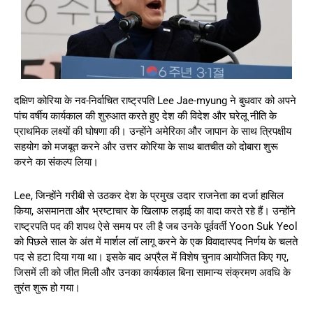
दक्षिण कोरिया के नव-निर्वाचित राष्ट्रपति Lee Jae-myung ने बुधवार को अपने
पांच वर्षीय कार्यकाल की शुरुआत करते हुए देश की विदेश और घरेलू नीति के
प्राथमिक लक्ष्यों की घोषणा की। उन्होंने अमेरिका और जापान के साथ त्रिपक्षीय
सहयोग को मजबूत करने और उत्तर कोरिया के साथ बातचीत को दोबारा शुरू
करने का संकल्प लिया।
Lee, जिन्होंने गरीबी से उठकर देश के प्रमुख उदार राजनेता का दर्जा हासिल
किया, असमानता और भ्रष्टाचार के खिलाफ लड़ाई का वादा करते रहे हैं। उन्होंने
राष्ट्रपति पद की शपथ ऐसे समय पर ली है जब उनके पूर्ववर्ती Yoon Suk Yeol
को पिछले साल के अंत में मार्शल लॉ लागू करने के एक विवादास्पद निर्णय के चलते
पद से हटा दिया गया था। इसके बाद अप्रैल में विशेष चुनाव आयोजित किए गए,
जिसमें ली को जीत मिली और उनका कार्यकाल बिना सामान्य संक्रमण अवधि के
तुरंत शुरू हो गया।