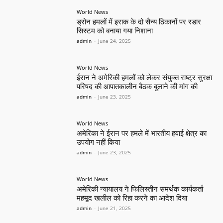
World News
ड्रोन हमलों में इराक के दो सैन्य ठिकानों पर रडार
सिस्टम को बनाया गया निशाना
admin
-
June 24, 2025
World News
ईरान ने अमेरिकी हमलों को लेकर संयुक्त राष्ट्र सुरक्षा
परिषद की आपातकालीन बैठक बुलाने की मांग की
admin
-
June 23, 2025
World News
अमेरिका ने ईरान पर हमले में भारतीय हवाई क्षेत्र का
उपयोग नहीं किया
admin
-
June 23, 2025
World News
अमेरिकी न्यायालय ने फिलिस्तीन समर्थक कार्यकर्ता
महमूद खलील को रिहा करने का आदेश दिया
admin
-
June 21, 2025