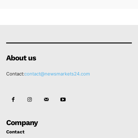
About us
Contact:
contact@newsmarkets24.com
Company
Contact