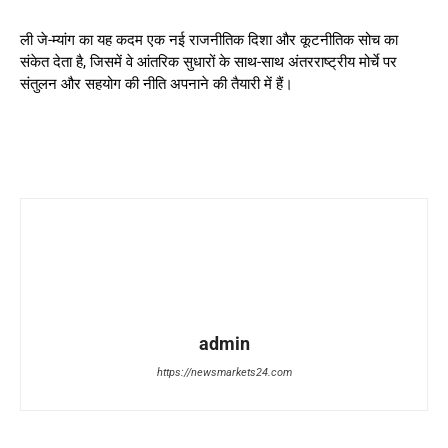
ली जे-म्यांग का यह कदम एक नई राजनीतिक दिशा और कूटनीतिक सोच का
संकेत देता है, जिसमें वे आंतरिक सुधारों के साथ-साथ अंतरराष्ट्रीय मोर्चे पर
संतुलन और सहयोग की नीति अपनाने की तैयारी में हैं।
admin
https://newsmarkets24.com