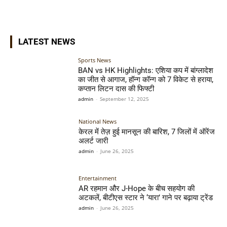
LATEST NEWS
Sports News
BAN vs HK Highlights: एशिया कप में बांग्लादेश
का जीत से आगाज, हॉन्ग कॉन्ग को 7 विकेट से हराया,
कप्तान लिटन दास की फिफ्टी
admin
-
September 12, 2025
National News
केरल में तेज़ हुई मानसून की बारिश, 7 जिलों में ऑरेंज
अलर्ट जारी
admin
-
June 26, 2025
Entertainment
AR रहमान और J-Hope के बीच सहयोग की
अटकलें, बीटीएस स्टार ने ‘यारा’ गाने पर बढ़ाया ट्रेंड
admin
-
June 26, 2025