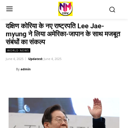
दक्षिण कोरिया के नए राष्ट्रपति Lee Jae-
myung ने लिया अमेरिका-जापान के साथ मजबूत
संबंधों का संकल्प
WORLD NEWS
June 4, 2025
Updated:
June 4, 2025
By
admin