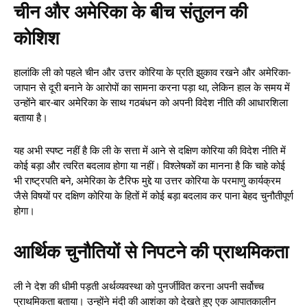
चीन और अमेरिका के बीच संतुलन की
कोशिश
हालांकि ली को पहले चीन और उत्तर कोरिया के प्रति झुकाव रखने और अमेरिका-
जापान से दूरी बनाने के आरोपों का सामना करना पड़ा था, लेकिन हाल के समय में
उन्होंने बार-बार अमेरिका के साथ गठबंधन को अपनी विदेश नीति की आधारशिला
बताया है।
यह अभी स्पष्ट नहीं है कि ली के सत्ता में आने से दक्षिण कोरिया की विदेश नीति में
कोई बड़ा और त्वरित बदलाव होगा या नहीं। विश्लेषकों का मानना है कि चाहे कोई
भी राष्ट्रपति बने, अमेरिका के टैरिफ मुद्दे या उत्तर कोरिया के परमाणु कार्यक्रम
जैसे विषयों पर दक्षिण कोरिया के हितों में कोई बड़ा बदलाव कर पाना बेहद चुनौतीपूर्ण
होगा।
आर्थिक चुनौतियों से निपटने की प्राथमिकता
ली ने देश की धीमी पड़ती अर्थव्यवस्था को पुनर्जीवित करना अपनी सर्वोच्च
प्राथमिकता बताया। उन्होंने मंदी की आशंका को देखते हुए एक आपातकालीन