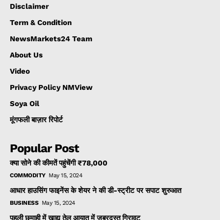
Disclaimer
Term & Condition
NewsMarkets24 Team
About Us
Video
Privacy Policy NMView
Soya Oil
मूंगफली बाज़ार रिपोर्ट
Popular Post
क्या सोने की कीमतें पहुंचेंगी ₹78,000
COMMODITY
May 15, 2024
आधार हाउसिंग फाइनेंस के शेयर ने की डी-स्ट्रीट पर सपाट शुरुआत
BUSINESS
May 15, 2024
पहली छमाही में खाद्य तेल आयात में जबरदस्त गिरावट