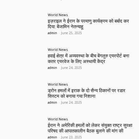
World News
इज़राइल ने ईरान के परमाणु कार्यक्रम को बर्बाद कर
दिया: बेंजामिन नेतन्याहू
admin
-
June 25, 2025
World News
हवाई क्षेत्र में अव्यवस्था के बीच बेंगलुरु एयरपोर्ट बना
कतर एयरवेज के लिए अस्थायी केंद्र
admin
-
June 24, 2025
World News
ड्रोन हमलों में इराक के दो सैन्य ठिकानों पर रडार
सिस्टम को बनाया गया निशाना
admin
-
June 24, 2025
World News
ईरान ने अमेरिकी हमलों को लेकर संयुक्त राष्ट्र सुरक्षा
परिषद की आपातकालीन बैठक बुलाने की मांग की
admin
-
June 23, 2025