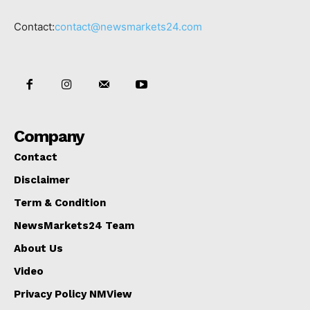
Contact:
contact@newsmarkets24.com
Company
Contact
Disclaimer
Term & Condition
NewsMarkets24 Team
About Us
Video
Privacy Policy NMView