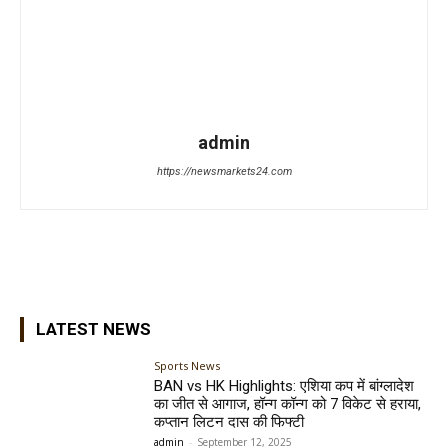
admin
https://newsmarkets24.com
LATEST NEWS
Sports News
BAN vs HK Highlights: एशिया कप में बांग्लादेश
का जीत से आगाज, हॉन्ग कॉन्ग को 7 विकेट से हराया,
कप्तान लिटन दास की फिफ्टी
admin
-
September 12, 2025