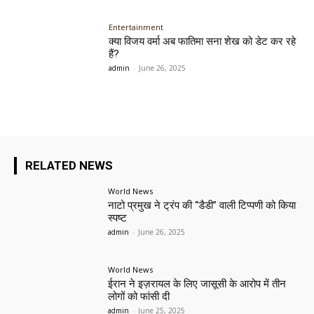
Entertainment
क्या विजय वर्मा अब फातिमा सना शेख को डेट कर रहे
हैं?
admin
-
June 26, 2025
RELATED NEWS
World News
नाटो प्रमुख ने ट्रंप की “डैडी” वाली टिप्पणी को किया
स्पष्ट
admin
-
June 26, 2025
World News
ईरान ने इज़रायल के लिए जासूसी के आरोप में तीन
लोगों को फांसी दी
admin
-
June 25, 2025