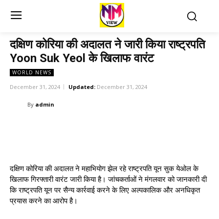
दक्षिण कोरिया की अदालत ने जारी किया राष्ट्रपति
Yoon Suk Yeol के खिलाफ वारंट
WORLD NEWS
December 31, 2024
Updated:
December 31, 2024
By
admin
दक्षिण कोरिया की अदालत ने महाभियोग झेल रहे राष्ट्रपति यून सुक येओल के
खिलाफ गिरफ्तारी वारंट जारी किया है। जांचकर्ताओं ने मंगलवार को जानकारी दी
कि राष्ट्रपति यून पर सैन्य कार्रवाई करने के लिए अल्पकालिक और अनधिकृत
प्रयास करने का आरोप है।