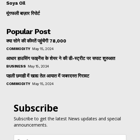
Soya Oil
मूंगफली बाज़ार रिपोर्ट
Popular Post
क्या सोने की कीमतें पहुंचेंगी ₹78,000
COMMODITY
May 15, 2024
आधार हाउसिंग फाइनेंस के शेयर ने की डी-स्ट्रीट पर सपाट शुरुआत
BUSINESS
May 15, 2024
पहली छमाही में खाद्य तेल आयात में जबरदस्त गिरावट
COMMODITY
May 15, 2024
Subscribe
Subscribe to get the latest News updates and special
announcements.