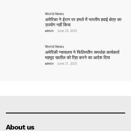
World News
अमेरिका ने ईरान पर हमले में भारतीय हवाई क्षेत्र का
उपयोग नहीं किया
admin
-
June 23, 2025
World News
अमेरिकी न्यायालय ने फिलिस्तीन समर्थक कार्यकर्ता
महमूद खलील को रिहा करने का आदेश दिया
admin
-
June 21, 2025
About us