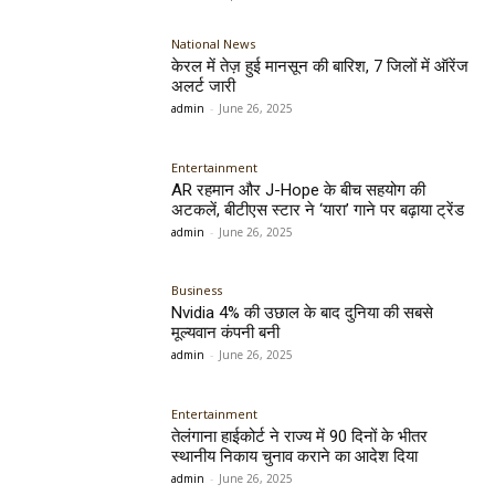
National News
केरल में तेज़ हुई मानसून की बारिश, 7 जिलों में ऑरेंज
अलर्ट जारी
admin
-
June 26, 2025
Entertainment
AR रहमान और J-Hope के बीच सहयोग की
अटकलें, बीटीएस स्टार ने ‘यारा’ गाने पर बढ़ाया ट्रेंड
admin
-
June 26, 2025
Business
Nvidia 4% की उछाल के बाद दुनिया की सबसे
मूल्यवान कंपनी बनी
admin
-
June 26, 2025
Entertainment
तेलंगाना हाईकोर्ट ने राज्य में 90 दिनों के भीतर
स्थानीय निकाय चुनाव कराने का आदेश दिया
admin
-
June 26, 2025