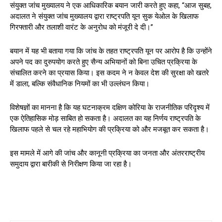
संयुक्त जांच मुख्यालय ने एक आधिकारिक बयान जारी करते हुए कहा, “आज सुबह,
अदालत ने संयुक्त जांच मुख्यालय द्वारा राष्ट्रपति यून सुक येओल के खिलाफ
गिरफ्तारी और तलाशी वारंट के अनुरोध को मंजूरी दे दी।”
बयान में यह भी बताया गया कि जांच के तहत राष्ट्रपति यून पर आरोप है कि उन्होंने
अपने पद का दुरुपयोग करते हुए सैन्य अभियानों को बिना उचित प्रक्रिया के
संचालित करने का प्रयास किया। इस कदम ने न केवल देश की सुरक्षा को खतरे
में डाला, बल्कि संवैधानिक नियमों का भी उल्लंघन किया।
विशेषज्ञों का मानना है कि यह घटनाक्रम दक्षिण कोरिया के राजनीतिक परिदृश्य में
एक ऐतिहासिक मोड़ साबित हो सकता है। अदालत का यह निर्णय राष्ट्रपति के
खिलाफ पहले से चल रहे महाभियोग की प्रक्रिया को और मजबूत कर सकता है।
इस मामले में आगे की जांच और कानूनी प्रक्रिया का जनता और अंतरराष्ट्रीय
समुदाय द्वारा बारीकी से निरीक्षण किया जा रहा है।