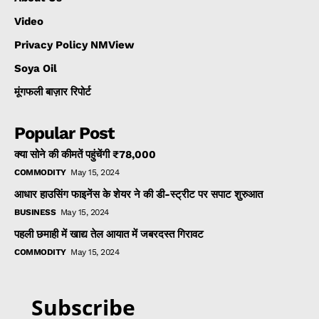
Video
Privacy Policy NMView
Soya Oil
मूंगफली बाज़ार रिपोर्ट
Popular Post
क्या सोने की कीमतें पहुंचेंगी ₹78,000
COMMODITY
May 15, 2024
आधार हाउसिंग फाइनेंस के शेयर ने की डी-स्ट्रीट पर सपाट शुरुआत
BUSINESS
May 15, 2024
पहली छमाही में खाद्य तेल आयात में जबरदस्त गिरावट
COMMODITY
May 15, 2024
Subscribe