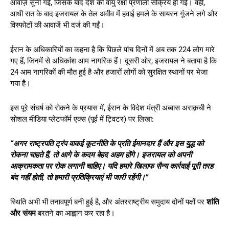
आवाज़ें सुनी गईं, जिसके बाद देश की वायु रक्षा प्रणाली सक्रिय हो गई। वहीं,
आधी रात के बाद इजरायल के तेल अवीव में हवाई हमले के सायरन गूंजने लगे और
विस्फोटों की आवाजें भी दर्ज की गईं।
ईरान के अधिकारियों का कहना है कि पिछले पांच दिनों में अब तक 224 लोग मारे
गए हैं, जिनमें से अधिकांश आम नागरिक हैं। दूसरी ओर, इजरायल ने बताया है कि
24 आम नागरिकों की मौत हुई है और हजारों लोगों को सुरक्षित स्थानों पर भेजा
गया है।
इस पूरे संघर्ष को रोकने के प्रयास में, ईरान के विदेश मंत्री अब्बास अराक़ची ने
सोशल मीडिया प्लेटफॉर्म एक्स (पूर्व में ट्विटर) पर लिखा:
“अगर राष्ट्रपति ट्रंप वाकई कूटनीति के प्रति ईमानदार हैं और इस युद्ध को
रोकना चाहते हैं, तो आगे के कदम बेहद अहम होंगे। इजरायल को अपनी
आक्रामकता पर रोक लगानी चाहिए। यदि हमारे खिलाफ सैन्य कार्रवाई पूरी तरह
बंद नहीं होती, तो हमारी प्रतिक्रियाएं भी जारी रहेंगी।”
स्थिति अभी भी तनावपूर्ण बनी हुई है, और अंतरराष्ट्रीय समुदाय दोनों पक्षों पर
शांति
और संयम
बरतने का आह्वान कर रहा है।