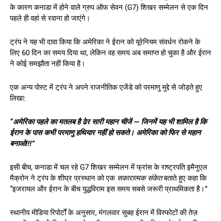
के कारण कनाडा में होने वाले ग्रुप ऑफ सेवन (G7) शिखर सम्मेलन से एक दिन
पहले ही वहां से रवाना हो जाएंगे।
ट्रंप ने यह भी दावा किया कि अमेरिका ने ईरान को यूरेनियम संवर्धन रोकने के
लिए 60 दिन का समय दिया था, लेकिन वह समय अब समाप्त हो चुका है और ईरान
ने कोई समझौता नहीं किया है।
एक अन्य पोस्ट में ट्रंप ने अपने राजनीतिक एजेंडे को परमाणु मुद्दे से जोड़ते हुए
लिखा:
“अमेरिका पहले का मतलब है ढेर सारी महान चीजें — जिनमें यह भी शामिल है कि
ईरान के पास कभी परमाणु हथियार नहीं हो सकते। अमेरिका को फिर से महान
बनाओ!!!”
इसी बीच, कनाडा में चल रहे G7 शिखर सम्मेलन में फ्रांस के राष्ट्रपति इमैनुएल
मैक्रोन ने ट्रंप के शीघ्र प्रस्थान को एक
सकारात्मक संकेत
बताते हुए कहा कि
“इजरायल और ईरान के बीच युद्धविराम इस समय सबसे जरूरी प्राथमिकता है।”
स्थानीय मीडिया रिपोर्टों के अनुसार, मंगलवार सुबह ईरान में विस्फोटों की तेज़