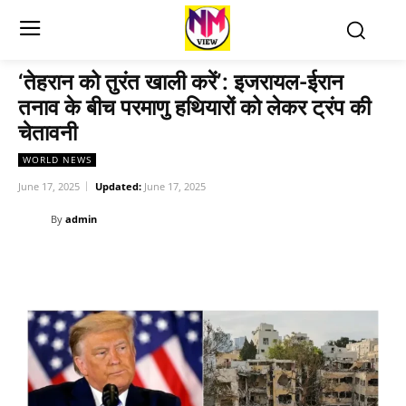
‘तेहरान को तुरंत खाली करें’: इजरायल-ईरान
तनाव के बीच परमाणु हथियारों को लेकर ट्रंप की
चेतावनी
WORLD NEWS
June 17, 2025
Updated:
June 17, 2025
By
admin