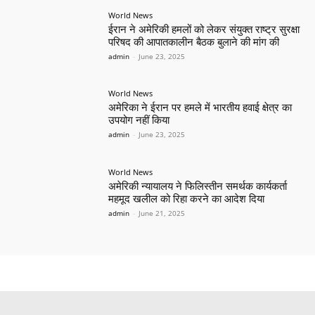
World News
ईरान ने अमेरिकी हमलों को लेकर संयुक्त राष्ट्र सुरक्षा
परिषद की आपातकालीन बैठक बुलाने की मांग की
admin
-
June 23, 2025
World News
अमेरिका ने ईरान पर हमले में भारतीय हवाई क्षेत्र का
उपयोग नहीं किया
admin
-
June 23, 2025
World News
अमेरिकी न्यायालय ने फिलिस्तीन समर्थक कार्यकर्ता
महमूद खलील को रिहा करने का आदेश दिया
admin
-
June 21, 2025