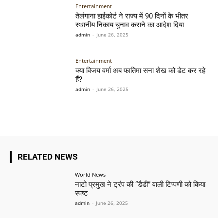
Entertainment
तेलंगाना हाईकोर्ट ने राज्य में 90 दिनों के भीतर
स्थानीय निकाय चुनाव कराने का आदेश दिया
admin
-
June 26, 2025
Entertainment
क्या विजय वर्मा अब फातिमा सना शेख को डेट कर रहे
हैं?
admin
-
June 26, 2025
RELATED NEWS
World News
नाटो प्रमुख ने ट्रंप की “डैडी” वाली टिप्पणी को किया
स्पष्ट
admin
-
June 26, 2025