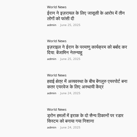
World News
ईरान ने इज़रायल के लिए जासूसी के आरोप में तीन
लोगों को फांसी दी
admin
-
June 25, 2025
World News
इज़राइल ने ईरान के परमाणु कार्यक्रम को बर्बाद कर
दिया: बेंजामिन नेतन्याहू
admin
-
June 25, 2025
World News
हवाई क्षेत्र में अव्यवस्था के बीच बेंगलुरु एयरपोर्ट बना
कतर एयरवेज के लिए अस्थायी केंद्र
admin
-
June 24, 2025
World News
ड्रोन हमलों में इराक के दो सैन्य ठिकानों पर रडार
सिस्टम को बनाया गया निशाना
admin
-
June 24, 2025