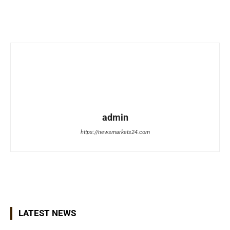
admin
https://newsmarkets24.com
LATEST NEWS