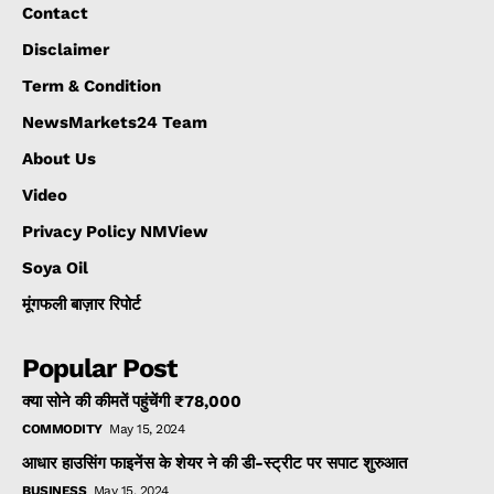
Contact
Disclaimer
Term & Condition
NewsMarkets24 Team
About Us
Video
Privacy Policy NMView
Soya Oil
मूंगफली बाज़ार रिपोर्ट
Popular Post
क्या सोने की कीमतें पहुंचेंगी ₹78,000
COMMODITY
May 15, 2024
आधार हाउसिंग फाइनेंस के शेयर ने की डी-स्ट्रीट पर सपाट शुरुआत
BUSINESS
May 15, 2024