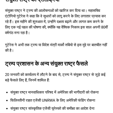
संयुक्त राष्ट्र ने ट्रम्प की आलोचनाओं को खारिज कर दिया था। महासचिव
एंटोनियो गुटेरेस ने कहा कि वे सुधारों को लागू करने के लिए लगातार प्रयास कर
रहे हैं। इस महीने की शुरुआत में, उन्होंने दक्षता बढ़ाने और लागत कम करने के
लिए एक नई पहल की घोषणा की, क्योंकि यह वैश्विक निकाय इस साल अपनी 80वीं
वर्षगांठ मना रहा है।
गुटेरेस ने अभी तक ट्रम्प या विदेश मंत्री मार्को रुबियो से इस मुद्दे पर बातचीत नहीं
की है।
ट्रम्प प्रशासन के अन्य संयुक्त राष्ट्र फैसले
20 जनवरी को कार्यालय में लौटने के बाद से, ट्रम्प ने संयुक्त राष्ट्र से जुड़े कई
बड़े फैसले लिए हैं, जिनमें शामिल हैं:
संयुक्त राष्ट्र मानवाधिकार परिषद में अमेरिका की भागीदारी को रोकना
फिलिस्तीनी राहत एजेंसी UNRWA के लिए अमेरिकी फंडिंग रोकना
संयुक्त राष्ट्र सांस्कृतिक एजेंसी यूनेस्को की समीक्षा का आदेश देना