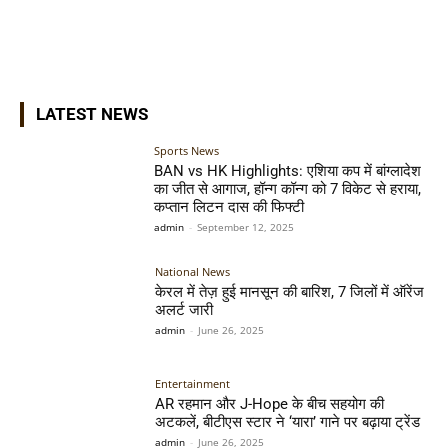
LATEST NEWS
Sports News
BAN vs HK Highlights: एशिया कप में बांग्लादेश
का जीत से आगाज, हॉन्ग कॉन्ग को 7 विकेट से हराया,
कप्तान लिटन दास की फिफ्टी
admin
-
September 12, 2025
National News
केरल में तेज़ हुई मानसून की बारिश, 7 जिलों में ऑरेंज
अलर्ट जारी
admin
-
June 26, 2025
Entertainment
AR रहमान और J-Hope के बीच सहयोग की
अटकलें, बीटीएस स्टार ने ‘यारा’ गाने पर बढ़ाया ट्रेंड
admin
-
June 26, 2025