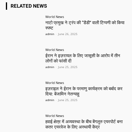
RELATED NEWS
World News
नाटो प्रमुख ने ट्रंप की “डैडी” वाली टिप्पणी को किया
स्पष्ट
admin
-
June 26, 2025
World News
ईरान ने इज़रायल के लिए जासूसी के आरोप में तीन
लोगों को फांसी दी
admin
-
June 25, 2025
World News
इज़राइल ने ईरान के परमाणु कार्यक्रम को बर्बाद कर
दिया: बेंजामिन नेतन्याहू
admin
-
June 25, 2025
World News
हवाई क्षेत्र में अव्यवस्था के बीच बेंगलुरु एयरपोर्ट बना
कतर एयरवेज के लिए अस्थायी केंद्र