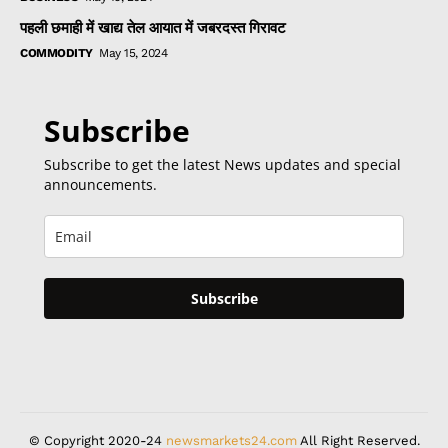
पहली छमाही में खाद्य तेल आयात में जबरदस्त गिरावट
COMMODITY
May 15, 2024
Subscribe
Subscribe to get the latest News updates and special
announcements.
Subscribe
© Copyright 2020-24
newsmarkets24.com
All Right Reserved.