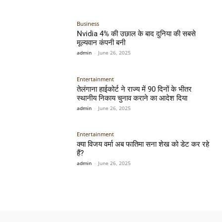
Business
Nvidia 4% की उछाल के बाद दुनिया की सबसे
मूल्यवान कंपनी बनी
admin
-
June 26, 2025
Entertainment
तेलंगाना हाईकोर्ट ने राज्य में 90 दिनों के भीतर
स्थानीय निकाय चुनाव कराने का आदेश दिया
admin
-
June 26, 2025
Entertainment
क्या विजय वर्मा अब फातिमा सना शेख को डेट कर रहे
हैं?
admin
-
June 26, 2025