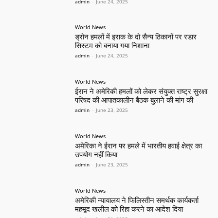
admin
-
June 24, 2025
World News
ड्रोन हमलों में इराक के दो सैन्य ठिकानों पर रडार
सिस्टम को बनाया गया निशाना
admin
-
June 24, 2025
World News
ईरान ने अमेरिकी हमलों को लेकर संयुक्त राष्ट्र सुरक्षा
परिषद की आपातकालीन बैठक बुलाने की मांग की
admin
-
June 23, 2025
World News
अमेरिका ने ईरान पर हमले में भारतीय हवाई क्षेत्र का
उपयोग नहीं किया
admin
-
June 23, 2025
World News
अमेरिकी न्यायालय ने फिलिस्तीन समर्थक कार्यकर्ता
महमूद खलील को रिहा करने का आदेश दिया