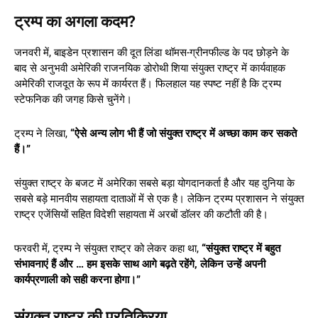
ट्रम्प का अगला कदम?
जनवरी में, बाइडेन प्रशासन की दूत लिंडा थॉमस-ग्रीनफील्ड के पद छोड़ने के
बाद से अनुभवी अमेरिकी राजनयिक डोरोथी शिया संयुक्त राष्ट्र में कार्यवाहक
अमेरिकी राजदूत के रूप में कार्यरत हैं। फिलहाल यह स्पष्ट नहीं है कि ट्रम्प
स्टेफनिक की जगह किसे चुनेंगे।
ट्रम्प ने लिखा,
“ऐसे अन्य लोग भी हैं जो संयुक्त राष्ट्र में अच्छा काम कर सकते
हैं।”
संयुक्त राष्ट्र के बजट में अमेरिका सबसे बड़ा योगदानकर्ता है और यह दुनिया के
सबसे बड़े मानवीय सहायता दाताओं में से एक है। लेकिन ट्रम्प प्रशासन ने संयुक्त
राष्ट्र एजेंसियों सहित विदेशी सहायता में अरबों डॉलर की कटौती की है।
फरवरी में, ट्रम्प ने संयुक्त राष्ट्र को लेकर कहा था,
“संयुक्त राष्ट्र में बहुत
संभावनाएं हैं और … हम इसके साथ आगे बढ़ते रहेंगे, लेकिन उन्हें अपनी
कार्यप्रणाली को सही करना होगा।”
संयुक्त राष्ट्र की प्रतिक्रिया