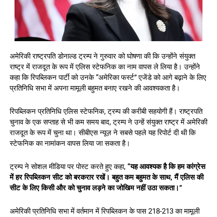
अमेरिकी राष्ट्रपति डोनाल्ड ट्रम्प ने गुरुवार को घोषणा की कि उन्होंने संयुक्त
राष्ट्र में राजदूत के रूप में एलिस स्टेफनिक का नाम वापस ले लिया है। उन्होंने
कहा कि रिपब्लिकन पार्टी को उनके “अमेरिका फर्स्ट” एजेंडे को आगे बढ़ाने के लिए
प्रतिनिधि सभा में अपना मामूली बहुमत बनाए रखने की आवश्यकता है।
रिपब्लिकन प्रतिनिधि एलिस स्टेफनिक, ट्रम्प की करीबी सहयोगी हैं। राष्ट्रपति
चुनाव के एक सप्ताह से भी कम समय बाद, ट्रम्प ने उन्हें संयुक्त राष्ट्र में अमेरिकी
राजदूत के रूप में चुना था। सीबीएस न्यूज़ ने सबसे पहले यह रिपोर्ट दी थी कि
स्टेफनिक का नामांकन वापस लिया जा सकता है।
ट्रम्प ने सोशल मीडिया पर पोस्ट करते हुए कहा,
“यह आवश्यक है कि हम कांग्रेस
में हर रिपब्लिकन सीट को बरकरार रखें। बहुत कम बहुमत के साथ, मैं एलिस की
सीट के लिए किसी और को चुनाव लड़ने का जोखिम नहीं उठा सकता।”
अमेरिकी प्रतिनिधि सभा में वर्तमान में रिपब्लिकन के पास 218-213 का मामूली