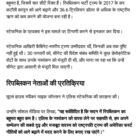
बहुमत है, जिसमें चार सीटें रिक्त हैं। रिपब्लिकन पार्टी ट्रम्प के 2017 के कर
कटौती कानून को आगे बढ़ाने और 36.6 ट्रिलियन डॉलर से अधिक के राष्ट्रीय
ऋण को कम करने की योजना बना रही है।
स्टेफनिक के प्रवक्ता ने इस मामले पर टिप्पणी करने से इनकार कर दिया।
स्टेफनिक आखिरी कैबिनेट-स्तरीय ट्रम्प उम्मीदवार थीं, जिनकी अब तक पुष्टि
नहीं हुई थी। 30 जनवरी को, सीनेट की विदेश संबंध समिति ने कुछ डेमोक्रेटिक
वोटों के साथ उनके नामांकन को मंजूरी दी थी, और माना जा रहा था कि उन्हें
सीनेट द्वारा आसानी से मंजूरी मिल जाएगी।
रिपब्लिकन नेताओं की प्रतिक्रिया
यूएस हाउस स्पीकर माइक जॉनसन ने एलिस स्टेफनिक की सराहना की।
उन्होंने सोशल मीडिया पर लिखा,
“यह सर्वविदित है कि सदन में रिपब्लिकन का
बहुमत बहुत कम है। एलिस के नामांकन को वापस लेने पर सहमति से, हम अपने
सम्मेलन की सबसे दृढ़ और मजबूत सदस्य को राष्ट्रपति ट्रम्प की अमेरिका फर्स्ट
नीतियों को आगे बढ़ाने में मदद करने के लिए बनाए रख पाएंगे।”