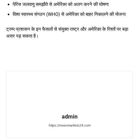
पेरिस जलवायु समझौते से अमेरिका को अलग करने की घोषणा
विश्व स्वास्थ्य संगठन (WHO) से अमेरिका को बाहर निकालने की योजना
ट्रम्प प्रशासन के इन फैसलों से संयुक्त राष्ट्र और अमेरिका के रिश्तों पर बड़ा
असर पड़ सकता है।
admin
https://newsmarkets24.com