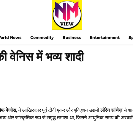
orld News
Commodity
Business
Entertainment
S
 वेनिस में भव्य शादी
ेफ बेजोस
, ने आखिरकार पूर्व टीवी एंकर और एविएशन उद्यमी
लॉरेन सांचेज़
से शा
व्य और सांस्कृतिक रूप से समृद्ध तमाशा था, जिसने आधुनिक समय की अरबप