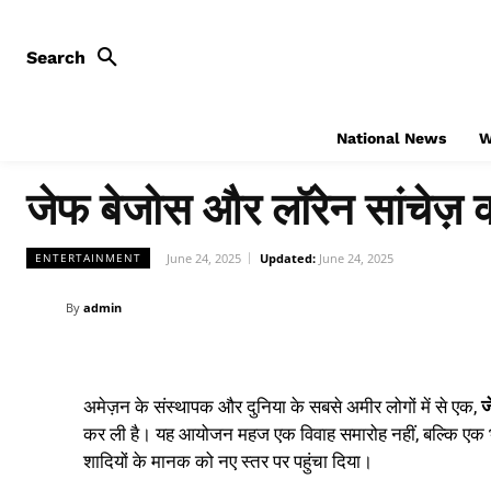
Search
National News
W
जेफ बेजोस और लॉरेन सांचेज़ की
June 24, 2025
Updated:
June 24, 2025
ENTERTAINMENT
By
admin
अमेज़न के संस्थापक और दुनिया के सबसे अमीर लोगों में से एक,
ज
कर ली है। यह आयोजन महज एक विवाह समारोह नहीं, बल्कि एक भ
शादियों के मानक को नए स्तर पर पहुंचा दिया।