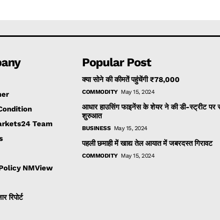
any
Popular Post
क्या सोने की कीमतें पहुंचेंगी ₹78,000
COMMODITY
May 15, 2024
mer
आधार हाउसिंग फाइनेंस के शेयर ने की डी-स्ट्रीट पर
Condition
शुरुआत
rkets24 Team
BUSINESS
May 15, 2024
s
पहली छमाही में खाद्य तेल आयात में जबरदस्त गिरावट
COMMODITY
May 15, 2024
 Policy NMView
ार रिपोर्ट