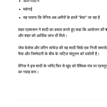
अति-पर्यटन
महंगाई
यह भावना कि वेनिस अब अमीरों के हाथों “बेचा” जा रहा है
शहर प्रशासन ने शादी का बचाव करते हुए कहा कि आयोजन की
स
और शहर को आर्थिक लाभ भी मिले।
जेफ बेजोस और लॉरेन सांचेज़ की यह शादी सिर्फ़ एक निजी समारो
पैसा और जिम्मेदारी के बीच के जटिल संतुलन को दर्शाती है।
वेनिस ने इस शादी के जरिए फिर से खुद को वैश्विक मंच पर प्र
का गवाह बना।