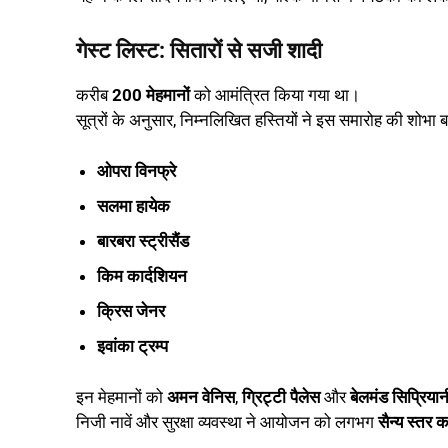
गेस्ट लिस्ट: सितारों से सजी शादी
करीब
200 मेहमानों
को आमंत्रित किया गया था।
सूत्रों के अनुसार, निम्नलिखित हस्तियों ने इस समारोह की शोभा ब
ओपरा विनफ्रे
सलमा हायेक
बारबरा स्ट्रीसैंड
किम कार्दशियन
क्रिस जेनर
इवांका ट्रम्प
इन मेहमानों को
अमन वेनिस
,
ग्रिट्टी पैलेस
और
बेलमंड सिप्रियान
निजी नावें और सुरक्षा व्यवस्था ने आयोजन को लगभग
सैन्य स्तर 