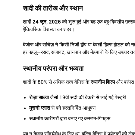
शादी की तारीख और स्थान
शादी
24 जून, 2025
को शुरू हुई और यह एक बहु-दिवसीय उत्सव
ऐतिहासिक विरासत का शहर।
बेजोस और सांचेज़ ने किसी निजी द्वीप या बेवर्ली हिल्स होटल को नही
हर पहलू—रसद, सजावट, खानपान और मेहमानों के लिए उपहार तक—
स्थानीय परंपरा और भव्यता
शादी के 80% से अधिक तत्व वेनिस के
स्थानीय शिल्प
और परंपरा स
रोज़ा साल्वा
जैसी 19वीं सदी की बेकरी से लाई गई पेस्ट्री
मुरानो ग्लास
से बने हस्तनिर्मित आभूषण
स्थानीय कारीगरों द्वारा बनाए गए कस्टम-गिफ्ट्स
यह न केवल सौंदर्यबोध के लिए था, बल्कि वेनिस में पर्यटकों को