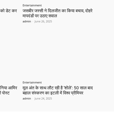
Entertainment
ख को डेट कर
जसबीर जस्सी ने दिलजीत का किया बचाव, दोहरे
मापदंडों पर उठाए सवाल
admin
-
June 26, 2025
Entertainment
 हनिया आमिर
मूल अंत के साथ लौट रही है ‘शोले’: 50 साल बाद
ी पोस्ट
बहाल संस्करण का इटली में विश्व प्रीमियर
admin
-
June 24, 2025