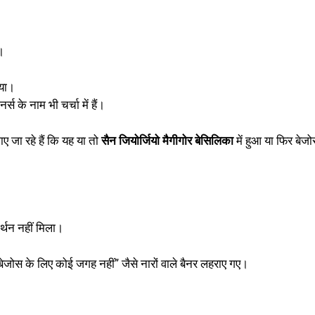
।
गया।
र्स के नाम भी चर्चा में हैं।
ए जा रहे हैं कि यह या तो
सैन जियोर्जियो मैगीगोर बेसिलिका
में हुआ या फिर बेज
र्थन नहीं मिला।
जोस के लिए कोई जगह नहीं” जैसे नारों वाले बैनर लहराए गए।