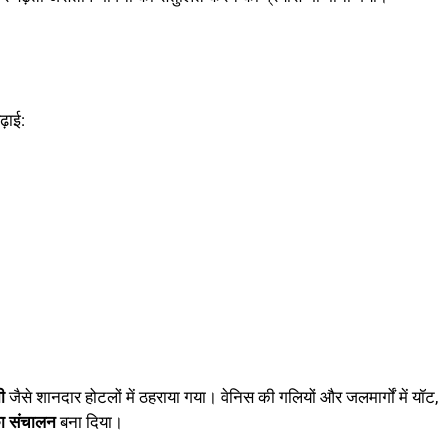
ढ़ाई:
ी
जैसे शानदार होटलों में ठहराया गया। वेनिस की गलियों और जलमार्गों में यॉट,
का संचालन
बना दिया।