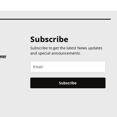
Subscribe
Subscribe to get the latest News updates
and special announcements.
 सपाट
Subscribe