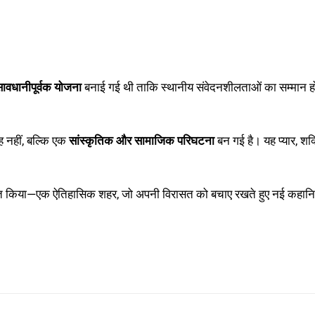
ावधानीपूर्वक योजना
बनाई गई थी ताकि स्थानीय संवेदनशीलताओं का सम्मान ह
ह नहीं, बल्कि एक
सांस्कृतिक और सामाजिक परिघटना
बन गई है। यह प्यार, शक्
स्तुत किया—एक ऐतिहासिक शहर, जो अपनी विरासत को बचाए रखते हुए नई कहानिय