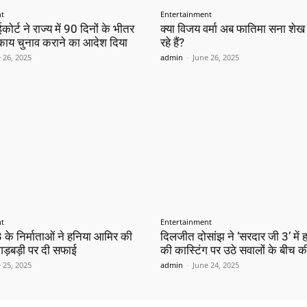
nt
Entertainment
कोर्ट ने राज्य में 90 दिनों के भीतर
क्या विजय वर्मा अब फातिमा सना शे
काय चुनाव कराने का आदेश दिया
रहे हैं?
 26, 2025
admin
-
June 26, 2025
nt
Entertainment
 के निर्माताओं ने हनिया आमिर की
दिलजीत दोसांझ ने ‘सरदार जी 3’ में
ं गड़बड़ी पर दी सफाई
की कास्टिंग पर उठे सवालों के बीच क
 25, 2025
admin
-
June 24, 2025