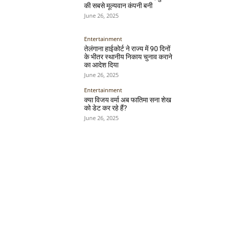
की सबसे मूल्यवान कंपनी बनी
June 26, 2025
Entertainment
तेलंगाना हाईकोर्ट ने राज्य में 90 दिनों
के भीतर स्थानीय निकाय चुनाव कराने
का आदेश दिया
June 26, 2025
Entertainment
क्या विजय वर्मा अब फातिमा सना शेख
को डेट कर रहे हैं?
June 26, 2025