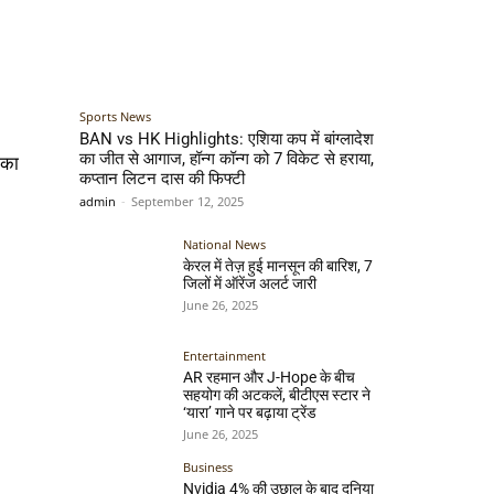
Sports News
BAN vs HK Highlights: एशिया कप में बांग्लादेश
का जीत से आगाज, हॉन्ग कॉन्ग को 7 विकेट से हराया,
 का
कप्तान लिटन दास की फिफ्टी
admin
-
September 12, 2025
National News
केरल में तेज़ हुई मानसून की बारिश, 7
जिलों में ऑरेंज अलर्ट जारी
June 26, 2025
Entertainment
AR रहमान और J-Hope के बीच
सहयोग की अटकलें, बीटीएस स्टार ने
‘यारा’ गाने पर बढ़ाया ट्रेंड
June 26, 2025
Business
Nvidia 4% की उछाल के बाद दुनिया