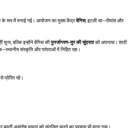
 के रूप में मनाई गई। आयोजन का मुख्य केंद्र
वेनिस
, इटली था—रोमांस और
ं चुना, बल्कि इन्होंने वेनिस की
पुनर्जागरण-युग की सुंदरता
को अपनाया। शादी
स्थानीय संस्कृति और परंपराओं में निहित रहा।
े प्रेरित रहे।
 लेकर बढ़ती असंतोष भावना को संतुलित करने का प्रयास भी माना गया।