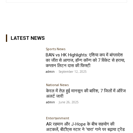
LATEST NEWS
Sports News
BAN vs HK Highlights: एशिया कप में बांग्लादेश
का जीत से आगाज, हॉन्ग कॉन्ग को 7 विकेट से हराया,
कप्तान लिटन दास की फिफ्टी
admin
-
September 12, 2025
National News
केरल में तेज़ हुई मानसून की बारिश, 7 जिलों में ऑरेंज
अलर्ट जारी
admin
-
June 26, 2025
Entertainment
AR रहमान और J-Hope के बीच सहयोग की
अटकलें, बीटीएस स्टार ने ‘यारा’ गाने पर बढ़ाया ट्रेंड