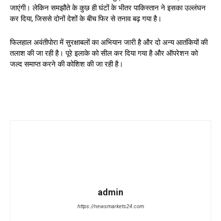
जाएंगी। लेकिन समझौते के कुछ ही घंटों के भीतर पाकिस्तान ने इसका उल्लंघन
कर दिया, जिससे दोनों देशों के बीच फिर से तनाव बढ़ गया है।
फिलहाल अवंतीपोरा में सुरक्षाबलों का अभियान जारी है और दो अन्य आतंकियों की
तलाश की जा रही है। पूरे इलाके को सील कर दिया गया है और ऑपरेशन को
जल्द समाप्त करने की कोशिश की जा रही है।
admin
https://newsmarkets24.com