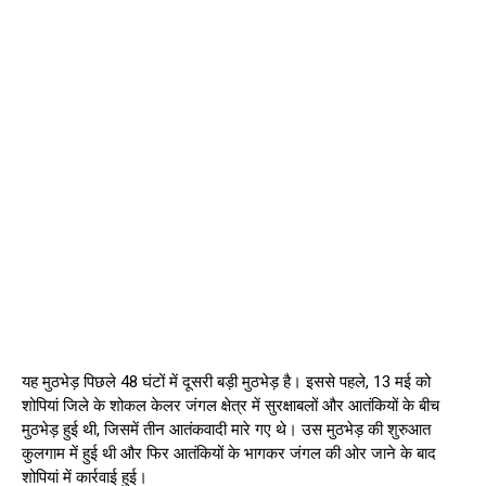
यह मुठभेड़ पिछले 48 घंटों में दूसरी बड़ी मुठभेड़ है। इससे पहले, 13 मई को
शोपियां जिले के शोकल केलर जंगल क्षेत्र में सुरक्षाबलों और आतंकियों के बीच
मुठभेड़ हुई थी, जिसमें तीन आतंकवादी मारे गए थे। उस मुठभेड़ की शुरुआत
कुलगाम में हुई थी और फिर आतंकियों के भागकर जंगल की ओर जाने के बाद
शोपियां में कार्रवाई हुई।