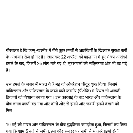
गौरतलब है कि जम्मू-कश्मीर में बीते कुछ हफ्तों से आतंकियों के खिलाफ सुरक्षा बलों
के अभियान तेज हो गए हैं। खासकर 22 अप्रैल को पहलगाम में हुए भीषण आतंकी
हमले के बाद, जिसमें 26 लोग मारे गए थे, सुरक्षाबलों की सक्रियता और भी बढ़ गई
है।
उस हमले के जवाब में भारत ने 7 मई को
ऑपरेशन सिंदूर
शुरू किया, जिसमें
पाकिस्तान और पाकिस्तान के कब्जे वाले कश्मीर (पीओके) में स्थित नौ आतंकी
ठिकानों को निशाना बनाया गया। इस कार्रवाई के बाद भारत और पाकिस्तान के
बीच तनाव काफी बढ़ गया और दोनों ओर से हमले और जवाबी हमले देखने को
मिले।
10 मई को भारत और पाकिस्तान के बीच युद्धविराम समझौता हुआ, जिसमें तय किया
गया कि शाम 5 बजे से जमीन, हवा और समुद्र पर सभी सैन्य कार्रवाइयां रोकी