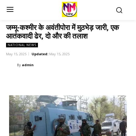
जम्मू-कश्मीर के अवंतीपोरा में मुठभेड़ जारी, एक
आतंकवादी ढेर, दो और की तलाश
NATIONAL NEWS
May 15, 2025
Updated:
May 15, 2025
By
admin