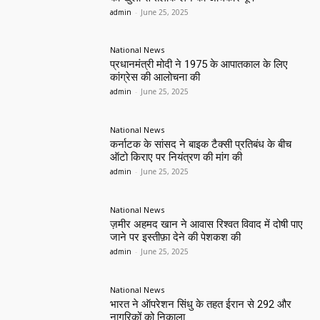
admin
-
June 25, 2025
National News
प्रधानमंत्री मोदी ने 1975 के आपातकाल के लिए
कांग्रेस की आलोचना की
admin
-
June 25, 2025
National News
कर्नाटक के सांसद ने बाइक टैक्सी प्रतिबंध के बीच
ऑटो किराए पर नियंत्रण की मांग की
admin
-
June 25, 2025
National News
ज़मीर अहमद खान ने आवास रिश्वत विवाद में दोषी पाए
जाने पर इस्तीफ़ा देने की पेशकश की
admin
-
June 25, 2025
National News
भारत ने ऑपरेशन सिंधु के तहत ईरान से 292 और
नागरिकों को निकाला