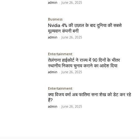
admin
-
June 26, 2025
Business
Nvidia 4% की उछाल के बाद दुनिया की सबसे
मूल्यवान कंपनी बनी
admin
-
June 26, 2025
Entertainment
तेलंगाना हाईकोर्ट ने राज्य में 90 दिनों के भीतर
स्थानीय निकाय चुनाव कराने का आदेश दिया
admin
-
June 26, 2025
Entertainment
क्या विजय वर्मा अब फातिमा सना शेख को डेट कर रहे
हैं?
admin
-
June 26, 2025