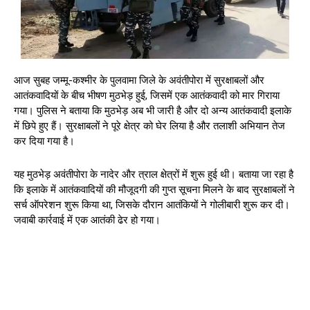
आज सुबह जम्मू-कश्मीर के पुलवामा जिले के अवंतीपोरा में सुरक्षाबलों और
आतंकवादियों के बीच भीषण मुठभेड़ हुई, जिसमें एक आतंकवादी को मार गिराया
गया। पुलिस ने बताया कि मुठभेड़ अब भी जारी है और दो अन्य आतंकवादी इलाके
में छिपे हुए हैं। सुरक्षाबलों ने पूरे क्षेत्र को घेर लिया है और तलाशी अभियान तेज
कर दिया गया है।
यह मुठभेड़ अवंतीपोरा के नादेर और त्राल क्षेत्रों में शुरू हुई थी। बताया जा रहा है
कि इलाके में आतंकवादियों की मौजूदगी की गुप्त सूचना मिलने के बाद सुरक्षाबलों ने
सर्च ऑपरेशन शुरू किया था, जिसके दौरान आतंकियों ने गोलीबारी शुरू कर दी।
जवाबी कार्रवाई में एक आतंकी ढेर हो गया।