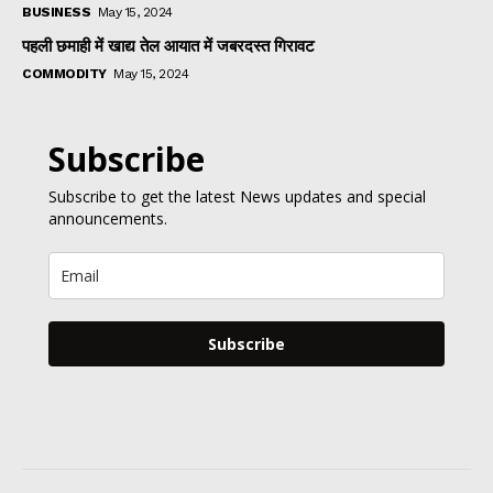
BUSINESS
May 15, 2024
पहली छमाही में खाद्य तेल आयात में जबरदस्त गिरावट
COMMODITY
May 15, 2024
Subscribe
Subscribe to get the latest News updates and special
announcements.
Subscribe