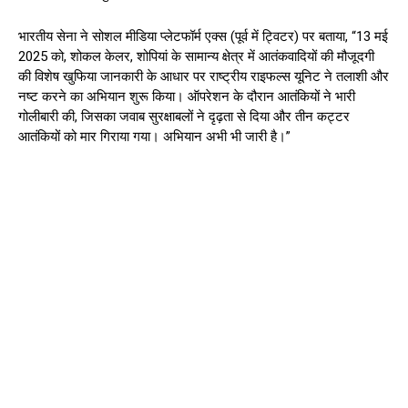
भारतीय सेना ने सोशल मीडिया प्लेटफॉर्म एक्स (पूर्व में ट्विटर) पर बताया, “13 मई
2025 को, शोकल केलर, शोपियां के सामान्य क्षेत्र में आतंकवादियों की मौजूदगी
की विशेष खुफिया जानकारी के आधार पर राष्ट्रीय राइफल्स यूनिट ने तलाशी और
नष्ट करने का अभियान शुरू किया। ऑपरेशन के दौरान आतंकियों ने भारी
गोलीबारी की, जिसका जवाब सुरक्षाबलों ने दृढ़ता से दिया और तीन कट्टर
आतंकियों को मार गिराया गया। अभियान अभी भी जारी है।”