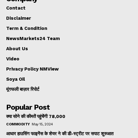
Contact
Disclaimer
Term & Condition
NewsMarkets24 Team
About Us
Video
Privacy Policy NMView
Soya Oil
मूंगफली बाज़ार रिपोर्ट
Popular Post
क्या सोने की कीमतें पहुंचेंगी ₹78,000
COMMODITY
May 15, 2024
आधार हाउसिंग फाइनेंस के शेयर ने की डी-स्ट्रीट पर सपाट शुरुआत