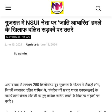
गुजरात में NSUI नेता पर ‘जाति आधारित’ हमले
के खिलाफ दलित सड़कों पर उतरे
NATIONAL NEWS
June 13, 2024
Updated:
June 13, 2024
By
admin
अहमदाबाद से लगभग 250 किलोमीटर दूर गुजरात के गोंडल में सैकड़ों लोग,
जिनमें ज्यादातर दलित शामिल थे, कांग्रेस की छात्र शाखा एनएसयूआई के
पदाधिकारी संजय सोलंकी पर हुए कथित जातीय हमले के खिलाफ सड़कों पर
उतरे।