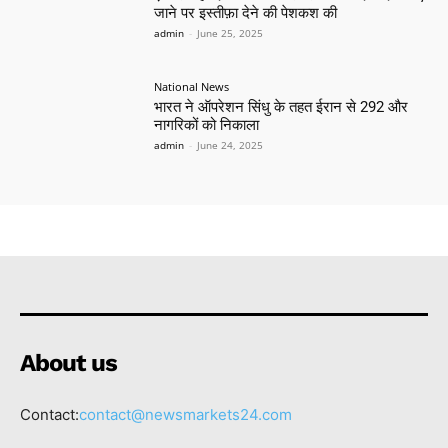
जाने पर इस्तीफ़ा देने की पेशकश की
admin
-
June 25, 2025
National News
भारत ने ऑपरेशन सिंधु के तहत ईरान से 292 और
नागरिकों को निकाला
admin
-
June 24, 2025
About us
Contact:
contact@newsmarkets24.com