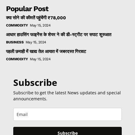
Popular Post
क्या सोने की कीमतें पहुंचेंगी ₹78,000
COMMODITY
May 15, 2024
आधार हाउसिंग फाइनेंस के शेयर ने की डी-स्ट्रीट पर सपाट शुरुआत
BUSINESS
May 15, 2024
पहली छमाही में खाद्य तेल आयात में जबरदस्त गिरावट
COMMODITY
May 15, 2024
Subscribe
Subscribe to get the latest News updates and special
announcements.
Subscribe