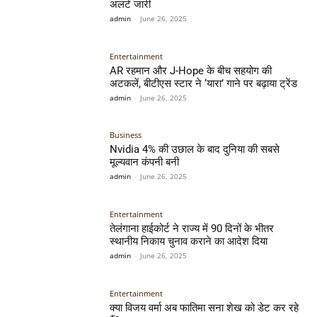
अलर्ट जारी
admin
-
June 26, 2025
Entertainment
AR रहमान और J-Hope के बीच सहयोग की
अटकलें, बीटीएस स्टार ने ‘यारा’ गाने पर बढ़ाया ट्रेंड
admin
-
June 26, 2025
Business
Nvidia 4% की उछाल के बाद दुनिया की सबसे
मूल्यवान कंपनी बनी
admin
-
June 26, 2025
Entertainment
तेलंगाना हाईकोर्ट ने राज्य में 90 दिनों के भीतर
स्थानीय निकाय चुनाव कराने का आदेश दिया
admin
-
June 26, 2025
Entertainment
क्या विजय वर्मा अब फातिमा सना शेख को डेट कर रहे