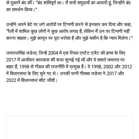
से दुकानें बंद कीं। “बंद शांतिपूर्ण था। मैं सभी समुदायों का आभारी हूं, जिन्होंने बंद
का समर्थन किया।”
उन्होंने अपने बेटे पर लगे आरोपों पर टिप्पणी करने से इनकार कर दिया और कहा,
“रैली में शामिल कुछ लोगों ने कुछ आरोप लगाए हैं, लेकिन मैं उन पर टिप्पणी नहीं
करना चाहता। मुझे कानून पर पूरा भरोसा है और मुझे यकीन है कि न्याय मिलेगा।”
जयराजसिंह जडेजा, जिन्हें 2004 में एक रियल एस्टेट एजेंट की हत्या के लिए
2017 में आजीवन कारावास की सजा सुनाई गई थी और वे सशर्त जमानत पर
बाहर हैं, 1998 से गोंडल की राजनीति में प्रमुख हैं। वे 1998, 2002 और 2012
में विधानसभा के लिए चुने गए थे। उनकी पत्नी गीताबा जडेजा ने 2017 और
2022 में विधानसभा सीट जीती।