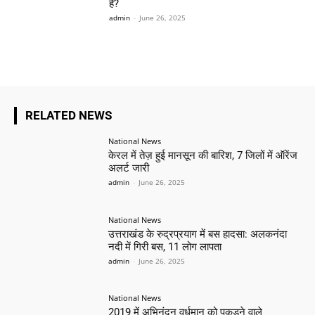
हैं?
admin
-
June 26, 2025
RELATED NEWS
National News
केरल में तेज़ हुई मानसून की बारिश, 7 जिलों में ऑरेंज
अलर्ट जारी
admin
-
June 26, 2025
National News
उत्तराखंड के रुद्रप्रयाग में बस हादसा: अलकनंदा
नदी में गिरी बस, 11 लोग लापता
admin
-
June 26, 2025
National News
2019 में अभिनंदन वर्धमान को पकड़ने वाले