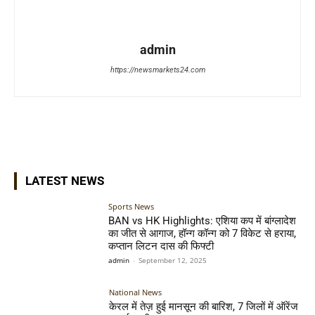
admin
https://newsmarkets24.com
LATEST NEWS
Sports News
BAN vs HK Highlights: एशिया कप में बांग्लादेश
का जीत से आगाज, हॉन्ग कॉन्ग को 7 विकेट से हराया,
कप्तान लिटन दास की फिफ्टी
admin
-
September 12, 2025
National News
केरल में तेज़ हुई मानसून की बारिश, 7 जिलों में ऑरेंज