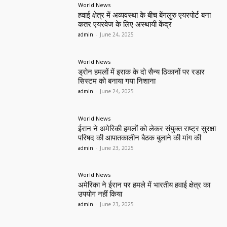
World News
हवाई क्षेत्र में अव्यवस्था के बीच बेंगलुरु एयरपोर्ट बना
कतर एयरवेज के लिए अस्थायी केंद्र
admin
-
June 24, 2025
World News
ड्रोन हमलों में इराक के दो सैन्य ठिकानों पर रडार
सिस्टम को बनाया गया निशाना
admin
-
June 24, 2025
World News
ईरान ने अमेरिकी हमलों को लेकर संयुक्त राष्ट्र सुरक्षा
परिषद की आपातकालीन बैठक बुलाने की मांग की
admin
-
June 23, 2025
World News
अमेरिका ने ईरान पर हमले में भारतीय हवाई क्षेत्र का
उपयोग नहीं किया
admin
-
June 23, 2025