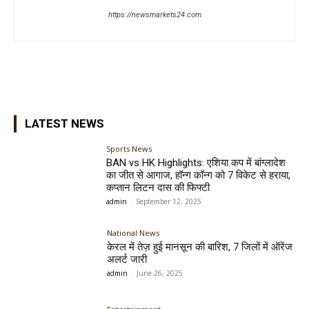
https://newsmarkets24.com
LATEST NEWS
Sports News
BAN vs HK Highlights: एशिया कप में बांग्लादेश
का जीत से आगाज, हॉन्ग कॉन्ग को 7 विकेट से हराया,
कप्तान लिटन दास की फिफ्टी
admin
-
September 12, 2025
National News
केरल में तेज़ हुई मानसून की बारिश, 7 जिलों में ऑरेंज
अलर्ट जारी
admin
-
June 26, 2025