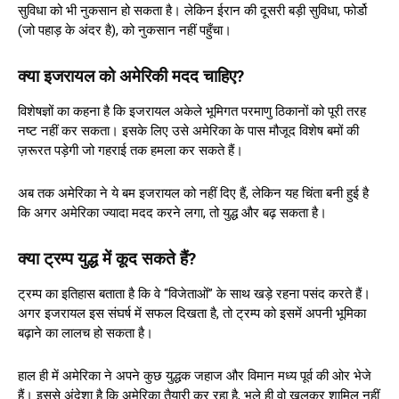
सुविधा को भी नुकसान हो सकता है। लेकिन ईरान की दूसरी बड़ी सुविधा, फोर्डो
(जो पहाड़ के अंदर है), को नुकसान नहीं पहुँचा।
क्या इजरायल को अमेरिकी मदद चाहिए?
विशेषज्ञों का कहना है कि इजरायल अकेले भूमिगत परमाणु ठिकानों को पूरी तरह
नष्ट नहीं कर सकता। इसके लिए उसे अमेरिका के पास मौजूद विशेष बमों की
ज़रूरत पड़ेगी जो गहराई तक हमला कर सकते हैं।
अब तक अमेरिका ने ये बम इजरायल को नहीं दिए हैं, लेकिन यह चिंता बनी हुई है
कि अगर अमेरिका ज्यादा मदद करने लगा, तो युद्ध और बढ़ सकता है।
क्या ट्रम्प युद्ध में कूद सकते हैं?
ट्रम्प का इतिहास बताता है कि वे “विजेताओं” के साथ खड़े रहना पसंद करते हैं।
अगर इजरायल इस संघर्ष में सफल दिखता है, तो ट्रम्प को इसमें अपनी भूमिका
बढ़ाने का लालच हो सकता है।
हाल ही में अमेरिका ने अपने कुछ युद्धक जहाज और विमान मध्य पूर्व की ओर भेजे
हैं। इससे अंदेशा है कि अमेरिका तैयारी कर रहा है, भले ही वो खुलकर शामिल नहीं