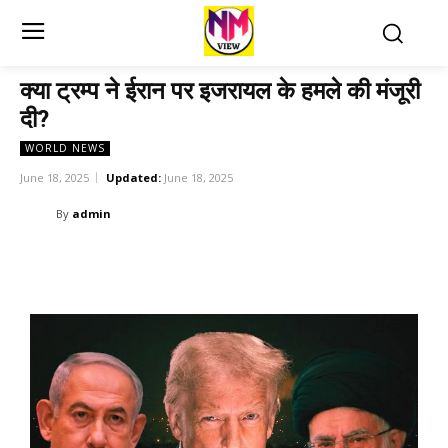
क्या ट्रम्प ने ईरान पर इजरायल के हमले की मंजूरी
दी?
WORLD NEWS
June 18, 2025
Updated:
June 18, 2025
By
admin