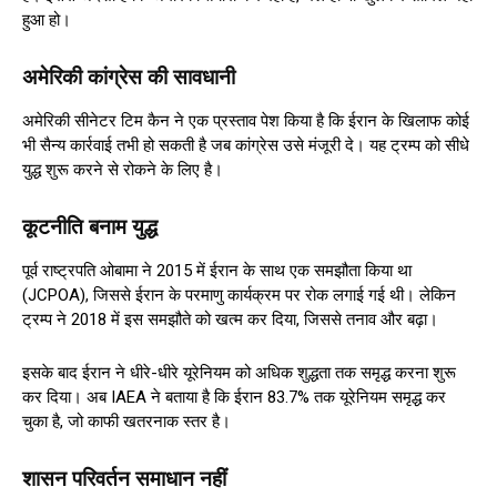
हुआ हो।
अमेरिकी कांग्रेस की सावधानी
अमेरिकी सीनेटर टिम कैन ने एक प्रस्ताव पेश किया है कि ईरान के खिलाफ कोई
भी सैन्य कार्रवाई तभी हो सकती है जब कांग्रेस उसे मंजूरी दे। यह ट्रम्प को सीधे
युद्ध शुरू करने से रोकने के लिए है।
कूटनीति बनाम युद्ध
पूर्व राष्ट्रपति ओबामा ने 2015 में ईरान के साथ एक समझौता किया था
(JCPOA), जिससे ईरान के परमाणु कार्यक्रम पर रोक लगाई गई थी। लेकिन
ट्रम्प ने 2018 में इस समझौते को खत्म कर दिया, जिससे तनाव और बढ़ा।
इसके बाद ईरान ने धीरे-धीरे यूरेनियम को अधिक शुद्धता तक समृद्ध करना शुरू
कर दिया। अब IAEA ने बताया है कि ईरान 83.7% तक यूरेनियम समृद्ध कर
चुका है, जो काफी खतरनाक स्तर है।
शासन परिवर्तन समाधान नहीं