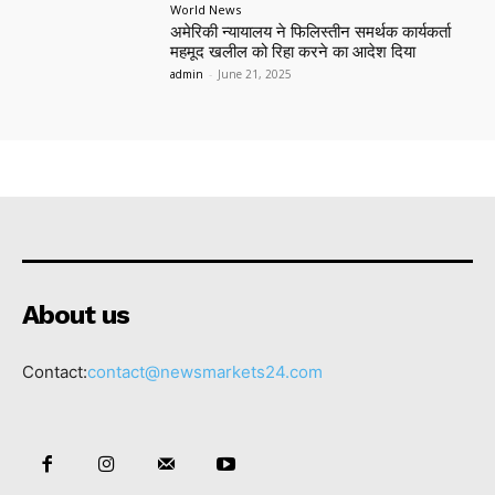
World News
अमेरिकी न्यायालय ने फिलिस्तीन समर्थक कार्यकर्ता
महमूद खलील को रिहा करने का आदेश दिया
admin
-
June 21, 2025
About us
Contact:
contact@newsmarkets24.com