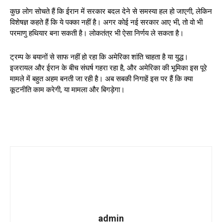
कुछ लोग सोचते हैं कि ईरान में सरकार बदल देने से समस्या हल हो जाएगी, लेकिन
विशेषज्ञ कहते हैं कि ये पक्का नहीं है। अगर कोई नई सरकार आए भी, तो वो भी
परमाणु हथियार बना सकती है। लोकतंत्र भी ऐसा निर्णय ले सकता है।
ट्रम्प के बयानों से साफ नहीं हो रहा कि अमेरिका शांति चाहता है या युद्ध।
इजरायल और ईरान के बीच संघर्ष गहरा रहा है, और अमेरिका की भूमिका इस पूरे
मामले में बहुत अहम बनती जा रही है। अब सबकी निगाहें इस पर हैं कि क्या
कूटनीति काम करेगी, या मामला और बिगड़ेगा।
admin