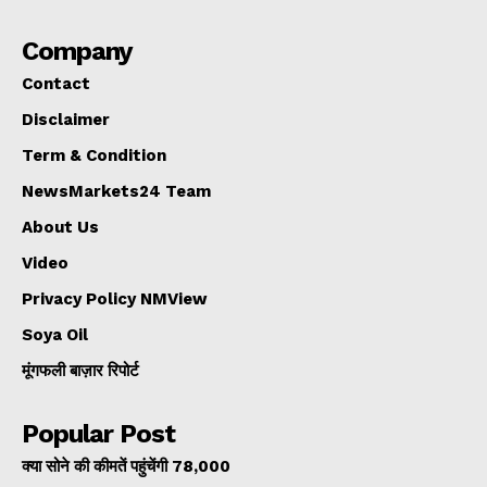
Company
Contact
Disclaimer
Term & Condition
NewsMarkets24 Team
About Us
Video
Privacy Policy NMView
Soya Oil
मूंगफली बाज़ार रिपोर्ट
Popular Post
क्या सोने की कीमतें पहुंचेंगी ₹78,000