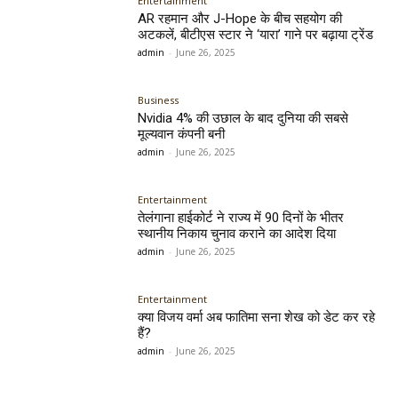
Entertainment
AR रहमान और J-Hope के बीच सहयोग की
अटकलें, बीटीएस स्टार ने ‘यारा’ गाने पर बढ़ाया ट्रेंड
admin
-
June 26, 2025
Business
Nvidia 4% की उछाल के बाद दुनिया की सबसे
मूल्यवान कंपनी बनी
admin
-
June 26, 2025
Entertainment
तेलंगाना हाईकोर्ट ने राज्य में 90 दिनों के भीतर
स्थानीय निकाय चुनाव कराने का आदेश दिया
admin
-
June 26, 2025
Entertainment
क्या विजय वर्मा अब फातिमा सना शेख को डेट कर रहे
हैं?
admin
-
June 26, 2025