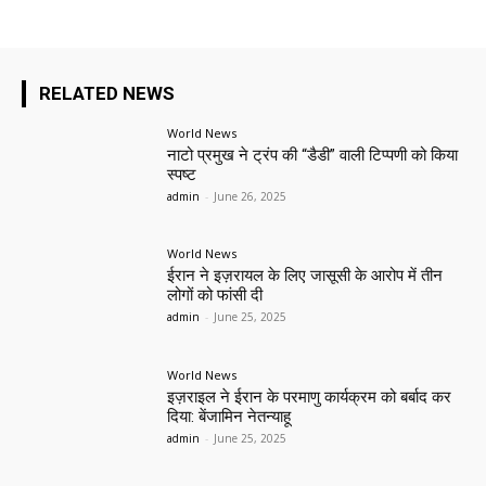
RELATED NEWS
World News
नाटो प्रमुख ने ट्रंप की “डैडी” वाली टिप्पणी को किया
स्पष्ट
admin
-
June 26, 2025
World News
ईरान ने इज़रायल के लिए जासूसी के आरोप में तीन
लोगों को फांसी दी
admin
-
June 25, 2025
World News
इज़राइल ने ईरान के परमाणु कार्यक्रम को बर्बाद कर
दिया: बेंजामिन नेतन्याहू
admin
-
June 25, 2025