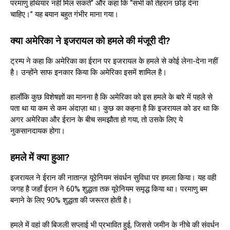
परमाणु हथियार नहीं मिल सकते” और कहा कि “सभी को तेहरान छोड़ देना
चाहिए।” यह बयान बहुत गंभीर माना गया।
क्या अमेरिका ने इजरायल को हमले की मंजूरी दी?
ट्रम्प ने कहा कि अमेरिका का ईरान पर इजरायल के हमले से कोई लेना-देना नहीं
है। उन्होंने साफ इनकार किया कि अमेरिका इसमें शामिल है।
हालाँकि कुछ विशेषज्ञों का मानना है कि अमेरिका को इस हमले के बारे में पहले से
पता था या कम से कम अंदाज़ा था। कुछ का कहना है कि इजरायल को डर था कि
अगर अमेरिका और ईरान के बीच समझौता हो गया, तो उसके लिए ये
नुकसानदायक होगा।
हमले में क्या हुआ?
इजरायल ने ईरान की नातान्ज़ यूरेनियम संवर्धन सुविधा पर हमला किया। यह वही
जगह है जहाँ ईरान ने 60% शुद्धता तक यूरेनियम समृद्ध किया था। परमाणु बम
बनाने के लिए 90% शुद्धता की जरूरत होती है।
हमले में वहां की बिजली सप्लाई भी प्रभावित हुई, जिससे जमीन के नीचे की संवर्धन