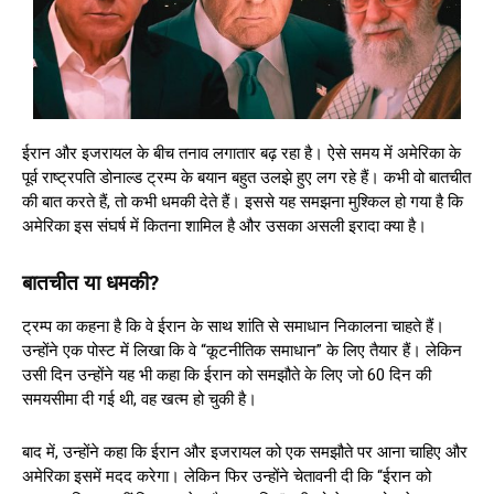
ईरान और इजरायल के बीच तनाव लगातार बढ़ रहा है। ऐसे समय में अमेरिका के
पूर्व राष्ट्रपति डोनाल्ड ट्रम्प के बयान बहुत उलझे हुए लग रहे हैं। कभी वो बातचीत
की बात करते हैं, तो कभी धमकी देते हैं। इससे यह समझना मुश्किल हो गया है कि
अमेरिका इस संघर्ष में कितना शामिल है और उसका असली इरादा क्या है।
बातचीत या धमकी?
ट्रम्प का कहना है कि वे ईरान के साथ शांति से समाधान निकालना चाहते हैं।
उन्होंने एक पोस्ट में लिखा कि वे “कूटनीतिक समाधान” के लिए तैयार हैं। लेकिन
उसी दिन उन्होंने यह भी कहा कि ईरान को समझौते के लिए जो 60 दिन की
समयसीमा दी गई थी, वह खत्म हो चुकी है।
बाद में, उन्होंने कहा कि ईरान और इजरायल को एक समझौते पर आना चाहिए और
अमेरिका इसमें मदद करेगा। लेकिन फिर उन्होंने चेतावनी दी कि “ईरान को