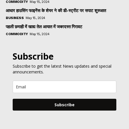
COMMODITY
May 15, 2024
आधार हाउसिंग फाइनेंस के शेयर ने की डी-स्ट्रीट पर सपाट शुरुआत
BUSINESS
May 15, 2024
पहली छमाही में खाद्य तेल आयात में जबरदस्त गिरावट
COMMODITY
May 15, 2024
Subscribe
Subscribe to get the latest News updates and special
announcements.
Subscribe