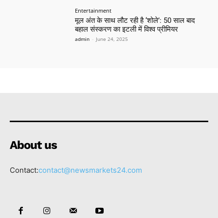
Entertainment
मूल अंत के साथ लौट रही है ‘शोले’: 50 साल बाद
बहाल संस्करण का इटली में विश्व प्रीमियर
admin
-
June 24, 2025
About us
Contact:
contact@newsmarkets24.com