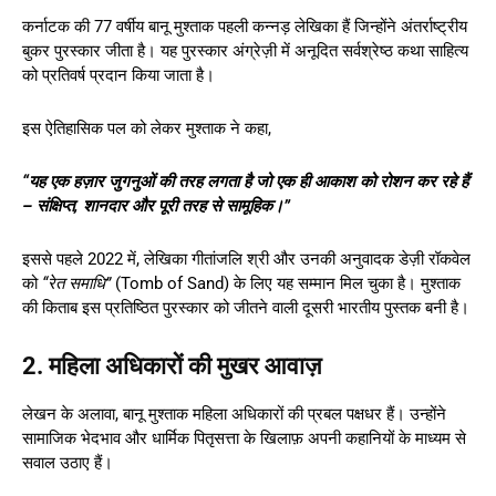
कर्नाटक की 77 वर्षीय बानू मुश्ताक पहली कन्नड़ लेखिका हैं जिन्होंने अंतर्राष्ट्रीय
बुकर पुरस्कार जीता है। यह पुरस्कार अंग्रेज़ी में अनूदित सर्वश्रेष्ठ कथा साहित्य
को प्रतिवर्ष प्रदान किया जाता है।
इस ऐतिहासिक पल को लेकर मुश्ताक ने कहा,
“यह एक हज़ार जुगनुओं की तरह लगता है जो एक ही आकाश को रोशन कर रहे हैं
– संक्षिप्त, शानदार और पूरी तरह से सामूहिक।”
इससे पहले 2022 में, लेखिका गीतांजलि श्री और उनकी अनुवादक डेज़ी रॉकवेल
को
“रेत समाधि”
(Tomb of Sand) के लिए यह सम्मान मिल चुका है। मुश्ताक
की किताब इस प्रतिष्ठित पुरस्कार को जीतने वाली दूसरी भारतीय पुस्तक बनी है।
2. महिला अधिकारों की मुखर आवाज़
लेखन के अलावा, बानू मुश्ताक महिला अधिकारों की प्रबल पक्षधर हैं। उन्होंने
सामाजिक भेदभाव और धार्मिक पितृसत्ता के खिलाफ़ अपनी कहानियों के माध्यम से
सवाल उठाए हैं।