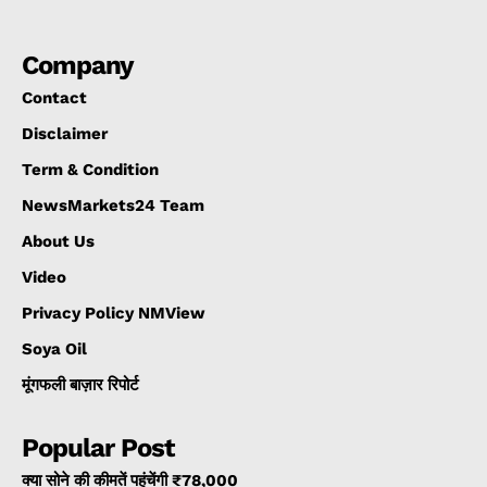
Company
Contact
Disclaimer
Term & Condition
NewsMarkets24 Team
About Us
Video
Privacy Policy NMView
Soya Oil
मूंगफली बाज़ार रिपोर्ट
Popular Post
क्या सोने की कीमतें पहुंचेंगी ₹78,000