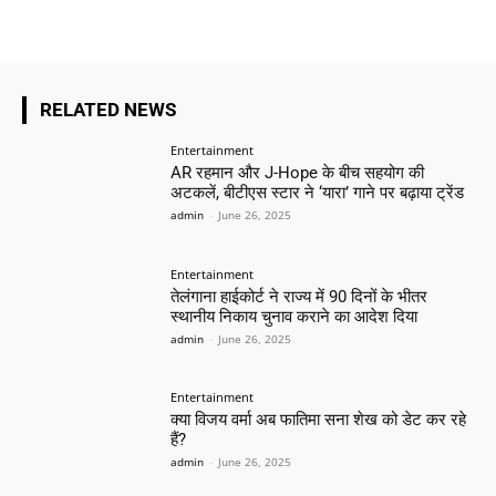
RELATED NEWS
Entertainment
AR रहमान और J-Hope के बीच सहयोग की
अटकलें, बीटीएस स्टार ने ‘यारा’ गाने पर बढ़ाया ट्रेंड
admin
-
June 26, 2025
Entertainment
तेलंगाना हाईकोर्ट ने राज्य में 90 दिनों के भीतर
स्थानीय निकाय चुनाव कराने का आदेश दिया
admin
-
June 26, 2025
Entertainment
क्या विजय वर्मा अब फातिमा सना शेख को डेट कर रहे
हैं?
admin
-
June 26, 2025