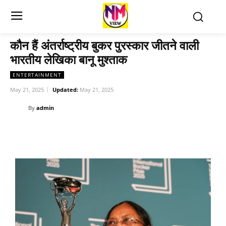
कौन हैं अंतर्राष्ट्रीय बुकर पुरस्कार जीतने वाली
भारतीय लेखिका बानू मुश्ताक
ENTERTAINMENT
May 21, 2025
Updated:
May 21, 2025
By
admin