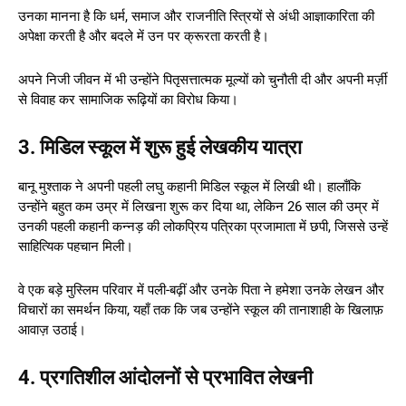
उनका मानना है कि धर्म, समाज और राजनीति स्त्रियों से अंधी आज्ञाकारिता की
अपेक्षा करती है और बदले में उन पर क्रूरता करती है।
अपने निजी जीवन में भी उन्होंने पितृसत्तात्मक मूल्यों को चुनौती दी और अपनी मर्ज़ी
से विवाह कर सामाजिक रूढ़ियों का विरोध किया।
3. मिडिल स्कूल में शुरू हुई लेखकीय यात्रा
बानू मुश्ताक ने अपनी पहली लघु कहानी मिडिल स्कूल में लिखी थी। हालाँकि
उन्होंने बहुत कम उम्र में लिखना शुरू कर दिया था, लेकिन 26 साल की उम्र में
उनकी पहली कहानी कन्नड़ की लोकप्रिय पत्रिका प्रजामाता में छपी, जिससे उन्हें
साहित्यिक पहचान मिली।
वे एक बड़े मुस्लिम परिवार में पली-बढ़ीं और उनके पिता ने हमेशा उनके लेखन और
विचारों का समर्थन किया, यहाँ तक कि जब उन्होंने स्कूल की तानाशाही के खिलाफ़
आवाज़ उठाई।
4. प्रगतिशील आंदोलनों से प्रभावित लेखनी