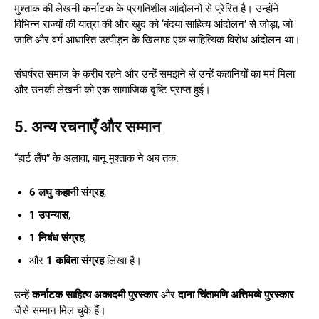
मुश्ताक की लेखनी कर्नाटक के प्रगतिशील आंदोलनों से प्रेरित है। उन्होंने
विभिन्न राज्यों की यात्रा की और खुद को ‘बंदया साहित्य आंदोलन’ से जोड़ा, जो
जाति और वर्ग आधारित उत्पीड़न के खिलाफ़ एक साहित्यिक विरोध आंदोलन था।
संघर्षरत समाज के करीब रहने और उन्हें समझने से उन्हें कहानियों का मर्म मिला
और उनकी लेखनी को एक सामाजिक दृष्टि प्राप्त हुई।
5. अन्य रचनाएँ और सम्मान
“हार्ट लैंप” के अलावा, बानू मुश्ताक ने अब तक:
6 लघु कहानी संग्रह
,
1 उपन्यास
,
1 निबंध संग्रह
,
और
1 कविता संग्रह
लिखा है।
उन्हें
कर्नाटक साहित्य अकादमी पुरस्कार
और
दाना चिंतामणि अत्तिमब्बे पुरस्कार
जैसे सम्मान मिल चुके हैं।