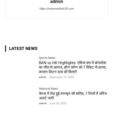
admin
https://newsmarkets24.com
LATEST NEWS
Sports News
BAN vs HK Highlights: एशिया कप में बांग्लादेश
का जीत से आगाज, हॉन्ग कॉन्ग को 7 विकेट से हराया,
कप्तान लिटन दास की फिफ्टी
admin
-
September 12, 2025
National News
केरल में तेज़ हुई मानसून की बारिश, 7 जिलों में ऑरेंज
अलर्ट जारी
admin
-
June 26, 2025