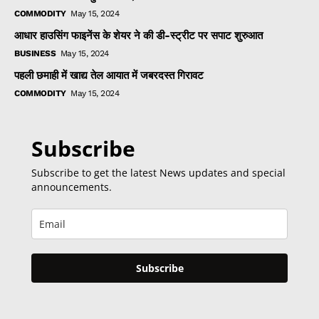
COMMODITY
May 15, 2024
आधार हाउसिंग फाइनेंस के शेयर ने की डी-स्ट्रीट पर सपाट शुरुआत
BUSINESS
May 15, 2024
पहली छमाही में खाद्य तेल आयात में जबरदस्त गिरावट
COMMODITY
May 15, 2024
Subscribe
Subscribe to get the latest News updates and special
announcements.
Subscribe