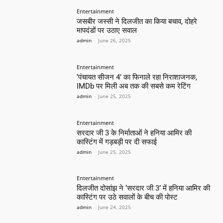
Entertainment
जसबीर जस्सी ने दिलजीत का किया बचाव, दोहरे
मापदंडों पर उठाए सवाल
admin
-
June 26, 2025
Entertainment
‘पंचायत सीजन 4’ का फिनाले रहा निराशाजनक,
IMDb पर मिली अब तक की सबसे कम रेटिंग
admin
-
June 25, 2025
Entertainment
सरदार जी 3 के निर्माताओं ने हनिया आमिर की
कास्टिंग में गड़बड़ी पर दी सफाई
admin
-
June 25, 2025
Entertainment
दिलजीत दोसांझ ने ‘सरदार जी 3’ में हनिया आमिर की
कास्टिंग पर उठे सवालों के बीच की पोस्ट
admin
-
June 24, 2025