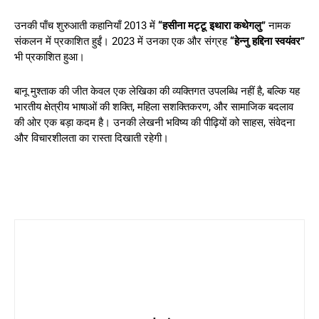
उनकी पाँच शुरुआती कहानियाँ 2013 में
“हसीना मट्टू इथारा कथेगलु”
नामक
संकलन में प्रकाशित हुईं। 2023 में उनका एक और संग्रह
“हेन्नु हद्दिना स्वयंवर”
भी प्रकाशित हुआ।
बानू मुश्ताक की जीत केवल एक लेखिका की व्यक्तिगत उपलब्धि नहीं है, बल्कि यह
भारतीय क्षेत्रीय भाषाओं की शक्ति, महिला सशक्तिकरण, और सामाजिक बदलाव
की ओर एक बड़ा कदम है। उनकी लेखनी भविष्य की पीढ़ियों को साहस, संवेदना
और विचारशीलता का रास्ता दिखाती रहेगी।