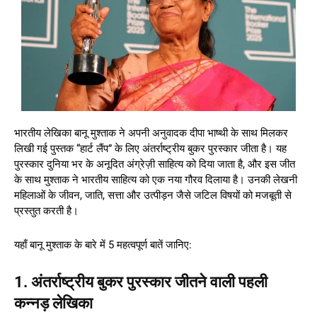
भारतीय लेखिका बानू मुश्ताक ने अपनी अनुवादक दीपा भाष्थी के साथ मिलकर
लिखी गई पुस्तक “हार्ट लैंप” के लिए अंतर्राष्ट्रीय बुकर पुरस्कार जीता है। यह
पुरस्कार दुनिया भर के अनूदित अंग्रेज़ी साहित्य को दिया जाता है, और इस जीत
के साथ मुश्ताक ने भारतीय साहित्य को एक नया गौरव दिलाया है। उनकी लेखनी
महिलाओं के जीवन, जाति, सत्ता और उत्पीड़न जैसे जटिल विषयों को मजबूती से
प्रस्तुत करती है।
यहाँ बानू मुश्ताक के बारे में 5 महत्वपूर्ण बातें जानिए:
1. अंतर्राष्ट्रीय बुकर पुरस्कार जीतने वाली पहली
कन्नड़ लेखिका