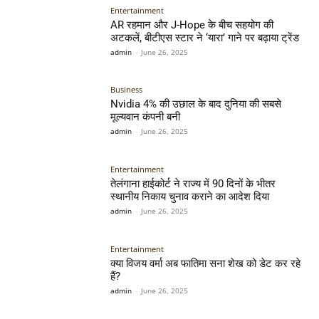
Entertainment
AR रहमान और J-Hope के बीच सहयोग की
अटकलें, बीटीएस स्टार ने ‘यारा’ गाने पर बढ़ाया ट्रेंड
admin
-
June 26, 2025
Business
Nvidia 4% की उछाल के बाद दुनिया की सबसे
मूल्यवान कंपनी बनी
admin
-
June 26, 2025
Entertainment
तेलंगाना हाईकोर्ट ने राज्य में 90 दिनों के भीतर
स्थानीय निकाय चुनाव कराने का आदेश दिया
admin
-
June 26, 2025
Entertainment
क्या विजय वर्मा अब फातिमा सना शेख को डेट कर रहे
हैं?
admin
-
June 26, 2025