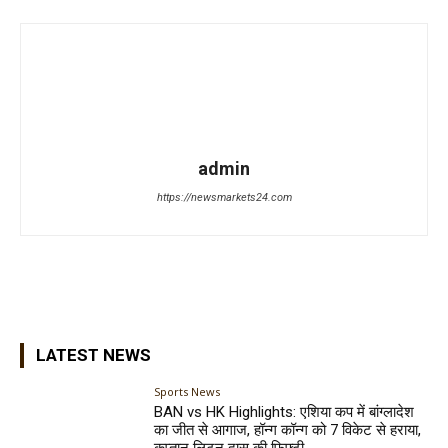
admin
https://newsmarkets24.com
LATEST NEWS
Sports News
BAN vs HK Highlights: एशिया कप में बांग्लादेश
का जीत से आगाज, हॉन्ग कॉन्ग को 7 विकेट से हराया,
कप्तान लिटन दास की फिफ्टी