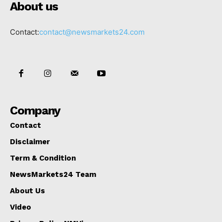
About us
Contact:
contact@newsmarkets24.com
Company
Contact
Disclaimer
Term & Condition
NewsMarkets24 Team
About Us
Video