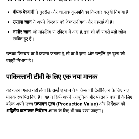
दीपक पेरवानी
ने गुस्सैल और चालाक कुलपति का किरदार बखूबी निभाया है।
उसामा खान
ने अपने किरदार को विश्वसनीयता और गहराई दी है।
नामीर खान
, जो मॉडलिंग से एक्टिंग में आए हैं, इस शो की सबसे बड़ी खोज
साबित हुए हैं।
उनका किरदार कभी करुणा जगाता है, तो कभी घृणा, और उन्होंने हर दृश्य को
बखूबी निभाया है।
पाकिस्तानी टीवी के लिए एक नया मानक
यह कहना गलत नहीं होगा कि
क़र्ज़ ए जान
ने पाकिस्तानी टेलीविज़न के लिए नए
मानक स्थापित किए हैं। यह न सिर्फ अपनी आधुनिक और परतदार कहानी के लिए
बल्कि अपने उच्च
उत्पादन मूल्य (Production Value)
और निर्देशक की
अद्वितीय कलाकार निर्देशन
क्षमता के लिए भी याद रखा जाएगा।