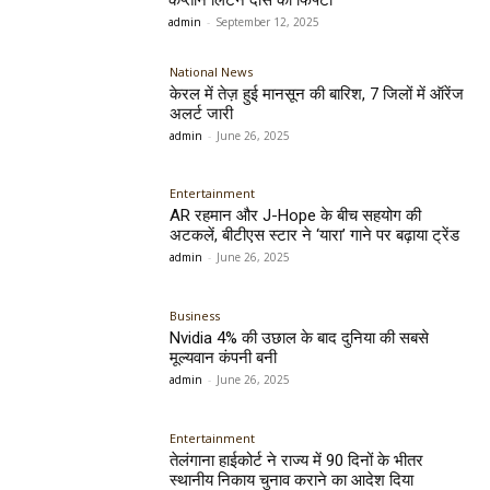
admin
-
September 12, 2025
National News
केरल में तेज़ हुई मानसून की बारिश, 7 जिलों में ऑरेंज
अलर्ट जारी
admin
-
June 26, 2025
Entertainment
AR रहमान और J-Hope के बीच सहयोग की
अटकलें, बीटीएस स्टार ने ‘यारा’ गाने पर बढ़ाया ट्रेंड
admin
-
June 26, 2025
Business
Nvidia 4% की उछाल के बाद दुनिया की सबसे
मूल्यवान कंपनी बनी
admin
-
June 26, 2025
Entertainment
तेलंगाना हाईकोर्ट ने राज्य में 90 दिनों के भीतर
स्थानीय निकाय चुनाव कराने का आदेश दिया