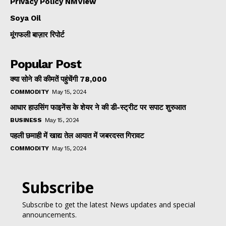
Privacy Policy NMView
Soya Oil
मूंगफली बाज़ार रिपोर्ट
Popular Post
क्या सोने की कीमतें पहुंचेंगी ₹78,000
COMMODITY
May 15, 2024
आधार हाउसिंग फाइनेंस के शेयर ने की डी-स्ट्रीट पर सपाट शुरुआत
BUSINESS
May 15, 2024
पहली छमाही में खाद्य तेल आयात में जबरदस्त गिरावट
COMMODITY
May 15, 2024
Subscribe
Subscribe to get the latest News updates and special
announcements.