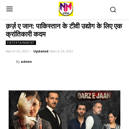
क़र्ज़ ए जान: पाकिस्तान के टीवी उद्योग के लिए एक
क्रांतिकारी कदम
ENTERTAINMENT
March 26, 2025
Updated:
March 26, 2025
By
admin