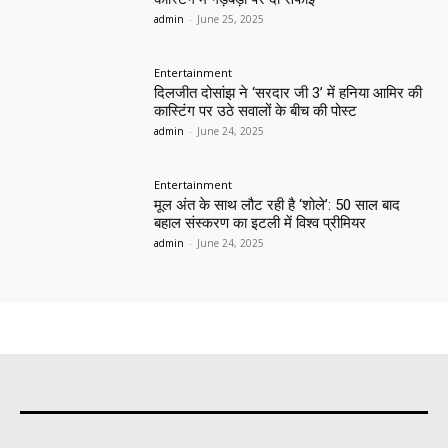
admin
-
June 25, 2025
Entertainment
दिलजीत दोसांझ ने ‘सरदार जी 3’ में हनिया आमिर की
कास्टिंग पर उठे सवालों के बीच की पोस्ट
admin
-
June 24, 2025
Entertainment
मूल अंत के साथ लौट रही है ‘शोले’: 50 साल बाद
बहाल संस्करण का इटली में विश्व प्रीमियर
admin
-
June 24, 2025