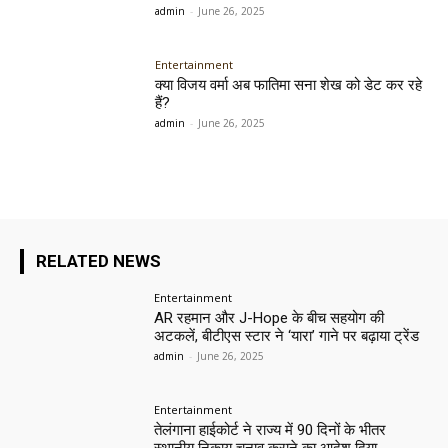
admin
-
June 26, 2025
Entertainment
क्या विजय वर्मा अब फातिमा सना शेख को डेट कर रहे
हैं?
admin
-
June 26, 2025
RELATED NEWS
Entertainment
AR रहमान और J-Hope के बीच सहयोग की
अटकलें, बीटीएस स्टार ने ‘यारा’ गाने पर बढ़ाया ट्रेंड
admin
-
June 26, 2025
Entertainment
तेलंगाना हाईकोर्ट ने राज्य में 90 दिनों के भीतर