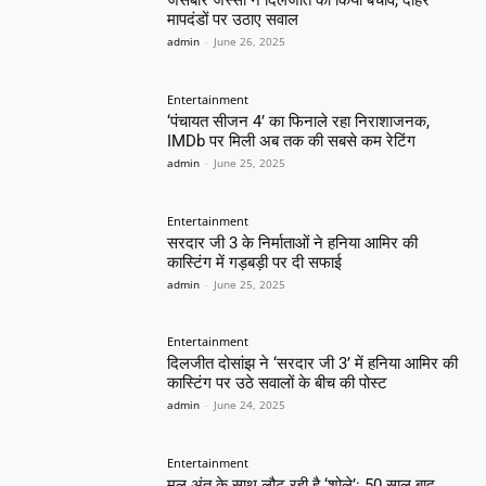
जसबीर जस्सी ने दिलजीत का किया बचाव, दोहरे
मापदंडों पर उठाए सवाल
admin
-
June 26, 2025
Entertainment
‘पंचायत सीजन 4’ का फिनाले रहा निराशाजनक,
IMDb पर मिली अब तक की सबसे कम रेटिंग
admin
-
June 25, 2025
Entertainment
सरदार जी 3 के निर्माताओं ने हनिया आमिर की
कास्टिंग में गड़बड़ी पर दी सफाई
admin
-
June 25, 2025
Entertainment
दिलजीत दोसांझ ने ‘सरदार जी 3’ में हनिया आमिर की
कास्टिंग पर उठे सवालों के बीच की पोस्ट
admin
-
June 24, 2025
Entertainment
मूल अंत के साथ लौट रही है ‘शोले’: 50 साल बाद