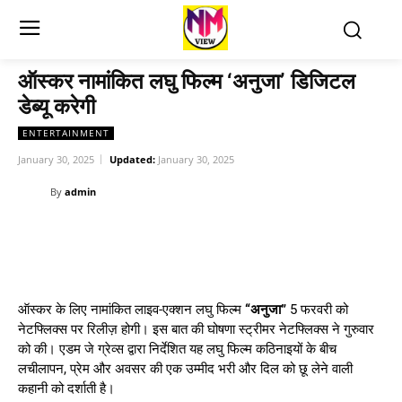
ऑस्कर नामांकित लघु फिल्म ‘अनुजा’ डिजिटल
डेब्यू करेगी
ENTERTAINMENT
January 30, 2025
Updated:
January 30, 2025
By
admin
ऑस्कर के लिए नामांकित लाइव-एक्शन लघु फिल्म
“अनुजा”
5 फरवरी को
नेटफ्लिक्स पर रिलीज़ होगी। इस बात की घोषणा स्ट्रीमर नेटफ्लिक्स ने गुरुवार
को की। एडम जे ग्रेव्स द्वारा निर्देशित यह लघु फिल्म कठिनाइयों के बीच
लचीलापन, प्रेम और अवसर की एक उम्मीद भरी और दिल को छू लेने वाली
कहानी को दर्शाती है।