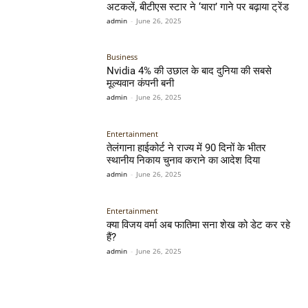
अटकलें, बीटीएस स्टार ने ‘यारा’ गाने पर बढ़ाया ट्रेंड
admin
-
June 26, 2025
Business
Nvidia 4% की उछाल के बाद दुनिया की सबसे
मूल्यवान कंपनी बनी
admin
-
June 26, 2025
Entertainment
तेलंगाना हाईकोर्ट ने राज्य में 90 दिनों के भीतर
स्थानीय निकाय चुनाव कराने का आदेश दिया
admin
-
June 26, 2025
Entertainment
क्या विजय वर्मा अब फातिमा सना शेख को डेट कर रहे
हैं?
admin
-
June 26, 2025