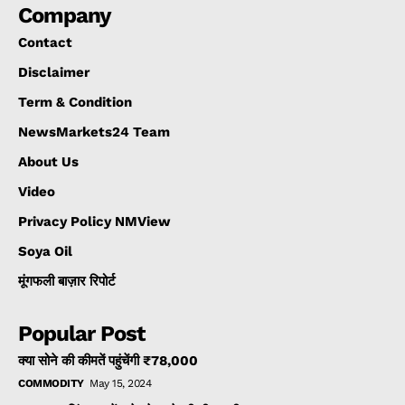
Company
Contact
Disclaimer
Term & Condition
NewsMarkets24 Team
About Us
Video
Privacy Policy NMView
Soya Oil
मूंगफली बाज़ार रिपोर्ट
Popular Post
क्या सोने की कीमतें पहुंचेंगी ₹78,000
COMMODITY
May 15, 2024