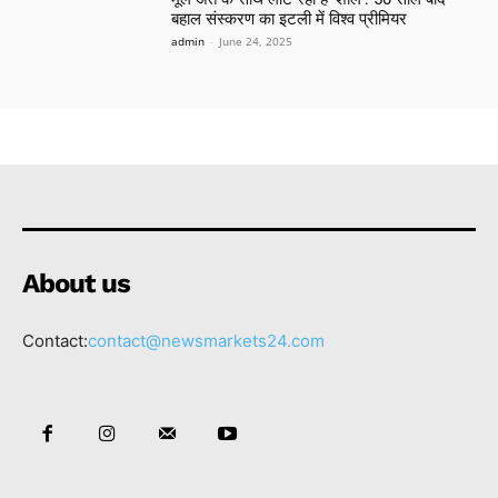
बहाल संस्करण का इटली में विश्व प्रीमियर
admin
-
June 24, 2025
About us
Contact:
contact@newsmarkets24.com