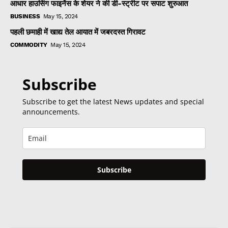
आधार हाउसिंग फाइनेंस के शेयर ने की डी-स्ट्रीट पर सपाट शुरुआत
BUSINESS
May 15, 2024
पहली छमाही में खाद्य तेल आयात में जबरदस्त गिरावट
COMMODITY
May 15, 2024
Subscribe
Subscribe to get the latest News updates and special
announcements.
Subscribe