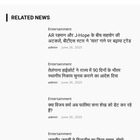
RELATED NEWS
Entertainment
AR रहमान और J-Hope के बीच सहयोग की
अटकलें, बीटीएस स्टार ने ‘यारा’ गाने पर बढ़ाया ट्रेंड
admin
-
June 26, 2025
Entertainment
तेलंगाना हाईकोर्ट ने राज्य में 90 दिनों के भीतर
स्थानीय निकाय चुनाव कराने का आदेश दिया
admin
-
June 26, 2025
Entertainment
क्या विजय वर्मा अब फातिमा सना शेख को डेट कर रहे
हैं?
admin
-
June 26, 2025
Entertainment