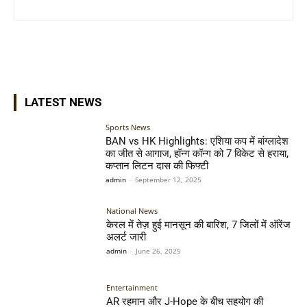
LATEST NEWS
Sports News
BAN vs HK Highlights: एशिया कप में बांग्लादेश
का जीत से आगाज, हॉन्ग कॉन्ग को 7 विकेट से हराया,
कप्तान लिटन दास की फिफ्टी
admin
-
September 12, 2025
National News
केरल में तेज़ हुई मानसून की बारिश, 7 जिलों में ऑरेंज
अलर्ट जारी
admin
-
June 26, 2025
Entertainment
AR रहमान और J-Hope के बीच सहयोग की