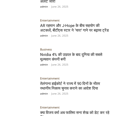
अलर्ट जारी
admin
-
June 26, 2025
Entertainment
AR रहमान और J-Hope के बीच सहयोग की
अटकलें, बीटीएस स्टार ने ‘यारा’ गाने पर बढ़ाया ट्रेंड
admin
-
June 26, 2025
Business
Nvidia 4% की उछाल के बाद दुनिया की सबसे
मूल्यवान कंपनी बनी
admin
-
June 26, 2025
Entertainment
तेलंगाना हाईकोर्ट ने राज्य में 90 दिनों के भीतर
स्थानीय निकाय चुनाव कराने का आदेश दिया
admin
-
June 26, 2025
Entertainment
क्या विजय वर्मा अब फातिमा सना शेख को डेट कर रहे