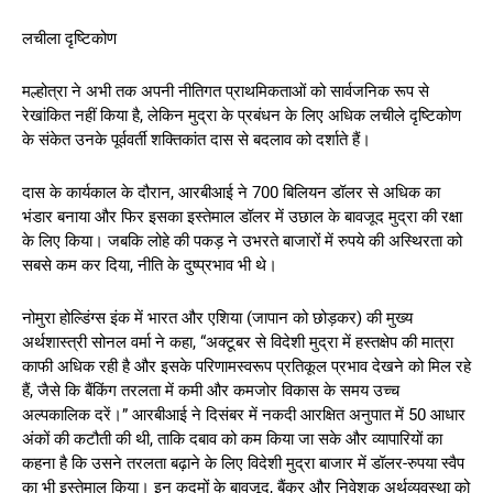
लचीला दृष्टिकोण
मल्होत्रा ने अभी तक अपनी नीतिगत प्राथमिकताओं को सार्वजनिक रूप से
रेखांकित नहीं किया है, लेकिन मुद्रा के प्रबंधन के लिए अधिक लचीले दृष्टिकोण
के संकेत उनके पूर्ववर्ती शक्तिकांत दास से बदलाव को दर्शाते हैं।
दास के कार्यकाल के दौरान, आरबीआई ने 700 बिलियन डॉलर से अधिक का
भंडार बनाया और फिर इसका इस्तेमाल डॉलर में उछाल के बावजूद मुद्रा की रक्षा
के लिए किया। जबकि लोहे की पकड़ ने उभरते बाजारों में रुपये की अस्थिरता को
सबसे कम कर दिया, नीति के दुष्प्रभाव भी थे।
नोमुरा होल्डिंग्स इंक में भारत और एशिया (जापान को छोड़कर) की मुख्य
अर्थशास्त्री सोनल वर्मा ने कहा, “अक्टूबर से विदेशी मुद्रा में हस्तक्षेप की मात्रा
काफी अधिक रही है और इसके परिणामस्वरूप प्रतिकूल प्रभाव देखने को मिल रहे
हैं, जैसे कि बैंकिंग तरलता में कमी और कमजोर विकास के समय उच्च
अल्पकालिक दरें।” आरबीआई ने दिसंबर में नकदी आरक्षित अनुपात में 50 आधार
अंकों की कटौती की थी, ताकि दबाव को कम किया जा सके और व्यापारियों का
कहना है कि उसने तरलता बढ़ाने के लिए विदेशी मुद्रा बाजार में डॉलर-रुपया स्वैप
का भी इस्तेमाल किया। इन कदमों के बावजूद, बैंकर और निवेशक अर्थव्यवस्था को