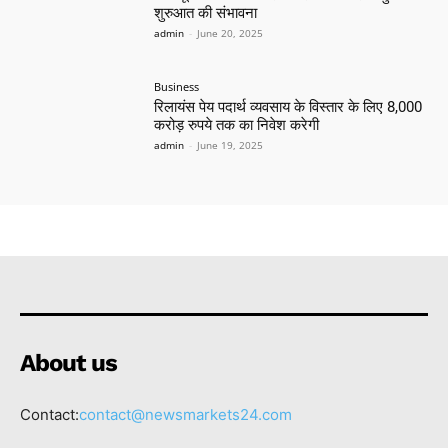
शुरुआत की संभावना
admin
-
June 20, 2025
Business
रिलायंस पेय पदार्थ व्यवसाय के विस्तार के लिए 8,000
करोड़ रुपये तक का निवेश करेगी
admin
-
June 19, 2025
About us
Contact:
contact@newsmarkets24.com