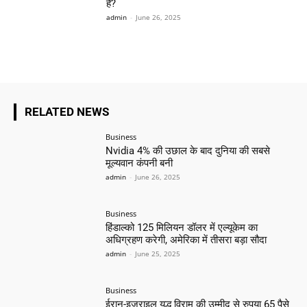
हैं?
admin
-
June 26, 2025
RELATED NEWS
Business
Nvidia 4% की उछाल के बाद दुनिया की सबसे
मूल्यवान कंपनी बनी
admin
-
June 26, 2025
Business
हिंडाल्को 125 मिलियन डॉलर में एल्यूकेम का
अधिग्रहण करेगी, अमेरिका में तीसरा बड़ा सौदा
admin
-
June 25, 2025
Business
ईरान-इजराइल युद्ध विराम की उम्मीद से रुपया 65 पैसे