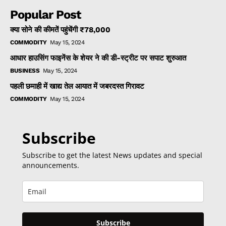
Popular Post
क्या सोने की कीमतें पहुंचेंगी ₹78,000
COMMODITY
May 15, 2024
आधार हाउसिंग फाइनेंस के शेयर ने की डी-स्ट्रीट पर सपाट शुरुआत
BUSINESS
May 15, 2024
पहली छमाही में खाद्य तेल आयात में जबरदस्त गिरावट
COMMODITY
May 15, 2024
Subscribe
Subscribe to get the latest News updates and special
announcements.
Subscribe