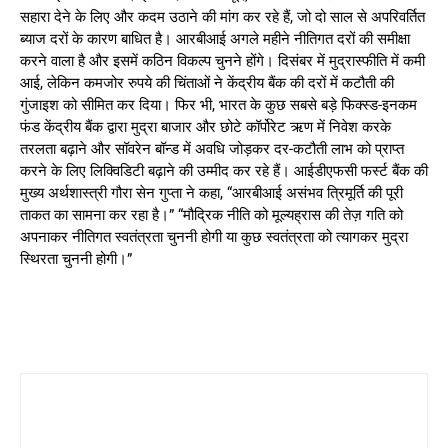
सहारा देने के लिए और कदम उठाने की मांग कर रहे हैं, जो दो साल से अपरिवर्तित
ब्याज दरों के कारण बाधित है। आरबीआई अगले महीने नीतिगत दरों की समीक्षा
करने वाला है और इसमें कठिन विकल्प चुनने होंगे। दिसंबर में मुद्रास्फीति में कमी
आई, लेकिन कमजोर रुपये की चिंताओं ने केंद्रीय बैंक की दरों में कटौती की
गुंजाइश को सीमित कर दिया। फिर भी, भारत के कुछ सबसे बड़े फिक्स्ड-इनकम
फंड केंद्रीय बैंक द्वारा मुद्रा बाजार और छोटे कॉर्पोरेट ऋण में निवेश करके
तरलता बढ़ाने और सॉवरेन बॉन्ड में अवधि जोड़कर दर-कटौती लाभ को प्राप्त
करने के लिए लिक्विडिटी बढ़ाने की उम्मीद कर रहे हैं। आईडीएफसी फर्स्ट बैंक की
मुख्य अर्थशास्त्री गौरा सेन गुप्ता ने कहा, “आरबीआई असंभव त्रिमूर्ति की पूरी
ताकत का सामना कर रहा है।” “मौद्रिक नीति को मूल्यह्रास की तेज़ गति को
अपनाकर नीतिगत स्वतंत्रता चुननी होगी या कुछ स्वतंत्रता को त्यागकर मुद्रा
स्थिरता चुननी होगी।”