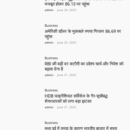
मजबूत होकर 86.13 पर पहुंचा
admin
-
June 24, 2025
Business
अमेरिकी डॉलर के मुकाबले रुपया गिरकर 86.69 पर
पहुंचा
admin
-
June 23, 2025
Business
RBI की बड़ी दर कटौती का उद्देश्य खर्च और निवेश को
बढ़ावा देना है
admin
-
June 21, 2025
Business
HDB फाइनेंशियल सर्विसेज के गैर-सूचीबद्ध
शेयरधारकों को लगा बड़ा झटका
admin
-
June 21, 2025
Business
मध्य पूर्व में तनाव के कारण भारतीय बाजार में सुस्त