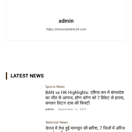
admin
https://newsmarkets24.com
LATEST NEWS
Sports News
BAN vs HK Highlights: एशिया कप में बांग्लादेश
का जीत से आगाज, हॉन्ग कॉन्ग को 7 विकेट से हराया,
कप्तान लिटन दास की फिफ्टी
admin
-
September 12, 2025
National News
केरल में तेज़ हुई मानसून की बारिश, 7 जिलों में ऑरेंज