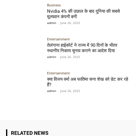
Business
Nvidia 4% की उछाल के बाद दुनिया की सबसे
मूल्यवान कंपनी बनी
admin
-
June 26, 2025
Entertainment
तेलंगाना हाईकोर्ट ने राज्य में 90 दिनों के भीतर
स्थानीय निकाय चुनाव कराने का आदेश दिया
admin
-
June 26, 2025
Entertainment
क्या विजय वर्मा अब फातिमा सना शेख को डेट कर रहे
हैं?
admin
-
June 26, 2025
RELATED NEWS