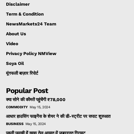
Disclaimer
Term & Condition
NewsMarkets24 Team
About Us
Video
Privacy Policy NMView
Soya Oil
मूंगफली बाज़ार रिपोर्ट
Popular Post
क्या सोने की कीमतें पहुंचेंगी ₹78,000
COMMODITY
May 15, 2024
आधार हाउसिंग फाइनेंस के शेयर ने की डी-स्ट्रीट पर सपाट शुरुआत
BUSINESS
May 15, 2024
पहली छमाही में खाद्य तेल आयात में जबरदस्त गिरावट