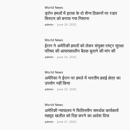
World News
ड्रोन हमलों में इराक के दो सैन्य ठिकानों पर रडार
सिस्टम को बनाया गया निशाना
admin
-
June 24, 2025
World News
ईरान ने अमेरिकी हमलों को लेकर संयुक्त राष्ट्र सुरक्षा
परिषद की आपातकालीन बैठक बुलाने की मांग की
admin
-
June 23, 2025
World News
अमेरिका ने ईरान पर हमले में भारतीय हवाई क्षेत्र का
उपयोग नहीं किया
admin
-
June 23, 2025
World News
अमेरिकी न्यायालय ने फिलिस्तीन समर्थक कार्यकर्ता
महमूद खलील को रिहा करने का आदेश दिया
admin
-
June 21, 2025