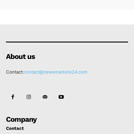
About us
Contact:
contact@newsmarkets24.com
Company
Contact