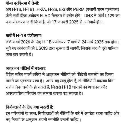
वीजा प्रक्रिया में तेजी:
अब H-1B, H-1B1, H-2A, H-2B, E-3 और PERM (स्थायी श्रम प्रमाणन)
जैसे सभी वीजा आवेदन FLAG सिस्टम में स्टोर होंगे। DHS ने फॉर्म I-129 का
नया संस्करण जारी किया है, जो 17 जनवरी 2025 से अनिवार्य होगा।
मार्च में H-1B पंजीकरण:
वित्तीय वर्ष 2026 के लिए H-1B पंजीकरण 7 मार्च से 24 मार्च 2025 तक होगा।
चुने गए आवेदकों को USCIS द्वारा सूचना दी जाएगी, जिसके बाद वे पूरी याचिका
जमा कर सकते हैं।
आव्रजन नीतियों में बदलाव:
विदेश सचिव मार्को रुबियो ने आव्रजन नीतियों को “विदेशी मामलों” का हिस्सा
मानने का प्रस्ताव रखा है। अगर यह लागू होता है, तो नीतियों में बदलाव बिना
सार्वजनिक चर्चा के हो सकते हैं, जिससे H-1B धारकों को अचानक और
अप्रत्याशित परिवर्तन का सामना करना पड़ सकता है।
नियोक्ताओं के लिए क्या जरूरी है:
इन परिवर्तनों के साथ, नियोक्ताओं को नीतियों के बारे में अपडेट रहना चाहिए और
नए नियमों के अनुसार अपनी रणनीति बनानी चाहिए।