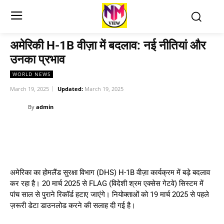
अमेरिकी H-1B वीज़ा में बदलाव: नई नीतियां और
उनका प्रभाव
WORLD NEWS
March 19, 2025
Updated:
March 19, 2025
By
admin
अमेरिका का होमलैंड सुरक्षा विभाग (DHS) H-1B वीज़ा कार्यक्रम में बड़े बदलाव
कर रहा है। 20 मार्च 2025 से FLAG (विदेशी श्रम एक्सेस गेटवे) सिस्टम में
पांच साल से पुराने रिकॉर्ड हटाए जाएंगे। नियोक्ताओं को 19 मार्च 2025 से पहले
ज़रूरी डेटा डाउनलोड करने की सलाह दी गई है।