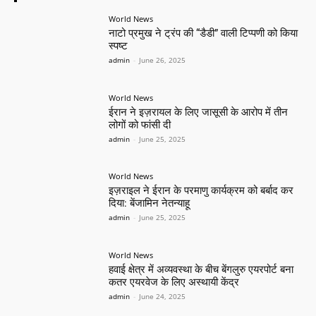
World News
नाटो प्रमुख ने ट्रंप की “डैडी” वाली टिप्पणी को किया
स्पष्ट
admin
-
June 26, 2025
World News
ईरान ने इज़रायल के लिए जासूसी के आरोप में तीन
लोगों को फांसी दी
admin
-
June 25, 2025
World News
इज़राइल ने ईरान के परमाणु कार्यक्रम को बर्बाद कर
दिया: बेंजामिन नेतन्याहू
admin
-
June 25, 2025
World News
हवाई क्षेत्र में अव्यवस्था के बीच बेंगलुरु एयरपोर्ट बना
कतर एयरवेज के लिए अस्थायी केंद्र
admin
-
June 24, 2025