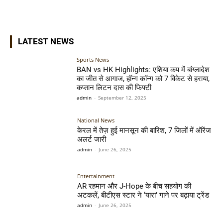
LATEST NEWS
Sports News
BAN vs HK Highlights: एशिया कप में बांग्लादेश
का जीत से आगाज, हॉन्ग कॉन्ग को 7 विकेट से हराया,
कप्तान लिटन दास की फिफ्टी
admin
-
September 12, 2025
National News
केरल में तेज़ हुई मानसून की बारिश, 7 जिलों में ऑरेंज
अलर्ट जारी
admin
-
June 26, 2025
Entertainment
AR रहमान और J-Hope के बीच सहयोग की
अटकलें, बीटीएस स्टार ने ‘यारा’ गाने पर बढ़ाया ट्रेंड
admin
-
June 26, 2025