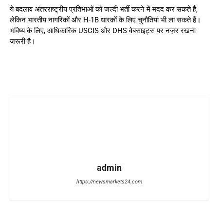
ये बदलाव अंतरराष्ट्रीय प्रतिभाओं को जल्दी भर्ती करने में मदद कर सकते हैं,
लेकिन भारतीय नागरिकों और H-1B धारकों के लिए चुनौतियां भी ला सकते हैं।
भविष्य के लिए, आधिकारिक USCIS और DHS वेबसाइट्स पर नज़र रखना
जरूरी है।
admin
https://newsmarkets24.com